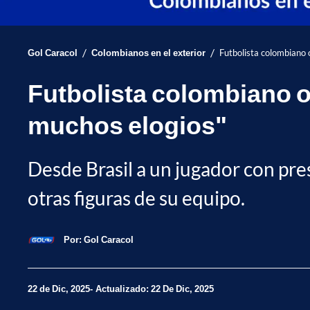
/
/
Gol Caracol
Colombianos en el exterior
Futbolista colombiano 
Futbolista colombiano o
muchos elogios"
Desde Brasil a un jugador con pres
otras figuras de su equipo.
Por:
Gol Caracol
22 de Dic, 2025
Actualizado: 22 De Dic, 2025