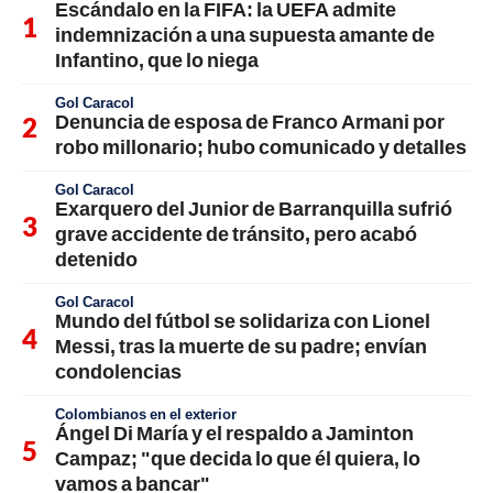
Escándalo en la FIFA: la UEFA admite
indemnización a una supuesta amante de
Infantino, que lo niega
Gol Caracol
Denuncia de esposa de Franco Armani por
robo millonario; hubo comunicado y detalles
Gol Caracol
Exarquero del Junior de Barranquilla sufrió
grave accidente de tránsito, pero acabó
detenido
Gol Caracol
Mundo del fútbol se solidariza con Lionel
Messi, tras la muerte de su padre; envían
condolencias
Colombianos en el exterior
Ángel Di María y el respaldo a Jaminton
Campaz; "que decida lo que él quiera, lo
vamos a bancar"