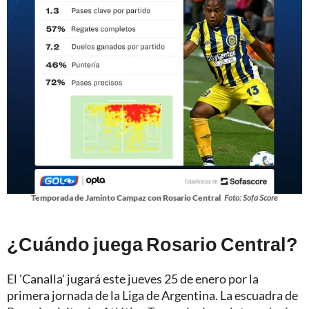
Temporada de Jaminto Campaz con Rosario Central
Foto: Sofa Score
¿Cuándo juega Rosario Central?
El 'Canalla' jugará este jueves 25 de enero por la
primera jornada de la Liga de Argentina. La escuadra de