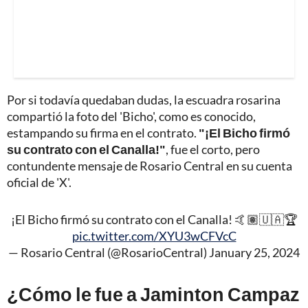
Por si todavía quedaban dudas, la escuadra rosarina
compartió la foto del 'Bicho', como es conocido,
estampando su firma en el contrato.
"¡El Bicho firmó
su contrato con el Canalla!"
, fue el corto, pero
contundente mensaje de Rosario Central en su cuenta
oficial de 'X'.
¡El Bicho firmó su contrato con el Canalla! 🤙🏽🇺🇦🏆
pic.twitter.com/XYU3wCFVcC
— Rosario Central (@RosarioCentral)
January 25, 2024
¿Cómo le fue a Jaminton Campaz