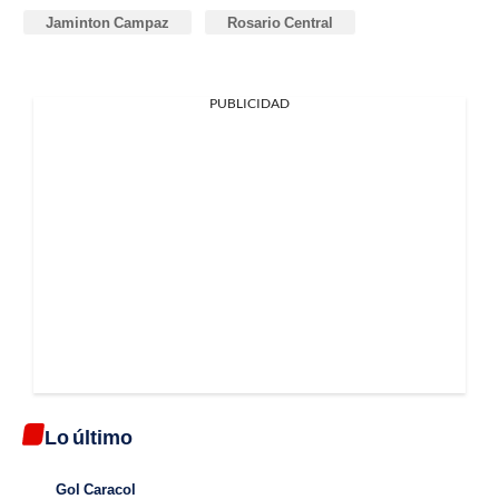
Jaminton Campaz
Rosario Central
PUBLICIDAD
Lo último
Gol Caracol