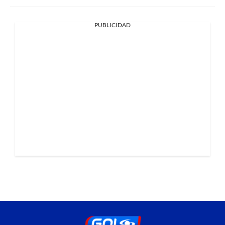
PUBLICIDAD