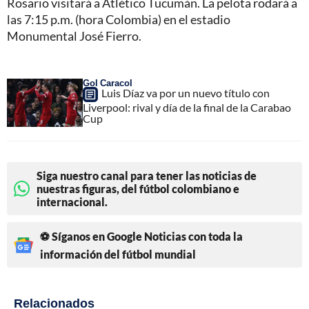
Rosario visitará a Atlético Tucumán. La pelota rodará a
las 7:15 p.m. (hora Colombia) en el estadio
Monumental José Fierro.
Gol Caracol
Luis Díaz va por un nuevo título con
Liverpool: rival y día de la final de la Carabao
Cup
Siga nuestro canal para tener las noticias de
nuestras figuras, del fútbol colombiano e
internacional.
⚽ Síganos en Google Noticias con toda la
información del fútbol mundial
Relacionados