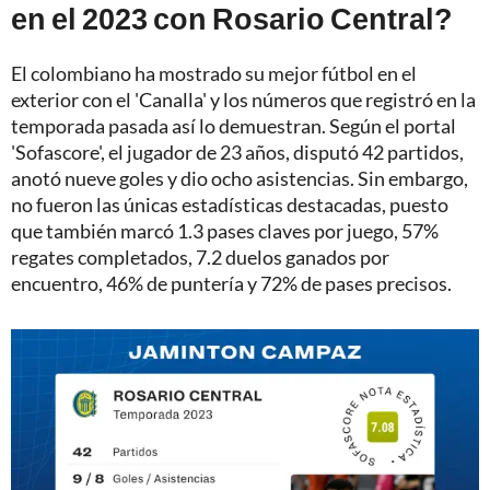
en el 2023 con Rosario Central?
El colombiano ha mostrado su mejor fútbol en el
exterior con el 'Canalla' y los números que registró en la
temporada pasada así lo demuestran. Según el portal
'Sofascore', el jugador de 23 años, disputó 42 partidos,
anotó nueve goles y dio ocho asistencias. Sin embargo,
no fueron las únicas estadísticas destacadas, puesto
que también marcó 1.3 pases claves por juego, 57%
regates completados, 7.2 duelos ganados por
encuentro, 46% de puntería y 72% de pases precisos.