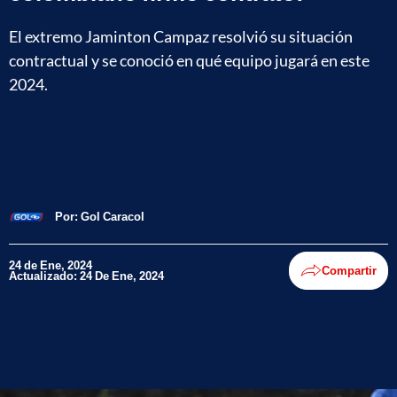
El extremo Jaminton Campaz resolvió su situación
contractual y se conoció en qué equipo jugará en este
2024.
Por:
Gol Caracol
24 de Ene, 2024
Compartir
Actualizado: 24 De Ene, 2024