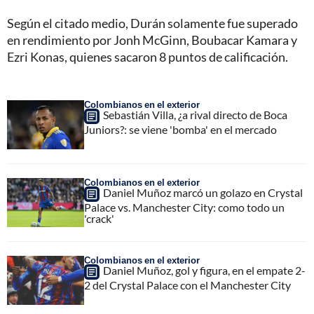
Según el citado medio, Durán solamente fue superado
en rendimiento por Jonh McGinn, Boubacar Kamara y
Ezri Konas, quienes sacaron 8 puntos de calificación.
Colombianos en el exterior
Sebastián Villa, ¿a rival directo de Boca
Juniors?: se viene 'bomba' en el mercado
Colombianos en el exterior
Daniel Muñoz marcó un golazo en Crystal
Palace vs. Manchester City: como todo un
'crack'
Colombianos en el exterior
Daniel Muñoz, gol y figura, en el empate 2-
2 del Crystal Palace con el Manchester City