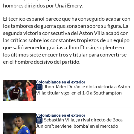
hombres dirigidos por Unai Emery.
El técnico español parece que ha conseguido acabar con
los tambores de guerra que sonaban sobre su figura. La
segunda victoria consecutiva del Aston Villa acabó con
las críticas sobre los constantes tropiezos de un equipo
que salió vencedor gracias a Jhon Durán, suplente en
los últimos siete encuentros y titular para convertirse
en el hombre decisivo del partido.
Colombianos en el exterior
Jhon Jáder Durán le dio la victoria a Aston
Villa: titular y gol en el 1-0 a Southampton
Colombianos en el exterior
Sebastián Villa, ¿a rival directo de Boca
Juniors?: se viene 'bomba' en el mercado