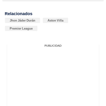
Relacionados
Jhon Jáder Durán
Aston Villa
Premier League
PUBLICIDAD