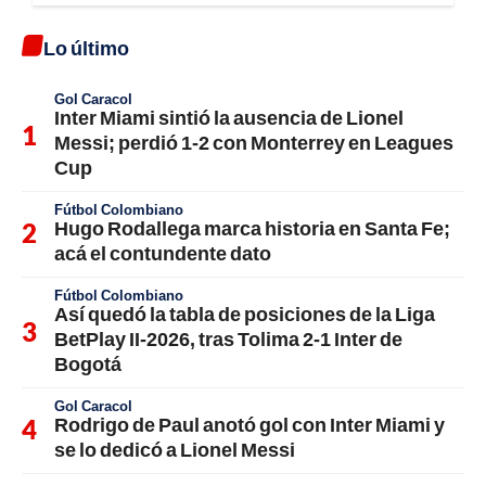
Lo último
Gol Caracol
Inter Miami sintió la ausencia de Lionel
Messi; perdió 1-2 con Monterrey en Leagues
Cup
Fútbol Colombiano
Hugo Rodallega marca historia en Santa Fe;
acá el contundente dato
Fútbol Colombiano
Así quedó la tabla de posiciones de la Liga
BetPlay II-2026, tras Tolima 2-1 Inter de
Bogotá
Gol Caracol
Rodrigo de Paul anotó gol con Inter Miami y
se lo dedicó a Lionel Messi