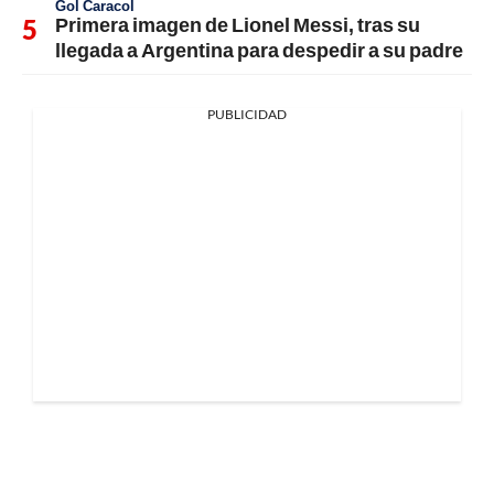
Gol Caracol
Primera imagen de Lionel Messi, tras su
llegada a Argentina para despedir a su padre
PUBLICIDAD