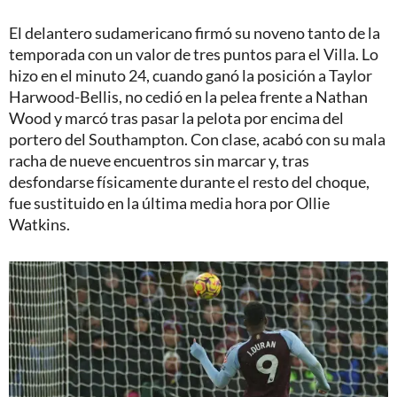
El delantero sudamericano firmó su noveno tanto de la
temporada con un valor de tres puntos para el Villa. Lo
hizo en el minuto 24, cuando ganó la posición a Taylor
Harwood-Bellis, no cedió en la pelea frente a Nathan
Wood y marcó tras pasar la pelota por encima del
portero del Southampton. Con clase, acabó con su mala
racha de nueve encuentros sin marcar y, tras
desfondarse físicamente durante el resto del choque,
fue sustituido en la última media hora por Ollie
Watkins.