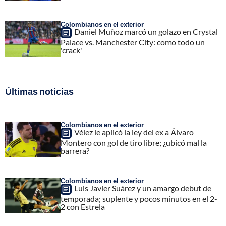
Colombianos en el exterior
Daniel Muñoz marcó un golazo en Crystal
Palace vs. Manchester City: como todo un
'crack'
Últimas noticias
Colombianos en el exterior
Vélez le aplicó la ley del ex a Álvaro
Montero con gol de tiro libre; ¿ubicó mal la
barrera?
Colombianos en el exterior
Luis Javier Suárez y un amargo debut de
temporada; suplente y pocos minutos en el 2-
2 con Estrela