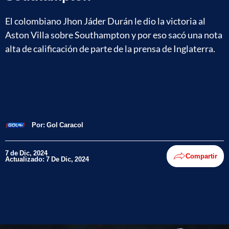
El colombiano Jhon Jáder Durán le dio la victoria al
Aston Villa sobre Southampton y por eso sacó una nota
alta de calificación de parte de la prensa de Inglaterra.
Por:
Gol Caracol
7 de Dic, 2024
Compartir
Actualizado: 7 De Dic, 2024