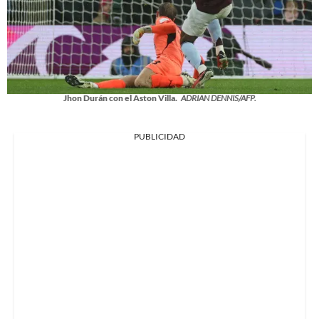
Jhon Durán con el Aston Villa.
ADRIAN DENNIS/AFP.
PUBLICIDAD