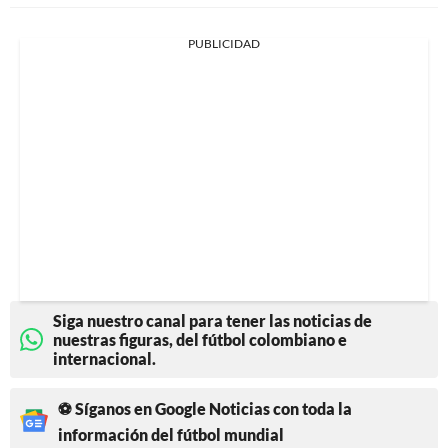
PUBLICIDAD
Siga nuestro canal para tener las noticias de
nuestras figuras, del fútbol colombiano e
internacional.
⚽ Síganos en Google Noticias con toda la
información del fútbol mundial