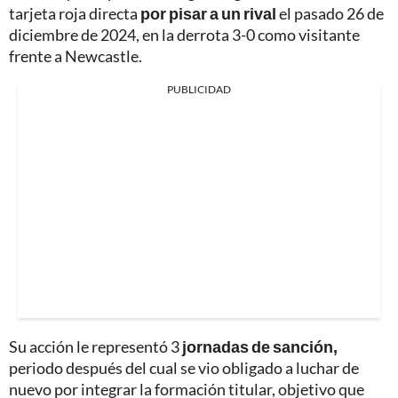
tarjeta roja directa
por pisar a un rival
el pasado 26 de
diciembre de 2024, en la derrota 3-0 como visitante
frente a Newcastle.
PUBLICIDAD
Su acción le representó 3
jornadas de sanción,
periodo después del cual se vio obligado a luchar de
nuevo por integrar la formación titular, objetivo que