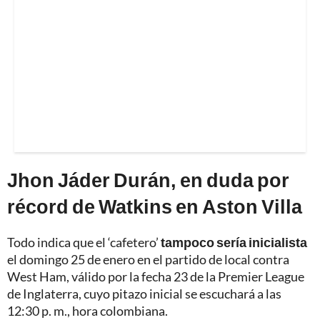
Jhon Jáder Durán, en duda por
récord de Watkins en Aston Villa
Todo indica que el ‘cafetero’
tampoco sería inicialista
el domingo 25 de enero en el partido de local contra
West Ham, válido por la fecha 23 de la Premier League
de Inglaterra, cuyo pitazo inicial se escuchará a las
12:30 p. m., hora colombiana.