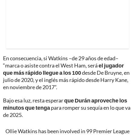
En consecuencia, si Watkins –de 29 años de edad–
“marca o asiste contra el West Ham, será
el jugador
que más rápido llegue a los 100
desde De Bruyne, en
julio de 2020, y el inglés más rápido desde Harry Kane,
en noviembre de 2017”.
Bajo esa luz, resta esperar
que Durán aproveche los
minutos que tenga
para romper su sequía en lo que va
de 2025.
Ollie Watkins has been involved in 99 Premier League