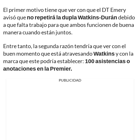
El primer motivo tiene que ver con que el DT Emery
avisó que
no repetirá la dupla Watkins-Durán
debido
a que falta trabajo para que ambos funcionen de buena
manera cuando están juntos.
Entre tanto, la segunda razón tendría que ver con el
buen momento que está atravesando
Watkins
y con la
marca que este podría establecer:
100 asistencias o
anotaciones en la Premier.
PUBLICIDAD