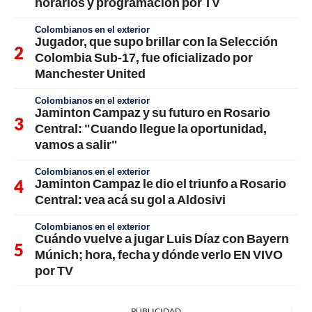
horarios y programación por TV
Colombianos en el exterior
Jugador, que supo brillar con la Selección
Colombia Sub-17, fue oficializado por
Manchester United
Colombianos en el exterior
Jaminton Campaz y su futuro en Rosario
Central: "Cuando llegue la oportunidad,
vamos a salir"
Colombianos en el exterior
Jaminton Campaz le dio el triunfo a Rosario
Central: vea acá su gol a Aldosivi
Colombianos en el exterior
Cuándo vuelve a jugar Luis Díaz con Bayern
Múnich; hora, fecha y dónde verlo EN VIVO
por TV
PUBLICIDAD