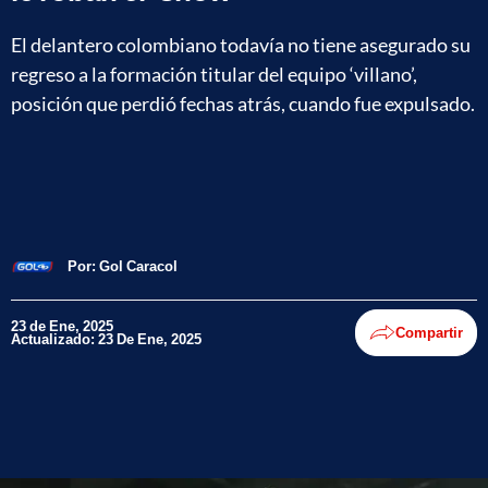
El delantero colombiano todavía no tiene asegurado su
regreso a la formación titular del equipo ‘villano’,
posición que perdió fechas atrás, cuando fue expulsado.
Por:
Gol Caracol
23 de Ene, 2025
Compartir
Actualizado: 23 De Ene, 2025