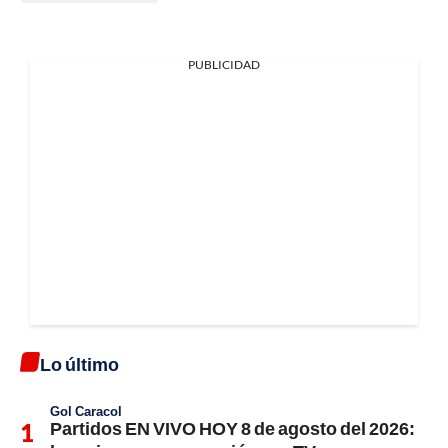
PUBLICIDAD
Lo último
Gol Caracol
Partidos EN VIVO HOY 8 de agosto del 2026: