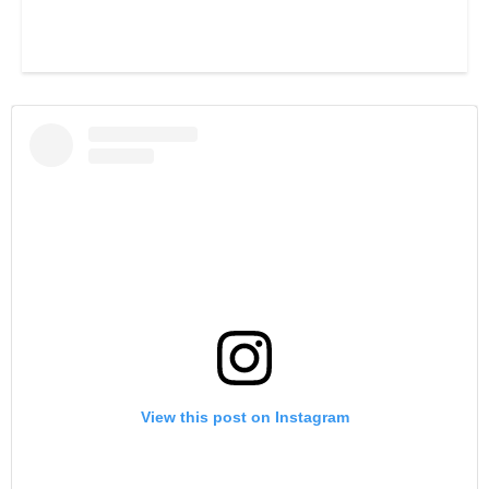
View this post on Instagram