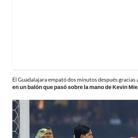
El Guadalajara empató dos minutos después gracias 
en un balón que pasó sobre la mano de Kevin Mie