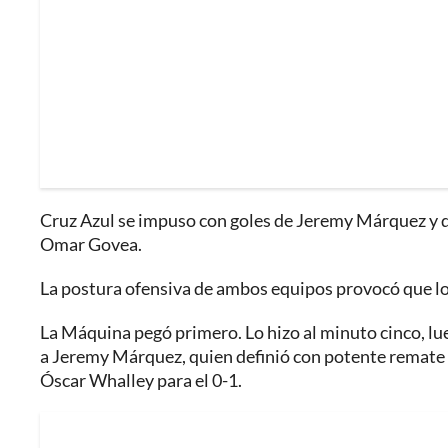
Cruz Azul se impuso con goles de Jeremy Márquez y d
Omar Govea.
La postura ofensiva de ambos equipos provocó que los
La Máquina pegó primero. Lo hizo al minuto cinco, lue
a Jeremy Márquez, quien definió con potente remate a 
Óscar Whalley para el 0-1.