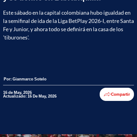
Este sábado en la capital colombiana hubo igualdad en
la semifinal de ida de la Liga BetPlay 2026-I, entre Santa
Fe y Junior, y ahora todo se definirá en la casa de los
'tiburones'.
Por:
Gianmarco Sotelo
16 de May, 2026
Compartir
Actualizado: 16 De May, 2026