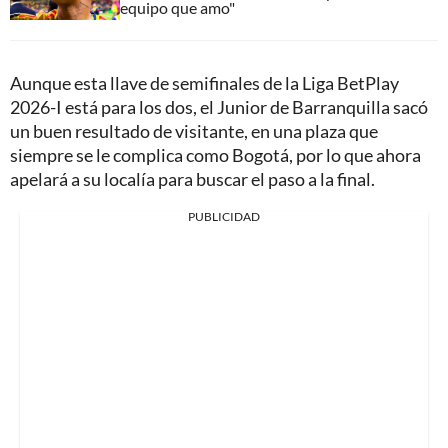
equipo que amo"
Aunque esta llave de semifinales de la Liga BetPlay
2026-I está para los dos, el Junior de Barranquilla sacó
un buen resultado de visitante, en una plaza que
siempre se le complica como Bogotá, por lo que ahora
apelará a su localía para buscar el paso a la final.
PUBLICIDAD