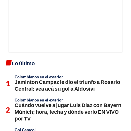
Lo último
Colombianos en el exterior
Jaminton Campaz le dio el triunfo a Rosario
Central: vea acá su gol a Aldosivi
Colombianos en el exterior
Cuándo vuelve a jugar Luis Díaz con Bayern
Múnich; hora, fecha y dónde verlo EN VIVO
por TV
Gol Caracol