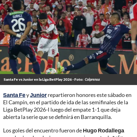
Santa Fe vs Junior en la Liga BetPlay 2026 - Foto:
Colprensa
Santa Fe
y
Junior
repartieron honores este sábado en
El Campín, en el partido de ida de las semifinales de la
Liga BetPlay 2026-I luego del empate 1-1 que deja
abierta la serie que se definirá en Barranquilla.
Los goles del encuentro fueron de
Hugo Rodallega