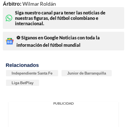
Árbitro:
Wilmar Roldán
Siga nuestro canal para tener las noticias de
nuestras figuras, del fútbol colombiano e
internacional.
⚽ Síganos en Google Noticias con toda la
información del fútbol mundial
Relacionados
Independiente Santa Fe
Junior de Barranquilla
Liga BetPlay
PUBLICIDAD