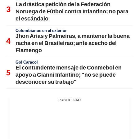
La drástica petición de la Federación
Noruega de Fútbol contra Infantino; no para
el escándalo
Colombianos en el exterior
Jhon Arias y Palmeiras, a mantener la buena
racha en el Brasileirao; ante acecho del
Flamengo
Gol Caracol
El contundente mensaje de Conmebol en
apoyo a Gianni Infantino; "no se puede
desconocer su trabajo"
PUBLICIDAD