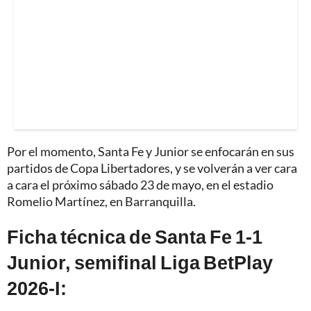
Por el momento, Santa Fe y Junior se enfocarán en sus
partidos de Copa Libertadores, y se volverán a ver cara
a cara el próximo sábado 23 de mayo, en el estadio
Romelio Martínez, en Barranquilla.
Ficha técnica de Santa Fe 1-1
Junior, semifinal Liga BetPlay
2026-I: