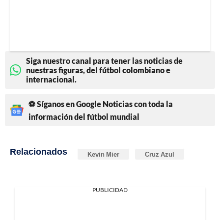
Siga nuestro canal para tener las noticias de
nuestras figuras, del fútbol colombiano e
internacional.
⚽ Síganos en Google Noticias con toda la
información del fútbol mundial
Relacionados
Kevin Mier
Cruz Azul
PUBLICIDAD