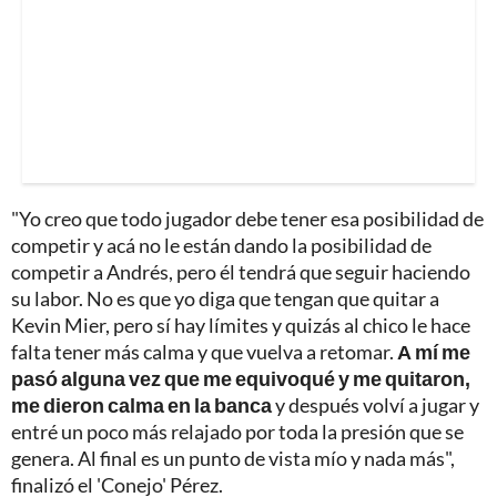
"Yo creo que todo jugador debe tener esa posibilidad de
competir y acá no le están dando la posibilidad de
competir a Andrés, pero él tendrá que seguir haciendo
su labor. No es que yo diga que tengan que quitar a
Kevin Mier, pero sí hay límites y quizás al chico le hace
falta tener más calma y que vuelva a retomar.
A mí me
pasó alguna vez que me equivoqué y me quitaron,
me dieron calma en la banca
y después volví a jugar y
entré un poco más relajado por toda la presión que se
genera. Al final es un punto de vista mío y nada más",
finalizó el 'Conejo' Pérez.