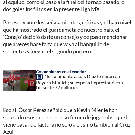
al equipo, como el paso a la final del torneo pasado, o
dos goles insólitos en la presente Liga MX.
Por eso, y ante los señalamientos, críticas y el bajo nivel
que ha mostrado el guardameta de nuestro país, el
'Conejo' decidió darle un consejo y de paso mencionar
que a veces hace falta que vaya al banquillo de
suplentes y juegue el segundo portero.
Colombianos en el exterior
No solamente a Luis Díaz lo miran en
Bayern Múnich; su esposa impresionó con
bolso de 32 millones
Eso sí, Óscar Pérez señaló que a Kevin Mier le han
sucedido esos errores por su forma de jugar, algo que le
viene pasando factura no solo a él, sino también al Cruz
Azul.