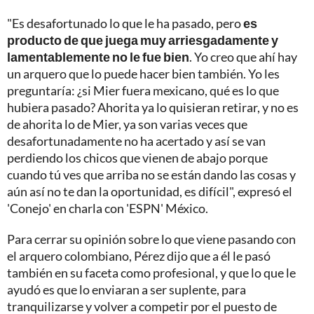
"Es desafortunado lo que le ha pasado, pero
es
producto de que juega muy arriesgadamente y
lamentablemente no le fue bien
. Yo creo que ahí hay
un arquero que lo puede hacer bien también. Yo les
preguntaría: ¿si Mier fuera mexicano, qué es lo que
hubiera pasado? Ahorita ya lo quisieran retirar, y no es
de ahorita lo de Mier, ya son varias veces que
desafortunadamente no ha acertado y así se van
perdiendo los chicos que vienen de abajo porque
cuando tú ves que arriba no se están dando las cosas y
aún así no te dan la oportunidad, es difícil", expresó el
'Conejo' en charla con 'ESPN' México.
Para cerrar su opinión sobre lo que viene pasando con
el arquero colombiano, Pérez dijo que a él le pasó
también en su faceta como profesional, y que lo que le
ayudó es que lo enviaran a ser suplente, para
tranquilizarse y volver a competir por el puesto de