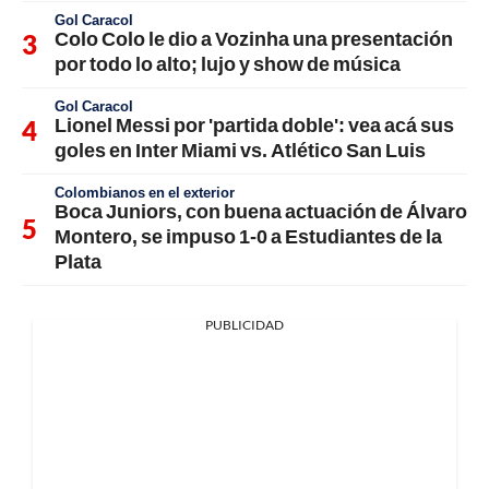
Gol Caracol
Colo Colo le dio a Vozinha una presentación
por todo lo alto; lujo y show de música
Gol Caracol
Lionel Messi por 'partida doble': vea acá sus
goles en Inter Miami vs. Atlético San Luis
Colombianos en el exterior
Boca Juniors, con buena actuación de Álvaro
Montero, se impuso 1-0 a Estudiantes de la
Plata
PUBLICIDAD