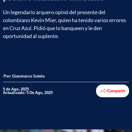
Un legendario arquero opinó del presente del
colombiano Kevin Mier, quien ha tenido varios errores
en Cruz Azul. Pidió que lo banqueen y le den
oportunidad al suplente.
Por:
Gianmarco Sotelo
5 de Ago, 2025
Compartir
Actualizado: 5 De Ago, 2025