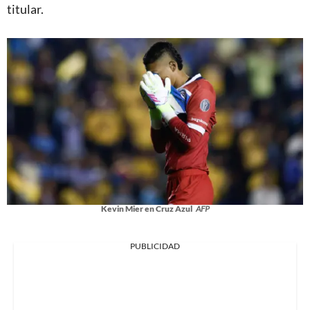
titular.
Kevin Mier en Cruz Azul
AFP
PUBLICIDAD