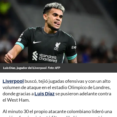
Luis Díaz, jugador del Liverpool
Foto: AFP
Liverpool
buscó, tejió jugadas ofensivas y con un alto
volumen de ataque en el estadio Olímpico de Londres,
donde gracias a
Luis Díaz
se pusieron adelante contra
el West Ham.
Al minuto 30 el propio atacante colombiano lideró una