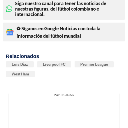
Siga nuestro canal para tener las noticias de
nuestras figuras, del fútbol colombiano e
internacional.
⚽ Síganos en Google Noticias con toda la
información del fútbol mundial
Relacionados
Luis Díaz
Liverpool FC
Premier League
West Ham
PUBLICIDAD