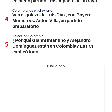
en pleno partido, tras impacto de un rayo
Colombianos en el exterior
Vea el golazo de Luis Díaz, con Bayern
Múnich vs. Aston Villa, en partido
preparatorio
Selección Colombia
¿Por qué Gianni Infantino y Alejandro
Domínguez están en Colombia? La FCF
explicó todo
PUBLICIDAD