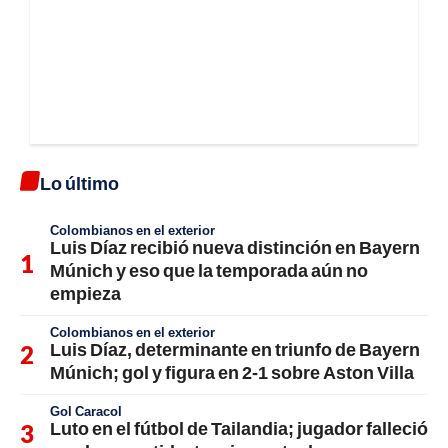
Lo último
Colombianos en el exterior
Luis Díaz recibió nueva distinción en Bayern
Múnich y eso que la temporada aún no
empieza
Colombianos en el exterior
Luis Díaz, determinante en triunfo de Bayern
Múnich; gol y figura en 2-1 sobre Aston Villa
Gol Caracol
Luto en el fútbol de Tailandia; jugador falleció