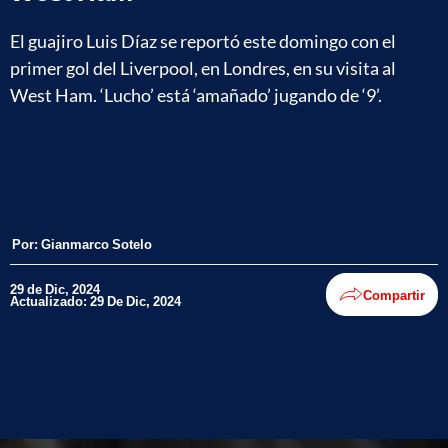
El guajiro Luis Díaz se reportó este domingo con el
primer gol del Liverpool, en Londres, en su visita al
West Ham. ‘Lucho’ está ‘amañado’ jugando de ‘9’.
Por:
Gianmarco Sotelo
29 de Dic, 2024
Compartir
Actualizado: 29 De Dic, 2024