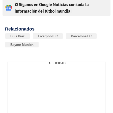
⚽ Síganos en Google Noticias con toda la
información del fútbol mundial
Relacionados
Luis Díaz
Liverpool FC
Barcelona FC
Bayern Munich
PUBLICIDAD