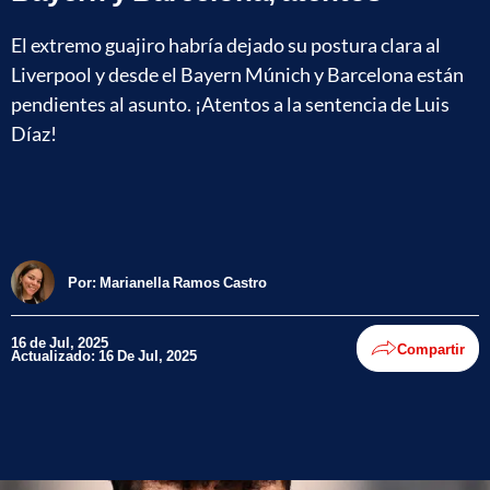
El extremo guajiro habría dejado su postura clara al
Liverpool y desde el Bayern Múnich y Barcelona están
pendientes al asunto. ¡Atentos a la sentencia de Luis
Díaz!
Por:
Marianella Ramos Castro
16 de Jul, 2025
Compartir
Actualizado: 16 De Jul, 2025