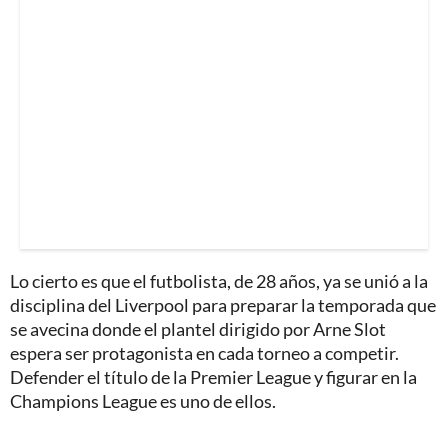
Lo cierto es que el futbolista, de 28 años, ya se unió a la
disciplina del Liverpool para preparar la temporada que
se avecina donde el plantel dirigido por Arne Slot
espera ser protagonista en cada torneo a competir.
Defender el título de la Premier League y figurar en la
Champions League es uno de ellos.