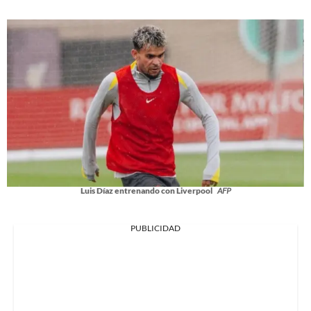
Luis Díaz entrenando con Liverpool
AFP
PUBLICIDAD