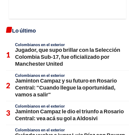
Lo último
Colombianos en el exterior
Jugador, que supo brillar con la Selección
Colombia Sub-17, fue oficializado por
Manchester United
Colombianos en el exterior
Jaminton Campaz y su futuro en Rosario
Central: "Cuando llegue la oportunidad,
vamos a salir"
Colombianos en el exterior
Jaminton Campaz le dio el triunfo a Rosario
Central: vea acá su gol a Aldosivi
Colombianos en el exterior