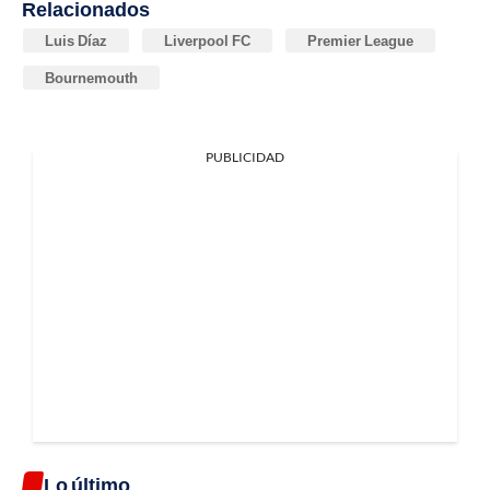
Relacionados
Luis Díaz
Liverpool FC
Premier League
Bournemouth
PUBLICIDAD
Lo último