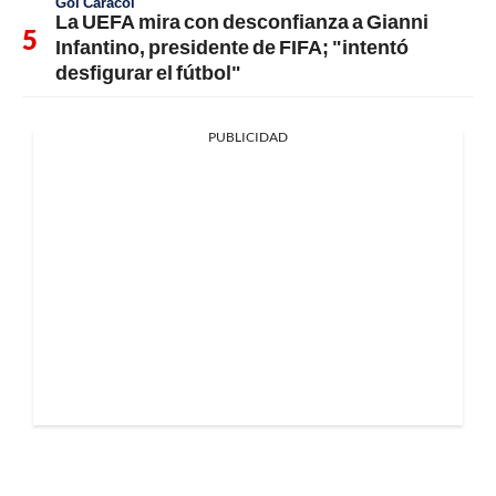
Gol Caracol
La UEFA mira con desconfianza a Gianni
Infantino, presidente de FIFA; "intentó
desfigurar el fútbol"
PUBLICIDAD