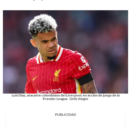
Luis Díaz, atacante colombiano del Liverpool, en acción de juego de la
Premier League
Getty Images
PUBLICIDAD