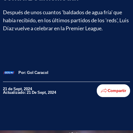
Después de unos cuantos 'baldados de agua fría' que
había recibido, en los últimos partidos de los 'reds', Luis
Díaz vuelve a celebrar en la Premier League.
Por:
Gol Caracol
21 de Sept, 2024
Compartir
Actualizado: 21 De Sept, 2024