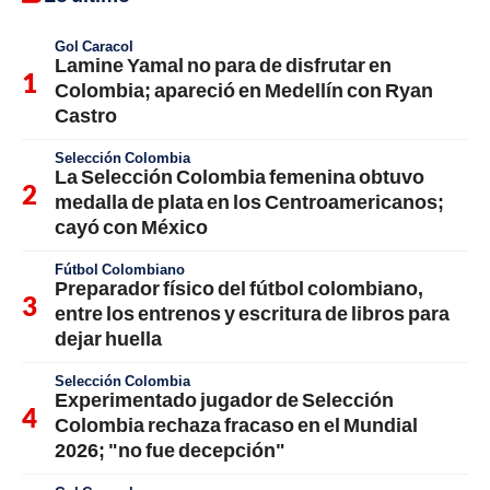
Gol Caracol
Lamine Yamal no para de disfrutar en
Colombia; apareció en Medellín con Ryan
Castro
Selección Colombia
La Selección Colombia femenina obtuvo
medalla de plata en los Centroamericanos;
cayó con México
Fútbol Colombiano
Preparador físico del fútbol colombiano,
entre los entrenos y escritura de libros para
dejar huella
Selección Colombia
Experimentado jugador de Selección
Colombia rechaza fracaso en el Mundial
2026; "no fue decepción"