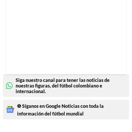
Siga nuestro canal para tener las noticias de
nuestras figuras, del fútbol colombiano e
internacional.
⚽ Síganos en Google Noticias con toda la
información del fútbol mundial