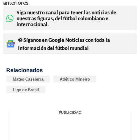
anteriores.
Siga nuestro canal para tener las noticias de
nuestras figuras, del fútbol colombiano e
internacional.
⚽ Síganos en Google Noticias con toda la
información del fútbol mundial
Relacionados
Mateo Cassierra
Atlético Mineiro
Liga de Brasil
PUBLICIDAD