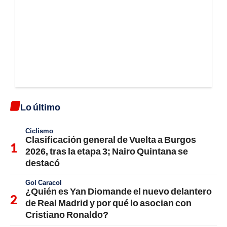
Lo último
Ciclismo
Clasificación general de Vuelta a Burgos
2026, tras la etapa 3; Nairo Quintana se
destacó
Gol Caracol
¿Quién es Yan Diomande el nuevo delantero
de Real Madrid y por qué lo asocian con
Cristiano Ronaldo?