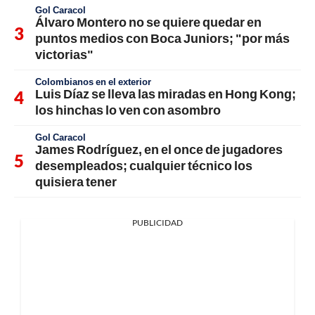
Gol Caracol
Álvaro Montero no se quiere quedar en
puntos medios con Boca Juniors; "por más
victorias"
Colombianos en el exterior
Luis Díaz se lleva las miradas en Hong Kong;
los hinchas lo ven con asombro
Gol Caracol
James Rodríguez, en el once de jugadores
desempleados; cualquier técnico los
quisiera tener
PUBLICIDAD