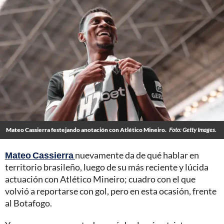
Mateo Cassierra festejando anotación con Atlético Mineiro.
Foto: Getty Images.
Mateo Cassierra
nuevamente da de qué hablar en
territorio brasileño, luego de su más reciente y lúcida
actuación con Atlético Mineiro; cuadro con el que
volvió a reportarse con gol, pero en esta ocasión, frente
al Botafogo.