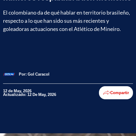
El colombiano da de qué hablar en territorio brasileño,
respecto a lo que han sido sus más recientes y
goleadoras actuaciones con el Atlético de Mineiro.
Por:
Gol Caracol
12 de May, 2026
Compartir
Actualizado: 12 De May, 2026