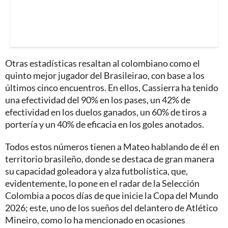
Otras estadísticas resaltan al colombiano como el
quinto mejor jugador del Brasileirao, con base a los
últimos cinco encuentros. En ellos, Cassierra ha tenido
una efectividad del 90% en los pases, un 42% de
efectividad en los duelos ganados, un 60% de tiros a
portería y un 40% de eficacia en los goles anotados.
Todos estos números tienen a Mateo hablando de él en
territorio brasileño, donde se destaca de gran manera
su capacidad goleadora y alza futbolística, que,
evidentemente, lo pone en el radar de la Selección
Colombia a pocos días de que inicie la Copa del Mundo
2026; este, uno de los sueños del delantero de Atlético
Mineiro, como lo ha mencionado en ocasiones