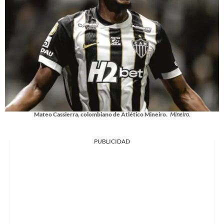
Mateo Cassierra, colombiano de Atlético Mineiro.
Mineiro.
PUBLICIDAD