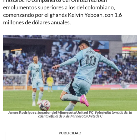
emolumentos superiores a los del colombiano,
comenzando por el ghanés Kelvin Yeboah, con 1,6
millones de dólares anuales.
James Rodríguez; jugador del Minnesota United FC
Fotografía tomada de: la
cuenta oficial de X de Minnesota United FC
PUBLICIDAD