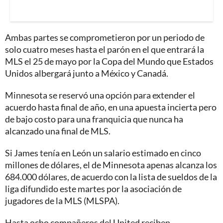
Ambas partes se comprometieron por un periodo de
solo cuatro meses hasta el parón en el que entrará la
MLS el 25 de mayo por la Copa del Mundo que Estados
Unidos albergará junto a México y Canadá.
Minnesota se reservó una opción para extender el
acuerdo hasta final de año, en una apuesta incierta pero
de bajo costo para una franquicia que nunca ha
alcanzado una final de MLS.
Si James tenía en León un salario estimado en cinco
millones de dólares, el de Minnesota apenas alcanza los
684.000 dólares, de acuerdo con la lista de sueldos de la
liga difundido este martes por la asociación de
jugadores de la MLS (MLSPA).
Hasta ocho compañeros del United reciben