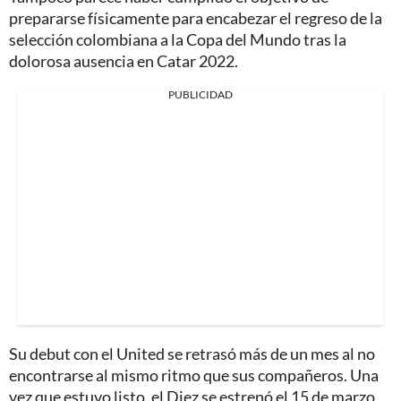
prepararse físicamente para encabezar el regreso de la
selección colombiana a la Copa del Mundo tras la
dolorosa ausencia en Catar 2022.
PUBLICIDAD
Su debut con el United se retrasó más de un mes al no
encontrarse al mismo ritmo que sus compañeros. Una
vez que estuvo listo, el Diez se estrenó el 15 de marzo