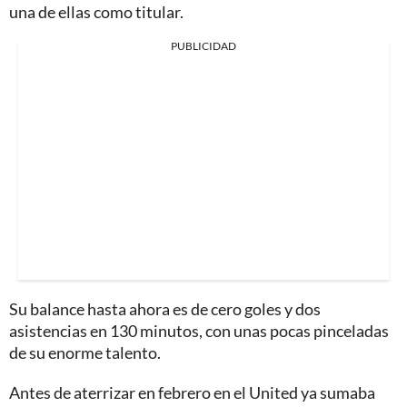
una de ellas como titular.
PUBLICIDAD
Su balance hasta ahora es de cero goles y dos
asistencias en 130 minutos, con unas pocas pinceladas
de su enorme talento.
Antes de aterrizar en febrero en el United ya sumaba