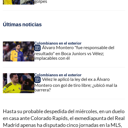
golpes
Últimas noticias
Colombianos en el exterior
Álvaro Montero "fue responsable del
resultado" en Boca Juniors vs Vélez;
implacables con él
Colombianos en el exterior
Vélez le aplicó la ley del ex a Álvaro
Montero con gol de tiro libre; ¿ubicó mal la
barrera?
Hasta su probable despedida del miércoles, en un duelo
en casa ante Colorado Rapids, el exmediapunta del Real
Madrid apenas ha disputado cinco jornadas en la MLS,