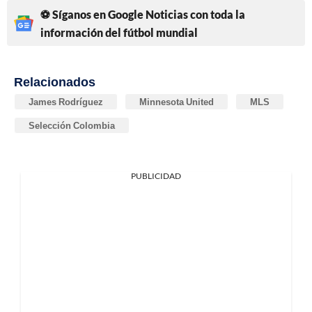
⚽ Síganos en Google Noticias con toda la
información del fútbol mundial
Relacionados
James Rodríguez
Minnesota United
MLS
Selección Colombia
PUBLICIDAD