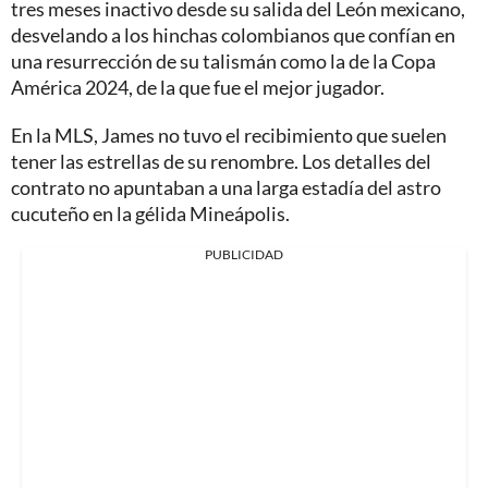
tres meses inactivo desde su salida del León mexicano,
desvelando a los hinchas colombianos que confían en
una resurrección de su talismán como la de la Copa
América 2024, de la que fue el mejor jugador.
En la MLS, James no tuvo el recibimiento que suelen
tener las estrellas de su renombre. Los detalles del
contrato no apuntaban a una larga estadía del astro
cucuteño en la gélida Mineápolis.
PUBLICIDAD