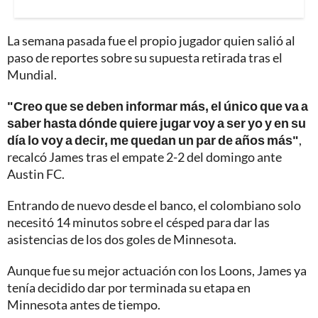
La semana pasada fue el propio jugador quien salió al
paso de reportes sobre su supuesta retirada tras el
Mundial.
"Creo que se deben informar más, el único que va a
saber hasta dónde quiere jugar voy a ser yo y en su
día lo voy a decir, me quedan un par de años más"
,
recalcó James tras el empate 2-2 del domingo ante
Austin FC.
Entrando de nuevo desde el banco, el colombiano solo
necesitó 14 minutos sobre el césped para dar las
asistencias de los dos goles de Minnesota.
Aunque fue su mejor actuación con los Loons, James ya
tenía decidido dar por terminada su etapa en
Minnesota antes de tiempo.