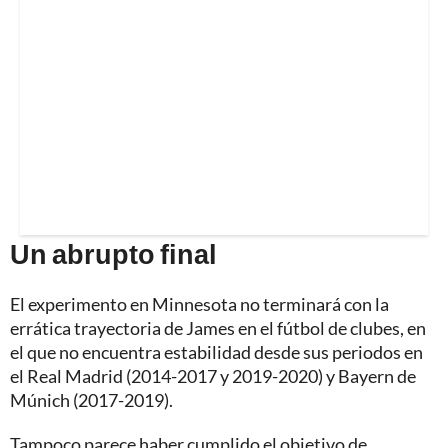
Un abrupto final
El experimento en Minnesota no terminará con la
errática trayectoria de James en el fútbol de clubes, en
el que no encuentra estabilidad desde sus periodos en
el Real Madrid (2014-2017 y 2019-2020) y Bayern de
Múnich (2017-2019).
Tampoco parece haber cumplido el objetivo de