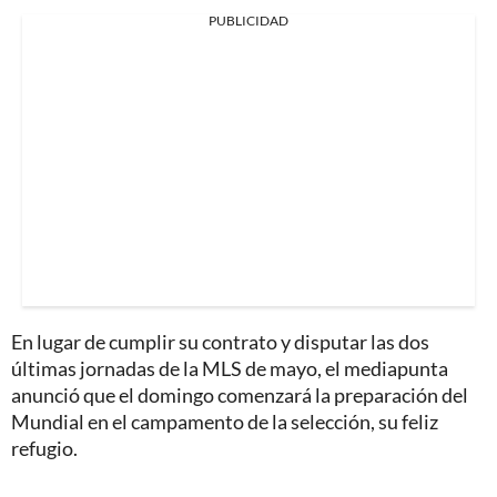
PUBLICIDAD
En lugar de cumplir su contrato y disputar las dos
últimas jornadas de la MLS de mayo, el mediapunta
anunció que el domingo comenzará la preparación del
Mundial en el campamento de la selección, su feliz
refugio.