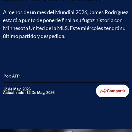
A menos de un mes del Mundial 2026, James Rodríguez
estará a punto de ponerle final a su fugaz historia con
Minnesota United de la MLS. Este miércoles tendrá su
último partido y despedida.
Por:
AFP
12 de May, 2026
Compartir
Actualizado: 12 De May, 2026