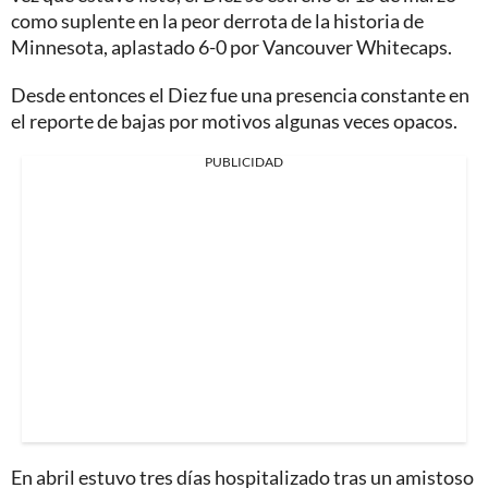
como suplente en la peor derrota de la historia de
Minnesota, aplastado 6-0 por Vancouver Whitecaps.
Desde entonces el Diez fue una presencia constante en
el reporte de bajas por motivos algunas veces opacos.
PUBLICIDAD
En abril estuvo tres días hospitalizado tras un amistoso