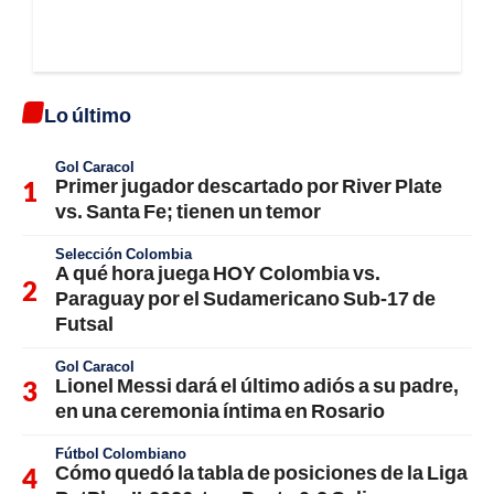
Lo último
Gol Caracol
Primer jugador descartado por River Plate
vs. Santa Fe; tienen un temor
Selección Colombia
A qué hora juega HOY Colombia vs.
Paraguay por el Sudamericano Sub-17 de
Futsal
Gol Caracol
Lionel Messi dará el último adiós a su padre,
en una ceremonia íntima en Rosario
Fútbol Colombiano
Cómo quedó la tabla de posiciones de la Liga