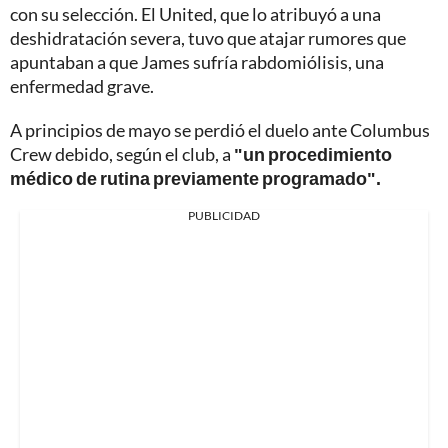
con su selección. El United, que lo atribuyó a una
deshidratación severa, tuvo que atajar rumores que
apuntaban a que James sufría rabdomiólisis, una
enfermedad grave.
A principios de mayo se perdió el duelo ante Columbus
Crew debido, según el club, a
"un procedimiento
médico de rutina previamente programado".
PUBLICIDAD