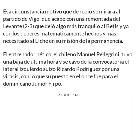
Esa circunstancia motivó que de reojo se mirara al
partido de Vigo, que acabó con una remontada del
Levante (2-3) que dejó algo más tranquilo al Betis y ya
con los deberes matemáticamente hechos y más
necesitado al Elche en su misión de la permanencia.
El entrenador bético, el chileno Manuel Pellegrini, tuvo
una baja de última hora y se cayó de la convocatoria el
lateral izquierdo suizo Ricardo Rodríguez por una
virasis, con lo que su puesto en el once fue para el
dominicano Junior Firpo.
PUBLICIDAD