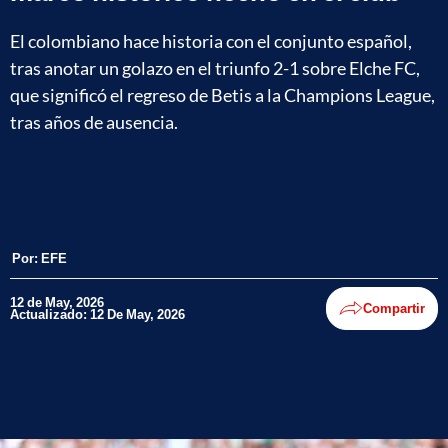
El colombiano hace historia con el conjunto español,
tras anotar un golazo en el triunfo 2-1 sobre Elche FC,
que significó el regreso de Betis a la Champions League,
tras años de ausencia.
Por:
EFE
12 de May, 2026
Compartir
Actualizado: 12 De May, 2026