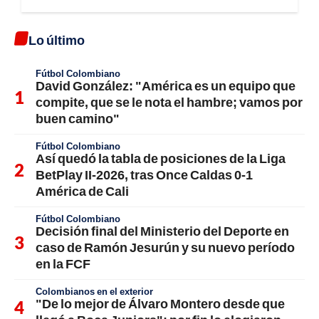
Lo último
Fútbol Colombiano
David González: "América es un equipo que
compite, que se le nota el hambre; vamos por
buen camino"
Fútbol Colombiano
Así quedó la tabla de posiciones de la Liga
BetPlay II-2026, tras Once Caldas 0-1
América de Cali
Fútbol Colombiano
Decisión final del Ministerio del Deporte en
caso de Ramón Jesurún y su nuevo período
en la FCF
Colombianos en el exterior
"De lo mejor de Álvaro Montero desde que