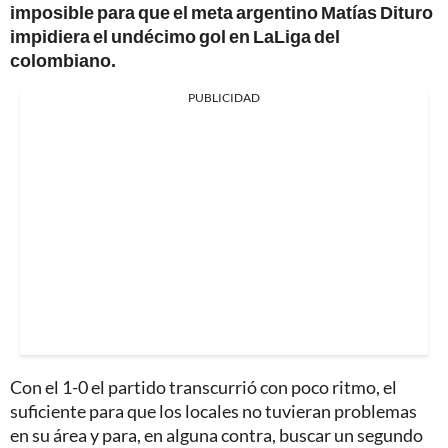
imposible para que el meta argentino Matías Dituro
impidiera el undécimo gol en LaLiga del
colombiano.
PUBLICIDAD
Con el 1-0 el partido transcurrió con poco ritmo, el
suficiente para que los locales no tuvieran problemas
en su área y para, en alguna contra, buscar un segundo