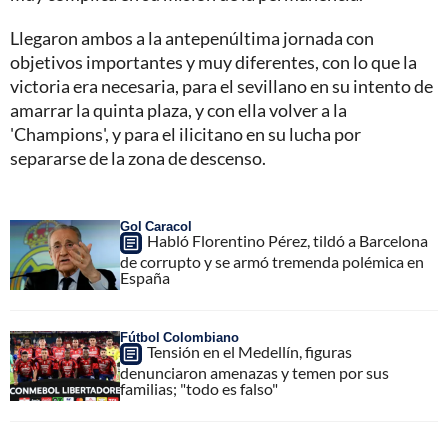
Llegaron ambos a la antepenúltima jornada con
objetivos importantes y muy diferentes, con lo que la
victoria era necesaria, para el sevillano en su intento de
amarrar la quinta plaza, y con ella volver a la
'Champions', y para el ilicitano en su lucha por
separarse de la zona de descenso.
Gol Caracol
Habló Florentino Pérez, tildó a Barcelona
de corrupto y se armó tremenda polémica en
España
Fútbol Colombiano
Tensión en el Medellín, figuras
denunciaron amenazas y temen por sus
familias; "todo es falso"