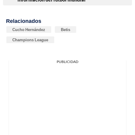
Relacionados
Cucho Hernández
Betis
Champions League
PUBLICIDAD