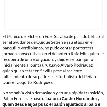
El técnico del Elche, un Eder Sarabia de pasado bético al
ser el ayudante de Quique Setién en su etapa en el
banquillo verdiblanco, no pudo contar por tercera
jornada consecutiva con el delantero Rafa Mir, quien se
recupera de una elongación, y dejó en el banquillo
inicialmente al punta uruguayo Álvaro Rodríguez,
quien quiso estar en Sevilla pese al reciente
fallecimiento de su padre, el exfutbolista del Peñarol
Daniel 'Coquito' Rodríguez.
No se había visto demasiado y en una rápida transición,
Pablo Fornals le pasó
el balón a Cucho Hernández,
quien desde lejos puso el balón ajustado al palo e