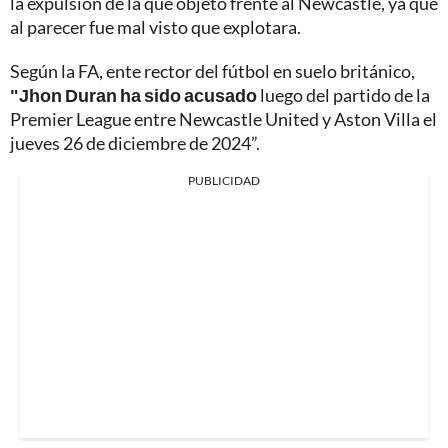
la expulsión de la que objeto frente al Newcastle, ya que
al parecer fue mal visto que explotara.
Según la FA, ente rector del fútbol en suelo británico,
"Jhon Duran ha sido acusado
luego del partido de la
Premier League entre Newcastle United y Aston Villa el
jueves 26 de diciembre de 2024”.
PUBLICIDAD