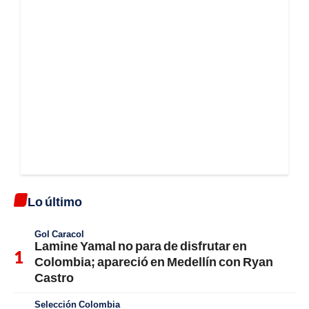
Lo último
Gol Caracol
Lamine Yamal no para de disfrutar en
Colombia; apareció en Medellín con Ryan
Castro
Selección Colombia