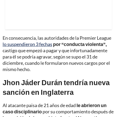
En consecuencia, las autoridades de la Premier League
lo suspendieron 3 fechas
por “conducta violenta”,
castigo que empezó a pagar y que infortunadamente
para él se podría agravar, según se supo el 31 de
diciembre, cuando le formularon nuevos cargos por el
mismo hecho.
Jhon Jáder Durán tendría nueva
sanción en Inglaterra
Al atacante paisa de 21 años de edad
le abrieron un
caso disciplinario
por su comportamiento después de