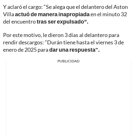
Y aclaró el cargo: “Se alega que el delantero del Aston
Villa
actuó de manera inapropiada
en el minuto 32
del encuentro
tras ser expulsado”.
Por este motivo, le dieron 3 días al delantero para
rendir descargos: “Durán tiene hasta el viernes 3 de
enero de 2025 para
dar una respuesta".
PUBLICIDAD