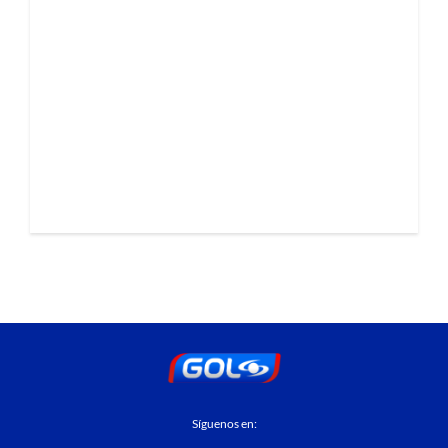
Síguenos en: