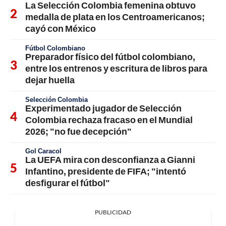
La Selección Colombia femenina obtuvo
medalla de plata en los Centroamericanos;
cayó con México
Fútbol Colombiano
Preparador físico del fútbol colombiano,
entre los entrenos y escritura de libros para
dejar huella
Selección Colombia
Experimentado jugador de Selección
Colombia rechaza fracaso en el Mundial
2026; "no fue decepción"
Gol Caracol
La UEFA mira con desconfianza a Gianni
Infantino, presidente de FIFA; "intentó
desfigurar el fútbol"
PUBLICIDAD