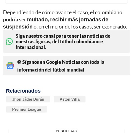
Dependiendo de cómo avance el caso, el colombiano
podría ser
multado, recibir más jornadas de
suspensión
o, en el mejor de los casos, ser exonerado.
Siga nuestro canal para tener las noticias de
nuestras figuras, del fútbol colombiano e
internacional.
⚽ Síganos en Google Noticias con toda la
información del fútbol mundial
Relacionados
Jhon Jáder Durán
Aston Villa
Premier League
PUBLICIDAD