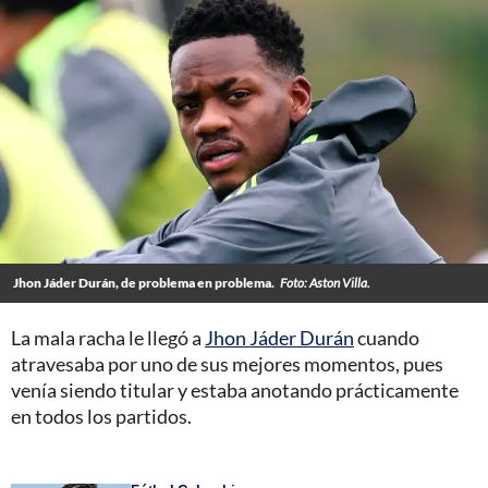
Jhon Jáder Durán, de problema en problema.
Foto: Aston Villa.
La mala racha le llegó a
Jhon Jáder Durán
cuando
atravesaba por uno de sus mejores momentos, pues
venía siendo titular y estaba anotando prácticamente
en todos los partidos.