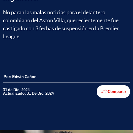
No paran las malas noticias para el delantero
colombiano del Aston Villa, que recientemente fue
castigado con 3 fechas de suspensión en la Premier
League.
Por:
Edwin Cañón
31 de Dic, 2024
Compartir
Actualizado: 31 De Dic, 2024