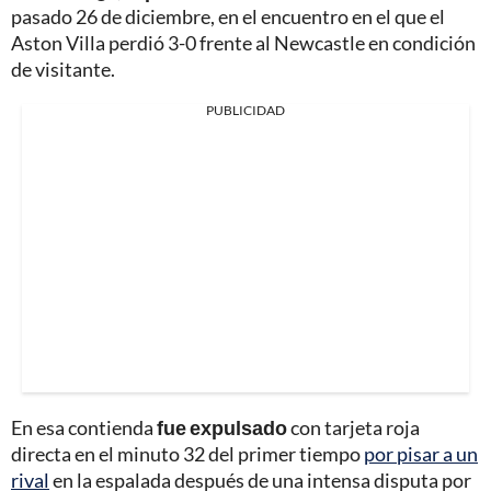
pasado 26 de diciembre, en el encuentro en el que el
Aston Villa perdió 3-0 frente al Newcastle en condición
de visitante.
PUBLICIDAD
En esa contienda
fue expulsado
con tarjeta roja
directa en el minuto 32 del primer tiempo
por pisar a un
rival
en la espalada después de una intensa disputa por