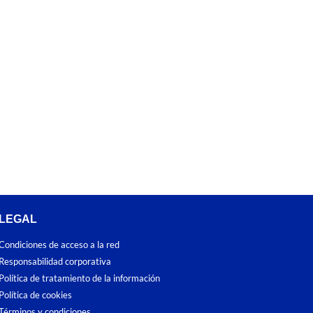
LEGAL
Condiciones de acceso a la red
Responsabilidad corporativa
Política de tratamiento de la información
Política de cookies
Términos y condiciones