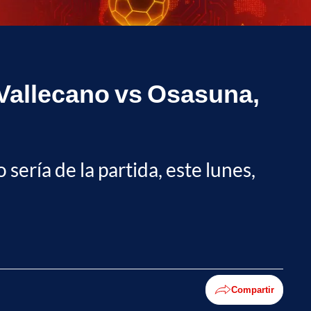
 Vallecano vs Osasuna,
sería de la partida, este lunes,
Compartir