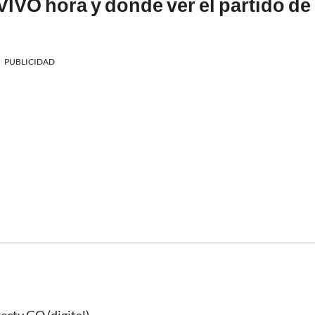
IVO hora y dónde ver el partido de
PUBLICIDAD