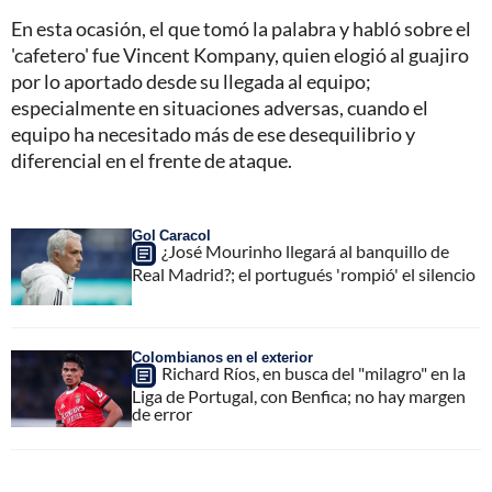
En esta ocasión, el que tomó la palabra y habló sobre el
'cafetero' fue Vincent Kompany, quien elogió al guajiro
por lo aportado desde su llegada al equipo;
especialmente en situaciones adversas, cuando el
equipo ha necesitado más de ese desequilibrio y
diferencial en el frente de ataque.
Gol Caracol
¿José Mourinho llegará al banquillo de
Real Madrid?; el portugués 'rompió' el silencio
Colombianos en el exterior
Richard Ríos, en busca del "milagro" en la
Liga de Portugal, con Benfica; no hay margen
de error