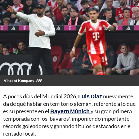
Vincent Kompany
AFP
A pocos días del Mundial 2026,
Luis Díaz
nuevamente
da de qué hablar en territorio alemán, referente a lo que
es su presente en el
Bayern Múnich
y su gran primera
temporada con los 'bávaros', imponiendo importante
récords goleadores y ganando títulos destacados en el
rentado local.