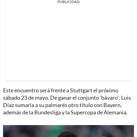
PUBLICIDAD
Este encuentro será frente a Stuttgart el próximo
sábado 23 de mayo. De ganar el conjunto 'bávaro'; Luis
Díaz sumaría a su palmarés otro título con Bayern,
además de la Bundesliga y la Supercopa de Alemania.