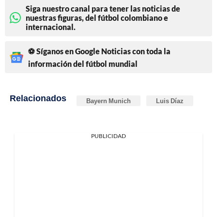
Siga nuestro canal para tener las noticias de
nuestras figuras, del fútbol colombiano e
internacional.
⚽ Síganos en Google Noticias con toda la
información del fútbol mundial
Relacionados
Bayern Munich
Luis Díaz
PUBLICIDAD