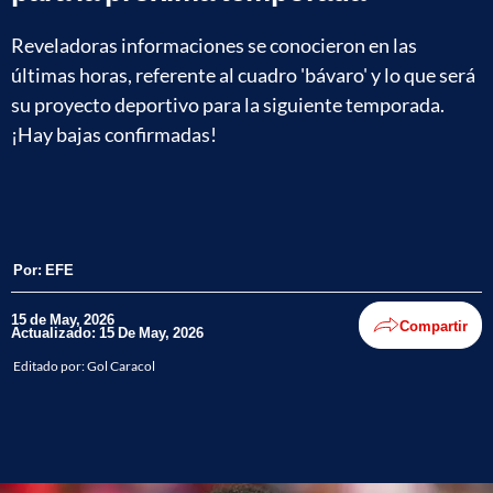
Reveladoras informaciones se conocieron en las
últimas horas, referente al cuadro 'bávaro' y lo que será
su proyecto deportivo para la siguiente temporada.
¡Hay bajas confirmadas!
Por:
EFE
15 de May, 2026
Compartir
Actualizado: 15 De May, 2026
Editado por:
Gol Caracol