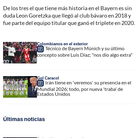
De los tres el que tiene más historia en el Bayern es sin
duda Leon Goretzka que llegó al club bávaro en 2018 y
fue parte del equipo titular que ganó el triplete en 2020.
Colombianos en el exterior
Técnico de Bayern Múnich y su último
concepto sobre Luis Díaz; "nos dio algo extra"
Gol Caracol
Irán tiene en 'veremos' su presencia en el
Mundial 2026; todo, por nueva 'traba' de
Estados Unidos
Últimas noticias