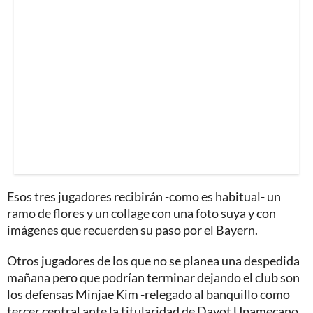
Esos tres jugadores recibirán -como es habitual- un
ramo de flores y un collage con una foto suya y con
imágenes que recuerden su paso por el Bayern.
Otros jugadores de los que no se planea una despedida
mañana pero que podrían terminar dejando el club son
los defensas Minjae Kim -relegado al banquillo como
tercer central ante la titularidad de Dayot Upamecano