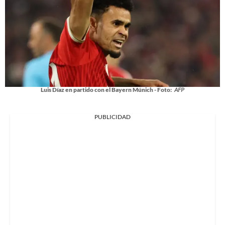
Luis Díaz en partido con el Bayern Múnich - Foto:
AFP
PUBLICIDAD