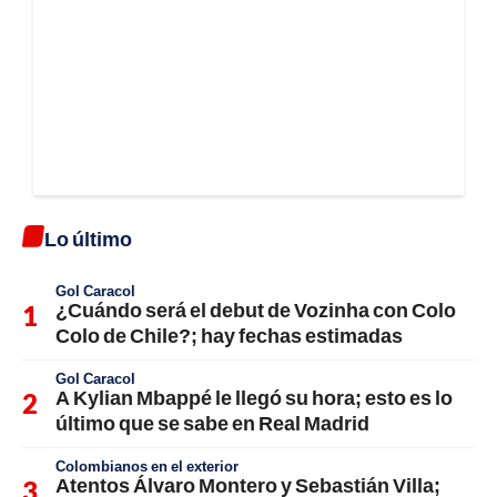
Lo último
Gol Caracol
¿Cuándo será el debut de Vozinha con Colo
Colo de Chile?; hay fechas estimadas
Gol Caracol
A Kylian Mbappé le llegó su hora; esto es lo
último que se sabe en Real Madrid
Colombianos en el exterior
Atentos Álvaro Montero y Sebastián Villa;