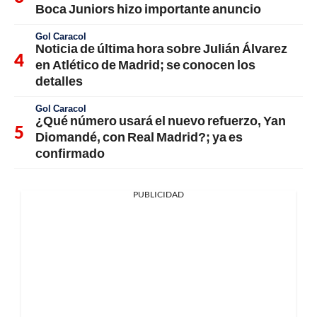
Boca Juniors hizo importante anuncio
Gol Caracol
Noticia de última hora sobre Julián Álvarez
en Atlético de Madrid; se conocen los
detalles
Gol Caracol
¿Qué número usará el nuevo refuerzo, Yan
Diomandé, con Real Madrid?; ya es
confirmado
PUBLICIDAD