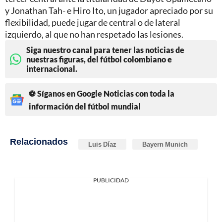
y Jonathan Tah- e Hiro Ito, un jugador apreciado por su
flexibilidad, puede jugar de central o de lateral
izquierdo, al que no han respetado las lesiones.
Siga nuestro canal para tener las noticias de
nuestras figuras, del fútbol colombiano e
internacional.
⚽ Síganos en Google Noticias con toda la
información del fútbol mundial
Relacionados
Luis Díaz
Bayern Munich
PUBLICIDAD