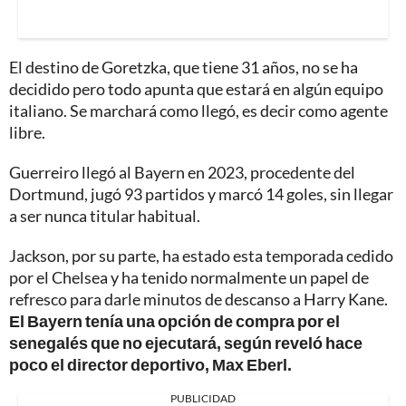
El destino de Goretzka, que tiene 31 años, no se ha
decidido pero todo apunta que estará en algún equipo
italiano. Se marchará como llegó, es decir como agente
libre.
Guerreiro llegó al Bayern en 2023, procedente del
Dortmund, jugó 93 partidos y marcó 14 goles, sin llegar
a ser nunca titular habitual.
Jackson, por su parte, ha estado esta temporada cedido
por el Chelsea y ha tenido normalmente un papel de
refresco para darle minutos de descanso a Harry Kane.
El Bayern tenía una opción de compra por el
senegalés que no ejecutará, según reveló hace
poco el director deportivo, Max Eberl.
PUBLICIDAD