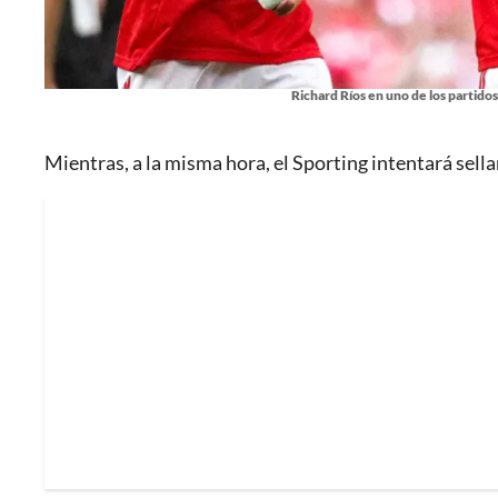
Richard Ríos en uno de los partidos
Mientras, a la misma hora, el Sporting intentará sellar 