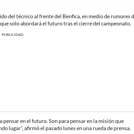
ido del técnico al frente del Benfica, en medio de rumores 
que solo abordará el futuro tras el cierre del campeonato.
PUBLICIDAD
pensar en el futuro. Son para pensar en la misión que
do lugar", afirmó el pasado lunes en una rueda de prensa.