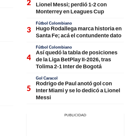
Lionel Messi; perdió 1-2 con
Monterrey en Leagues Cup
Fútbol Colombiano
Hugo Rodallega marca historia en
Santa Fe; acá el contundente dato
Fútbol Colombiano
Así quedó la tabla de posiciones
de la Liga BetPlay II-2026, tras
Tolima 2-1 Inter de Bogotá
Gol Caracol
Rodrigo de Paul anotó gol con
Inter Miami y se lo dedicó a Lionel
Messi
PUBLICIDAD