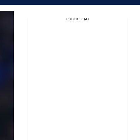
Facebook
PUBLICIDAD
X
Whatsapp