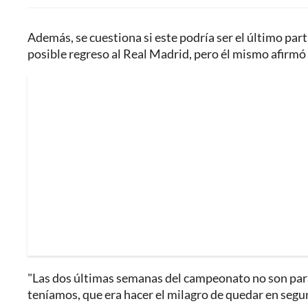
Además, se cuestiona si este podría ser el último part
posible regreso al Real Madrid, pero él mismo afirmó 
"Las dos últimas semanas del campeonato no son para 
teníamos, que era hacer el milagro de quedar en segun