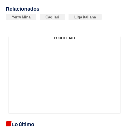
Relacionados
Yerry Mina
Cagliari
Liga italiana
PUBLICIDAD
Lo último