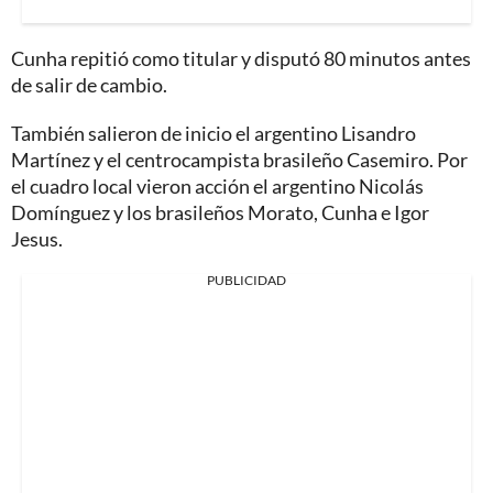
Cunha repitió como titular y disputó 80 minutos antes
de salir de cambio.
También salieron de inicio el argentino Lisandro
Martínez y el centrocampista brasileño Casemiro. Por
el cuadro local vieron acción el argentino Nicolás
Domínguez y los brasileños Morato, Cunha e Igor
Jesus.
PUBLICIDAD