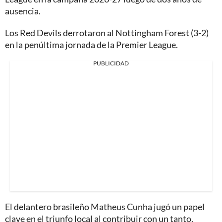
ausencia.
Los Red Devils derrotaron al Nottingham Forest (3-2)
en la penúltima jornada de la Premier League.
PUBLICIDAD
El delantero brasileño Matheus Cunha jugó un papel
clave en el triunfo local al contribuir con un tanto.