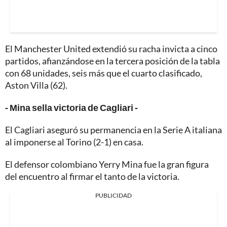
El Manchester United extendió su racha invicta a cinco
partidos, afianzándose en la tercera posición de la tabla
con 68 unidades, seis más que el cuarto clasificado,
Aston Villa (62).
- Mina sella victoria de Cagliari -
El Cagliari aseguró su permanencia en la Serie A italiana
al imponerse al Torino (2-1) en casa.
El defensor colombiano Yerry Mina fue la gran figura
del encuentro al firmar el tanto de la victoria.
PUBLICIDAD