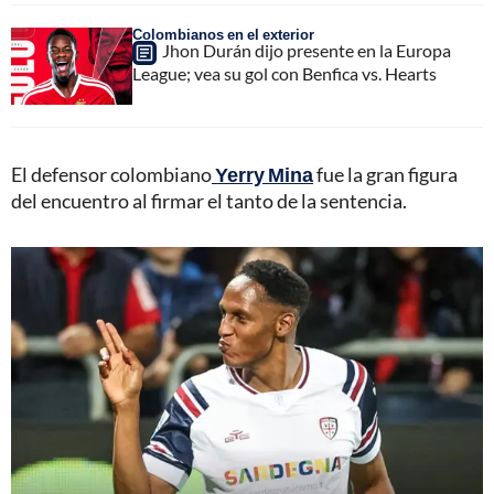
Colombianos en el exterior
Jhon Durán dijo presente en la Europa
League; vea su gol con Benfica vs. Hearts
El defensor colombiano
Yerry Mina
fue la gran figura
del encuentro al firmar el tanto de la sentencia.