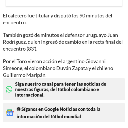
El cafetero fue titular y disputó los 90 minutos del
encuentro.
También gozó de minutos el defensor uruguayo Juan
Rodríguez, quien ingresó de cambio en la recta final del
encuentro (83').
Por el Toro vieron acción el argentino Giovanni
Simeone, el colombiano Duván Zapata y el chileno
Guillermo Maripán.
Siga nuestro canal para tener las noticias de
nuestras figuras, del fútbol colombiano e
internacional.
⚽ Síganos en Google Noticias con toda la
información del fútbol mundial