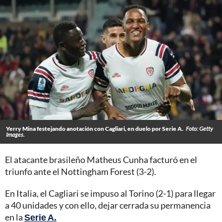
Yerry Mina festejando anotación con Cagliari, en duelo por Serie A.
Foto: Getty
Images.
El atacante brasileño Matheus Cunha facturó en el
triunfo ante el Nottingham Forest (3-2).
En Italia, el Cagliari se impuso al Torino (2-1) para llegar
a 40 unidades y con ello, dejar cerrada su permanencia
en la
Serie A.