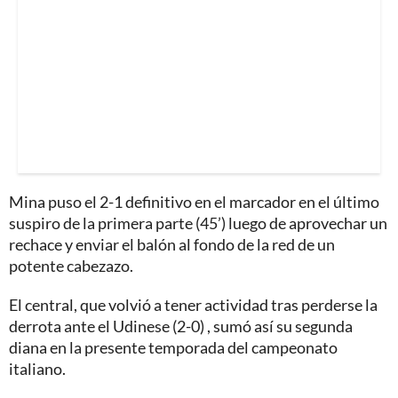
Mina puso el 2-1 definitivo en el marcador en el último
suspiro de la primera parte (45’) luego de aprovechar un
rechace y enviar el balón al fondo de la red de un
potente cabezazo.
El central, que volvió a tener actividad tras perderse la
derrota ante el Udinese (2-0) , sumó así su segunda
diana en la presente temporada del campeonato
italiano.