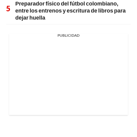
Preparador físico del fútbol colombiano,
entre los entrenos y escritura de libros para
dejar huella
PUBLICIDAD