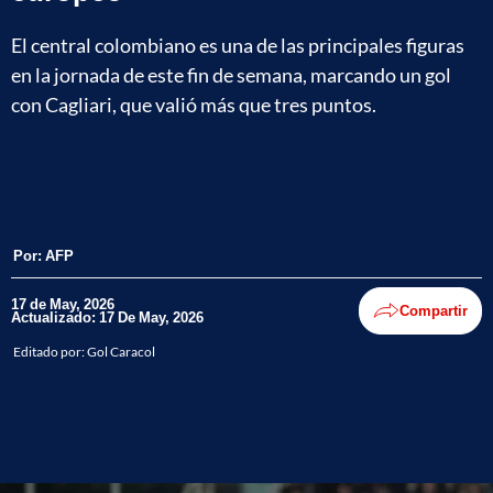
El central colombiano es una de las principales figuras
en la jornada de este fin de semana, marcando un gol
con Cagliari, que valió más que tres puntos.
Por:
AFP
17 de May, 2026
Compartir
Actualizado: 17 De May, 2026
Editado por:
Gol Caracol