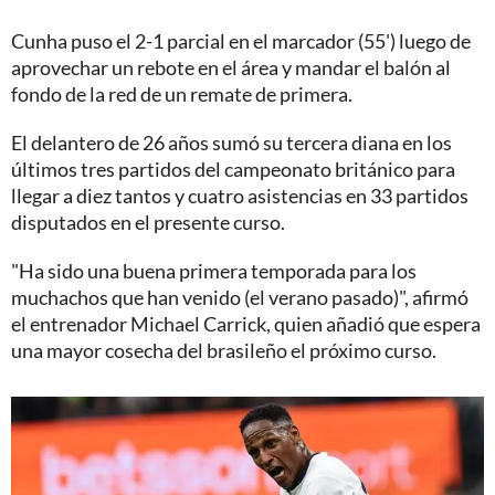
Cunha puso el 2-1 parcial en el marcador (55') luego de
aprovechar un rebote en el área y mandar el balón al
fondo de la red de un remate de primera.
El delantero de 26 años sumó su tercera diana en los
últimos tres partidos del campeonato británico para
llegar a diez tantos y cuatro asistencias en 33 partidos
disputados en el presente curso.
"Ha sido una buena primera temporada para los
muchachos que han venido (el verano pasado)", afirmó
el entrenador Michael Carrick, quien añadió que espera
una mayor cosecha del brasileño el próximo curso.