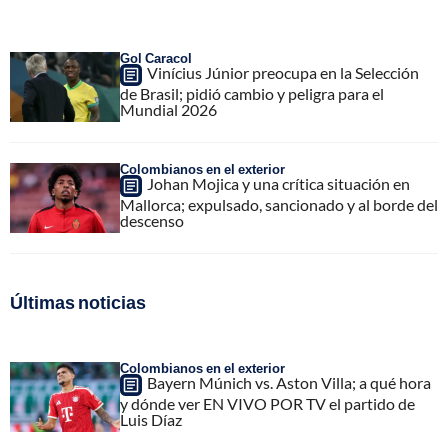
Gol Caracol
Vinícius Júnior preocupa en la Selección
de Brasil; pidió cambio y peligra para el
Mundial 2026
Colombianos en el exterior
Johan Mojica y una crítica situación en
Mallorca; expulsado, sancionado y al borde del
descenso
Últimas noticias
Colombianos en el exterior
Bayern Múnich vs. Aston Villa; a qué hora
y dónde ver EN VIVO POR TV el partido de
Luis Díaz