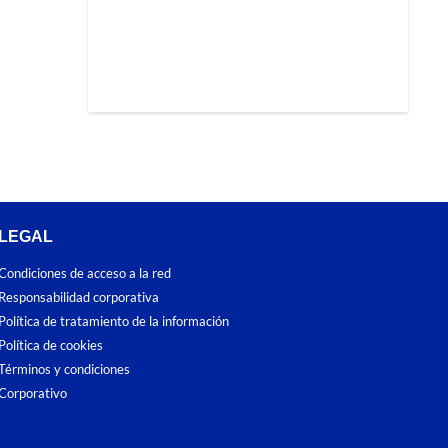
LEGAL
Condiciones de acceso a la red
Responsabilidad corporativa
Política de tratamiento de la información
Política de cookies
Términos y condiciones
Corporativo