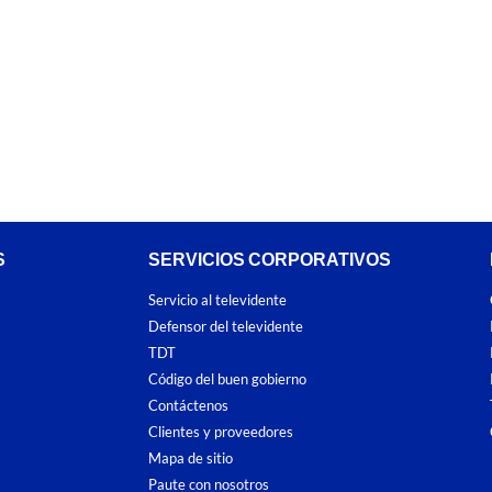
S
SERVICIOS CORPORATIVOS
Servicio al televidente
Defensor del televidente
TDT
Código del buen gobierno
Contáctenos
Clientes y proveedores
Mapa de sitio
Paute con nosotros