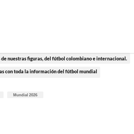
 de nuestras figuras, del fútbol colombiano e internacional.
as con toda la información del fútbol mundial
Mundial 2026