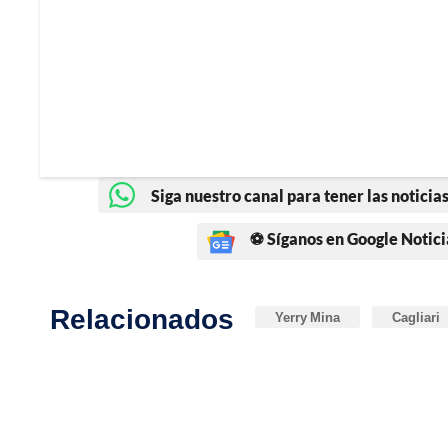
Siga nuestro canal para tener las noticias
⚽ Síganos en Google Notici
Relacionados
Yerry Mina
Cagliari