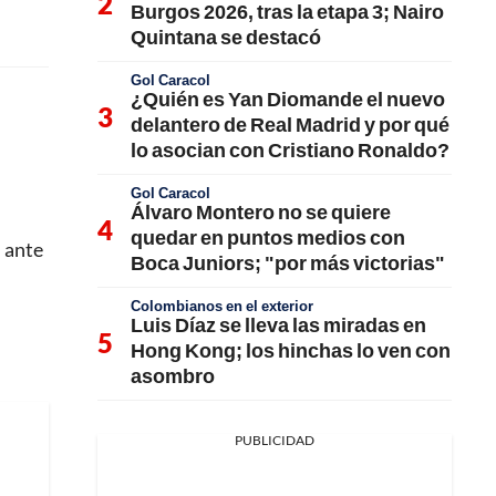
Burgos 2026, tras la etapa 3; Nairo
Quintana se destacó
Gol Caracol
¿Quién es Yan Diomande el nuevo
delantero de Real Madrid y por qué
lo asocian con Cristiano Ronaldo?
Gol Caracol
Álvaro Montero no se quiere
quedar en puntos medios con
i ante
Boca Juniors; "por más victorias"
Colombianos en el exterior
Luis Díaz se lleva las miradas en
Hong Kong; los hinchas lo ven con
asombro
PUBLICIDAD