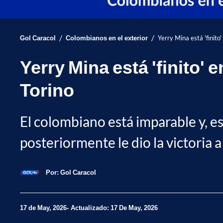
/
/
Gol Caracol
Colombianos en el exterior
Yerry Mina está 'finito' 
Yerry Mina está 'finito' e
Torino
El colombiano está imparable y, e
posteriormente le dio la victoria a
Por:
Gol Caracol
17 de May, 2026
Actualizado: 17 De May, 2026