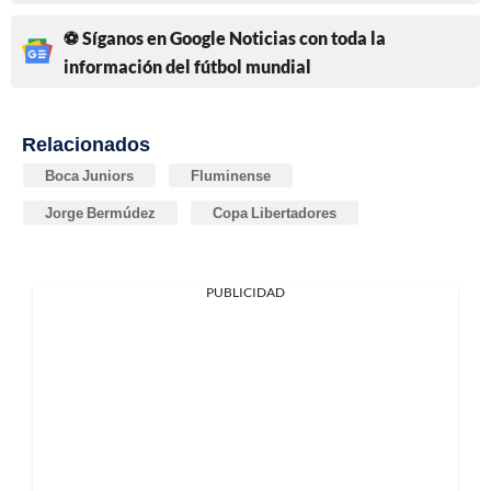
⚽ Síganos en Google Noticias con toda la
información del fútbol mundial
Relacionados
Boca Juniors
Fluminense
Jorge Bermúdez
Copa Libertadores
PUBLICIDAD