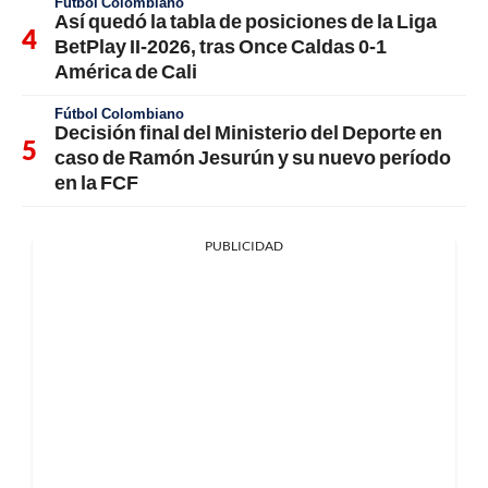
Fútbol Colombiano
Así quedó la tabla de posiciones de la Liga
BetPlay II-2026, tras Once Caldas 0-1
América de Cali
Fútbol Colombiano
Decisión final del Ministerio del Deporte en
caso de Ramón Jesurún y su nuevo período
en la FCF
PUBLICIDAD