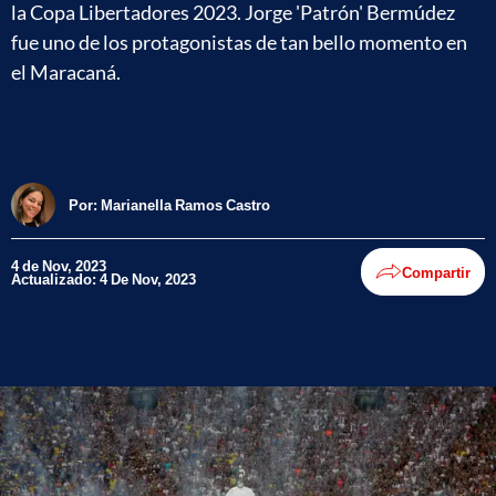
la Copa Libertadores 2023. Jorge 'Patrón' Bermúdez
fue uno de los protagonistas de tan bello momento en
el Maracaná.
Por:
Marianella Ramos Castro
4 de Nov, 2023
Compartir
Actualizado: 4 De Nov, 2023