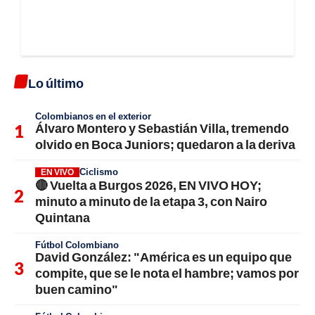
Lo último
Colombianos en el exterior
Álvaro Montero y Sebastián Villa, tremendo
olvido en Boca Juniors; quedaron a la deriva
Ciclismo
EN VIVO
🔴 Vuelta a Burgos 2026, EN VIVO HOY;
minuto a minuto de la etapa 3, con Nairo
Quintana
Fútbol Colombiano
David González: "América es un equipo que
compite, que se le nota el hambre; vamos por
buen camino"