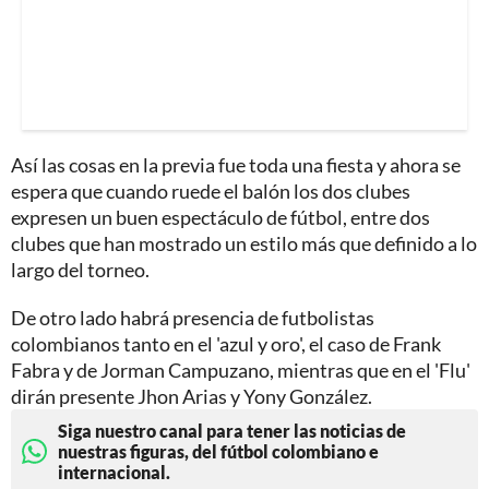
Así las cosas en la previa fue toda una fiesta y ahora se
espera que cuando ruede el balón los dos clubes
expresen un buen espectáculo de fútbol, entre dos
clubes que han mostrado un estilo más que definido a lo
largo del torneo.
De otro lado habrá presencia de futbolistas
colombianos tanto en el 'azul y oro', el caso de Frank
Fabra y de Jorman Campuzano, mientras que en el 'Flu'
dirán presente Jhon Arias y Yony González.
Siga nuestro canal para tener las noticias de
nuestras figuras, del fútbol colombiano e
internacional.