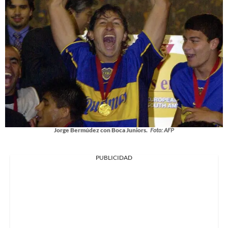
Jorge Bermúdez con Boca Juniors.
Foto: AFP
PUBLICIDAD