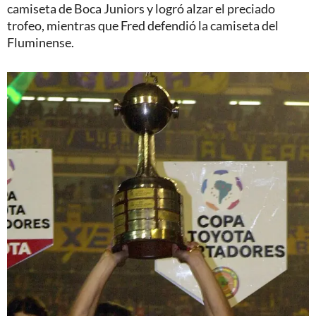
camiseta de Boca Juniors y logró alzar el preciado
trofeo, mientras que Fred defendió la camiseta del
Fluminense.