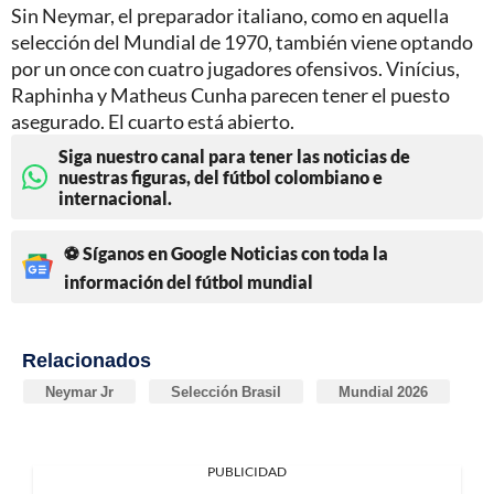
Sin Neymar, el preparador italiano, como en aquella
selección del Mundial de 1970, también viene optando
por un once con cuatro jugadores ofensivos. Vinícius,
Raphinha y Matheus Cunha parecen tener el puesto
asegurado. El cuarto está abierto.
Siga nuestro canal para tener las noticias de
nuestras figuras, del fútbol colombiano e
internacional.
⚽ Síganos en Google Noticias con toda la
información del fútbol mundial
Relacionados
Neymar Jr
Selección Brasil
Mundial 2026
PUBLICIDAD