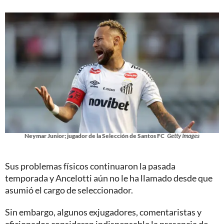
Neymar Junior; jugador de la Selección de Santos FC
Getty Images
Sus problemas físicos continuaron la pasada
temporada y Ancelotti aún no le ha llamado desde que
asumió el cargo de seleccionador.
Sin embargo, algunos exjugadores, comentaristas y
aficionados consideran indispensable la presencia de