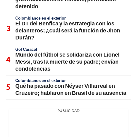
detenido
Colombianos en el exterior
El DT del Benfica y la estrategia con los
delanteros; ¿cuál será la función de Jhon
Durán?
Gol Caracol
Mundo del fútbol se solidariza con Lionel
Messi, tras la muerte de su padre; envían
condolencias
Colombianos en el exterior
Qué ha pasado con Néyser Villarreal en
Cruzeiro; hablaron en Brasil de su ausencia
PUBLICIDAD