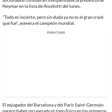
Neymar en la lista de Ancelotti del lunes.
"Todo es incierto, pero sin duda ya no es el gran crack
que fue", asevera el campeón mundial.
PUBLICIDAD
El exjugador del Barcelona y del París Saint-Germain
parece haber recuperado el tono físico en los primeros