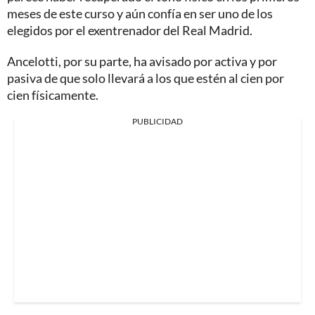
meses de este curso y aún confía en ser uno de los
elegidos por el exentrenador del Real Madrid.
Ancelotti, por su parte, ha avisado por activa y por
pasiva de que solo llevará a los que estén al cien por
cien físicamente.
PUBLICIDAD