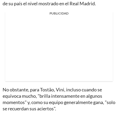
de su país el nivel mostrado en el Real Madrid.
PUBLICIDAD
No obstante, para Tostão, Vini, incluso cuando se
equivoca mucho, "brilla intensamente en algunos
momentos" y, como su equipo generalmente gana, "solo
se recuerdan sus aciertos".