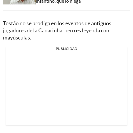
Infantino, que lo niega
Tostão no se prodiga en los eventos de antiguos
jugadores de la Canarinha, pero es leyenda con
mayúsculas.
PUBLICIDAD