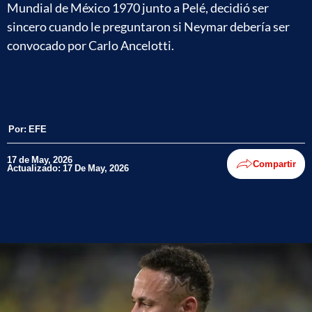
Mundial de México 1970 junto a Pelé, decidió ser
sincero cuando le preguntaron si Neymar debería ser
convocado por Carlo Ancelotti.
Por:
EFE
17 de May, 2026
Compartir
Actualizado: 17 De May, 2026