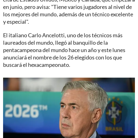
en junio, pero avisa: "Tiene varios jugadores al nivel de
los mejores del mundo, además de un técnico excelente
y especial".
El italiano Carlo Ancelotti, uno de los técnicos más
laureados del mundo, llegó al banquillo de la
pentacampeona del mundo hace un año y este lunes
anunciará el nombre de los 26 elegidos con los que
buscará el hexacampeonato.