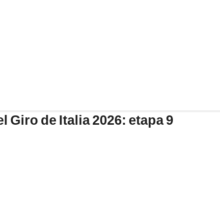
l Giro de Italia 2026: etapa 9