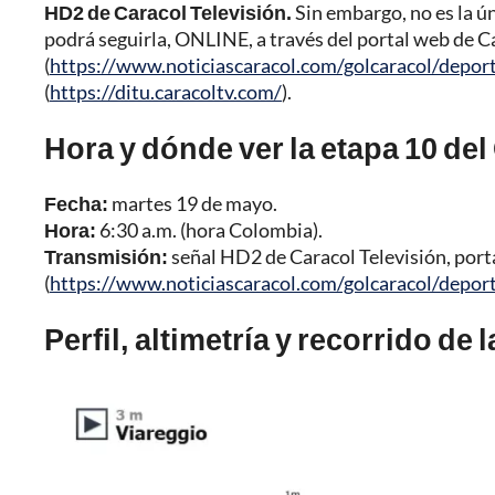
HD2 de Caracol Televisión.
Sin embargo, no es la ún
podrá seguirla, ONLINE, a través del portal web de C
(
https://www.noticiascaracol.com/golcaracol/depor
(
https://ditu.caracoltv.com/
).
Hora y dónde ver la etapa 10 del 
Fecha:
martes 19 de mayo.
Hora:
6:30 a.m. (hora Colombia).
Transmisión:
señal HD2 de Caracol Televisión, port
(
https://www.noticiascaracol.com/golcaracol/depor
Perfil, altimetría y recorrido de l