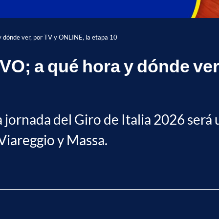
y dónde ver, por TV y ONLINE, la etapa 10
VIVO; a qué hora y dónde ver
jornada del Giro de Italia 2026 será 
Viareggio y Massa.