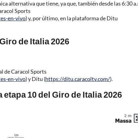
ica alternativa que tiene, ya que, también desde las 6:30 a.
aracol Sports
tes-en-vivo
) y, por último, en la plataforma de Ditu
Giro de Italia 2026
al de Caracol Sports
tes-en-vivo
) y Ditu (
https://ditu.caracoltv.com/
).
a etapa 10 del Giro de Italia 2026