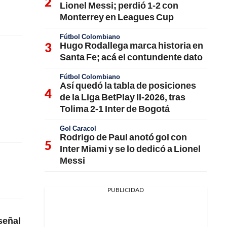
Lionel Messi; perdió 1-2 con
Monterrey en Leagues Cup
Fútbol Colombiano
Hugo Rodallega marca historia en
Santa Fe; acá el contundente dato
Fútbol Colombiano
Así quedó la tabla de posiciones
de la Liga BetPlay II-2026, tras
Tolima 2-1 Inter de Bogotá
Gol Caracol
Rodrigo de Paul anotó gol con
Inter Miami y se lo dedicó a Lionel
Messi
PUBLICIDAD
 señal