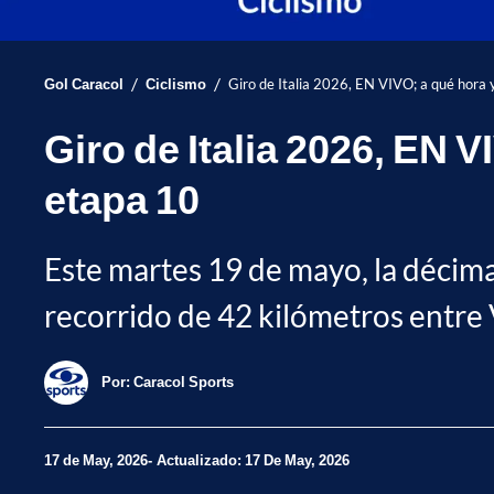
/
/
Gol Caracol
Ciclismo
Giro de Italia 2026, EN VIVO; a qué hora 
Giro de Italia 2026, EN 
etapa 10
Este martes 19 de mayo, la décima 
recorrido de 42 kilómetros entre 
Por:
Caracol Sports
17 de May, 2026
Actualizado: 17 De May, 2026