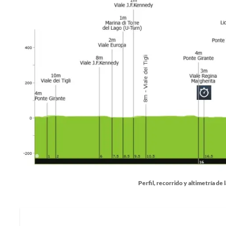
Perfil, recorrido y altimetría de 