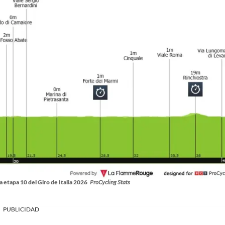
la etapa 10 del Giro de Italia 2026
ProCycling Stats
PUBLICIDAD