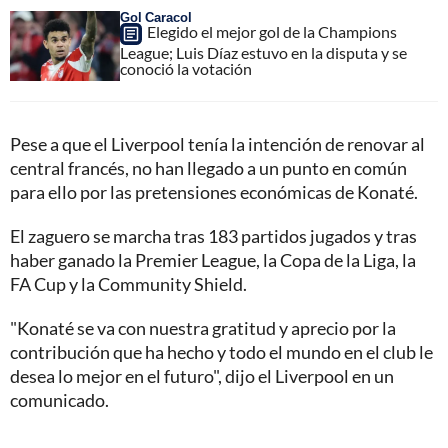
Gol Caracol
Elegido el mejor gol de la Champions
League; Luis Díaz estuvo en la disputa y se
conoció la votación
Pese a que el Liverpool tenía la intención de renovar al
central francés, no han llegado a un punto en común
para ello por las pretensiones económicas de Konaté.
El zaguero se marcha tras 183 partidos jugados y tras
haber ganado la Premier League, la Copa de la Liga, la
FA Cup y la Community Shield.
"Konaté se va con nuestra gratitud y aprecio por la
contribución que ha hecho y todo el mundo en el club le
desea lo mejor en el futuro", dijo el Liverpool en un
comunicado.