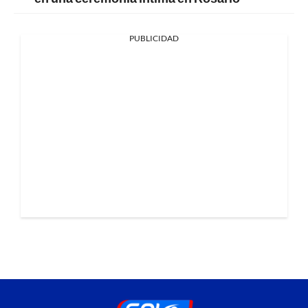
PUBLICIDAD