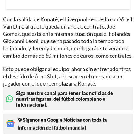
Con la salida de Konaté, el Liverpool se queda con Virgil
Van Dijk, al que le queda un año de contrato, Joe
Gomez, que está en la misma situación que el holandés,
Giovanni Leoni, que se ha pasado toda la temporada
lesionado, y Jeremy Jacquet, que llegará este verano a
cambio de más de 60 millones de euros, como centrales.
Esto puede obligar al equipo, ahora sin entrenador tras
el despido de Arne Slot, a buscar en el mercado a un
jugador con el que reemplazar a Konaté.
Siga nuestro canal para tener las noticias de
nuestras figuras, del fútbol colombiano e
internacional.
⚽ Síganos en Google Noticias con toda la
información del fútbol mundial