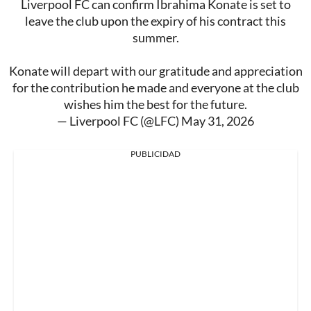
Liverpool FC can confirm Ibrahima Konate is set to
leave the club upon the expiry of his contract this
summer.
Konate will depart with our gratitude and appreciation
for the contribution he made and everyone at the club
wishes him the best for the future.
— Liverpool FC (@LFC)
May 31, 2026
PUBLICIDAD