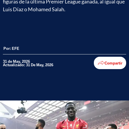
figuras de la última Premier League ganada, al igual que
Luis Díaz o Mohamed Salah.
Por:
EFE
31 de May, 2026
Compartir
Actualizado: 31 De May, 2026