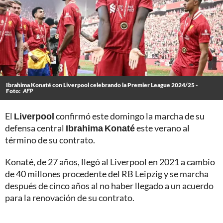
Ibrahima Konaté con Liverpool celebrando la Premier League 2024/25 -
Foto:
AFP
El
Liverpool
confirmó este domingo la marcha de su
defensa central
Ibrahima Konaté
este verano al
término de su contrato.
Konaté, de 27 años, llegó al Liverpool en 2021 a cambio
de 40 millones procedente del RB Leipzig y se marcha
después de cinco años al no haber llegado a un acuerdo
para la renovación de su contrato.