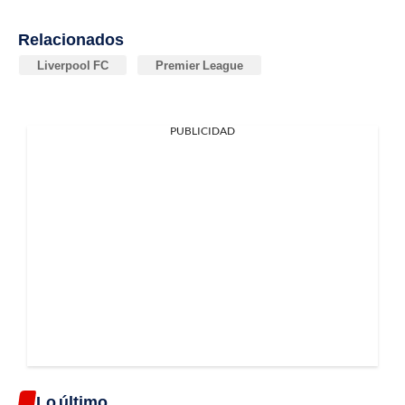
Relacionados
Liverpool FC
Premier League
PUBLICIDAD
Lo último