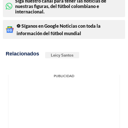
Siga nuestro canal para tener las noticias de
nuestras figuras, del fútbol colombiano e
internacional.
⚽ Síganos en Google Noticias con toda la
información del fútbol mundial
Relacionados
Leicy Santos
PUBLICIDAD