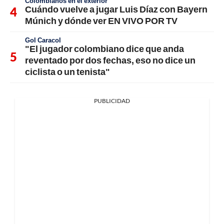
Colombianos en el exterior
Cuándo vuelve a jugar Luis Díaz con Bayern
Múnich y dónde ver EN VIVO POR TV
Gol Caracol
"El jugador colombiano dice que anda
reventado por dos fechas, eso no dice un
ciclista o un tenista"
PUBLICIDAD