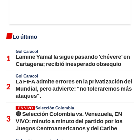
Lo último
Gol Caracol
Lamine Yamal la sigue pasando 'chévere' en
Cartagena; recibió inesperado obsequio
Gol Caracol
La FIFA admite errores en la privatización del
Mundial, pero advierte: "no toleraremos más
ataques".
Selección Colombia
EN VIVO
🔴 Selección Colombia vs. Venezuela, EN
VIVO: minuto a minuto del partido por los
Juegos Centroamericanos y del Caribe