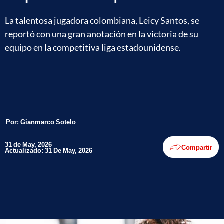
La talentosa jugadora colombiana, Leicy Santos, se
reportó con una gran anotación en la victoria de su
equipo en la competitiva liga estadounidense.
Por:
Gianmarco Sotelo
31 de May, 2026
Compartir
Actualizado: 31 De May, 2026