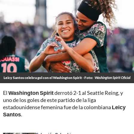
Leicy Santos celebra gol con el Washington Spirit - Foto:
Washington Spirit Oficial
El
Washington Spirit
derrotó 2-1 al Seattle Reing, y
uno de los goles de este partido de la liga
estadounidense femenina fue de la colombiana
Leicy
Santos
.