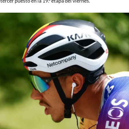
tercer puesto en la 19.ª etapa del viernes.