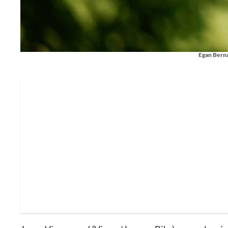
Egan Bernal