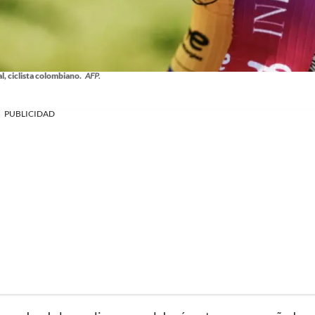
, ciclista colombiano.
AFP.
PUBLICIDAD