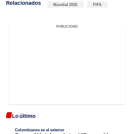
Relacionados
Mundial 2026
FIFA
PUBLICIDAD
Lo último
Colombianos en el exterior