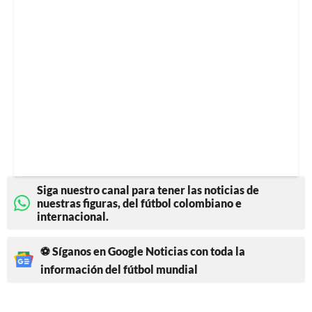
Siga nuestro canal para tener las noticias de
nuestras figuras, del fútbol colombiano e
internacional.
⚽ Síganos en Google Noticias con toda la
información del fútbol mundial