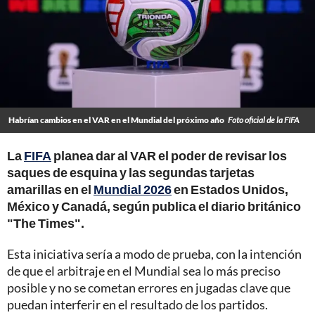
Habrían cambios en el VAR en el Mundial del próximo año
Foto oficial de la FIFA
La
FIFA
planea dar al VAR el poder de revisar los
saques de esquina y las segundas tarjetas
amarillas en el
Mundial 2026
en Estados Unidos,
México y Canadá, según publica el diario británico
"The Times".
Esta iniciativa sería a modo de prueba, con la intención
de que el arbitraje en el Mundial sea lo más preciso
posible y no se cometan errores en jugadas clave que
puedan interferir en el resultado de los partidos.