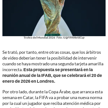
Trofeo del Mundial 2026
Foto: X/@FIFAWorldCup
Se trató, por tanto, entre otras cosas, que los árbitros
de vídeo deberían tener la posibilidad de intervenir
cuando se haya mostrado una segunda tarjeta amarilla
incorrecta.
Esta propuesta se presentará en la
reunión anual de la IFAB, que se celebrará el 20 de
enero de 2026 en Londres.
Por otro lado, durante la Copa Árabe, que arranca esta
semana en Catar, la FIFA va a probar una nueva norma
por la cual un jugador que reciba atención médica por