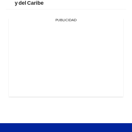
y del Caribe
PUBLICIDAD