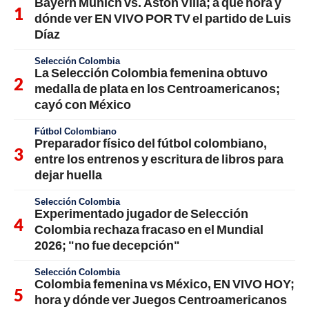
Bayern Múnich vs. Aston Villa; a qué hora y
dónde ver EN VIVO POR TV el partido de Luis
Díaz
Selección Colombia
La Selección Colombia femenina obtuvo
medalla de plata en los Centroamericanos;
cayó con México
Fútbol Colombiano
Preparador físico del fútbol colombiano,
entre los entrenos y escritura de libros para
dejar huella
Selección Colombia
Experimentado jugador de Selección
Colombia rechaza fracaso en el Mundial
2026; "no fue decepción"
Selección Colombia
Colombia femenina vs México, EN VIVO HOY;
hora y dónde ver Juegos Centroamericanos