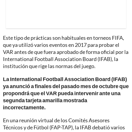
Este tipo de prácticas son habituales en torneos FIFA,
que ya utilizó varios eventos en 2017 para probar el
VAR antes de que fuera aprobado de forma oficial por la
International Football Association Board (IFAB), la
institución que rige las normas del juego.
La International Football Association Board (IFAB)
ya anunció a finales del pasado mes de octubre que
propondrá que el VAR pueda intervenir ante una
segunda tarjeta amarilla mostrada
incorrectamente.
En una reunión virtual de los Comités Asesores
Técnicos y de Fútbol (FAP-TAP), la IFAB debatió varios