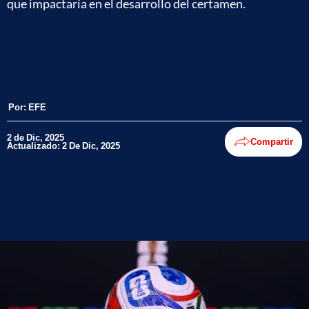
que impactaría en el desarrollo del certamen.
Por:
EFE
2 de Dic, 2025
Compartir
Actualizado: 2 De Dic, 2025