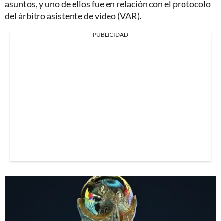
asuntos, y uno de ellos fue en relación con el protocolo
del árbitro asistente de vídeo (VAR).
PUBLICIDAD