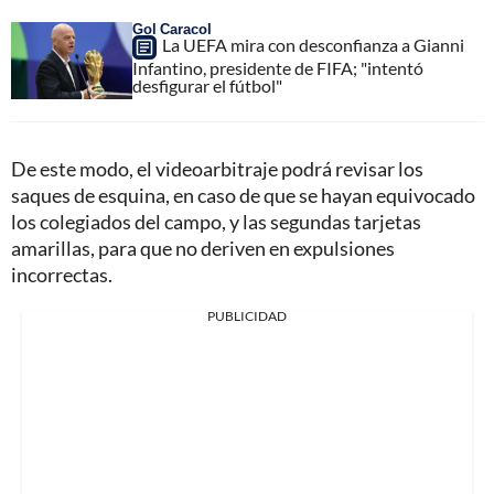
Gol Caracol
La UEFA mira con desconfianza a Gianni
Infantino, presidente de FIFA; "intentó
desfigurar el fútbol"
De este modo, el videoarbitraje podrá revisar los
saques de esquina, en caso de que se hayan equivocado
los colegiados del campo, y las segundas tarjetas
amarillas, para que no deriven en expulsiones
incorrectas.
PUBLICIDAD