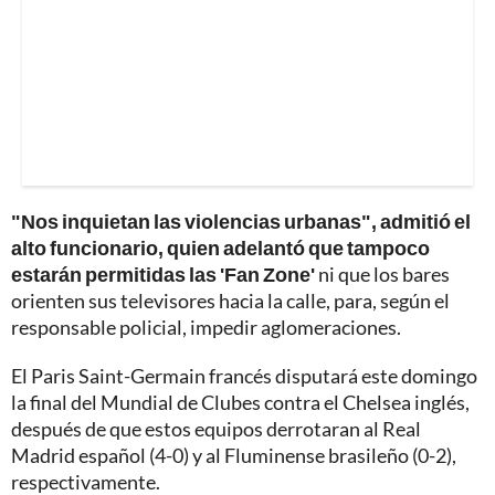
"Nos inquietan las violencias urbanas", admitió el
alto funcionario, quien adelantó que tampoco
estarán permitidas las 'Fan Zone'
ni que los bares
orienten sus televisores hacia la calle, para, según el
responsable policial, impedir aglomeraciones.
El Paris Saint-Germain francés disputará este domingo
la final del Mundial de Clubes contra el Chelsea inglés,
después de que estos equipos derrotaran al Real
Madrid español (4-0) y al Fluminense brasileño (0-2),
respectivamente.