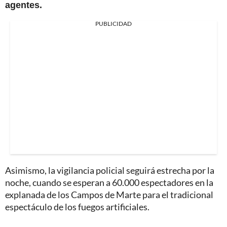
agentes.
PUBLICIDAD
Asimismo, la vigilancia policial seguirá estrecha por la
noche, cuando se esperan a 60.000 espectadores en la
explanada de los Campos de Marte para el tradicional
espectáculo de los fuegos artificiales.