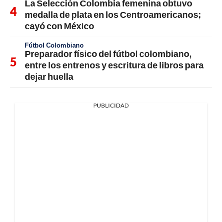
La Selección Colombia femenina obtuvo
medalla de plata en los Centroamericanos;
cayó con México
Fútbol Colombiano
Preparador físico del fútbol colombiano,
entre los entrenos y escritura de libros para
dejar huella
PUBLICIDAD