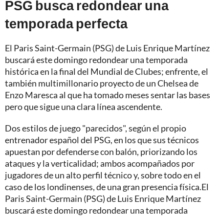
PSG busca redondear una
temporada perfecta
El Paris Saint-Germain (PSG) de Luis Enrique Martínez
buscará este domingo redondear una temporada
histórica en la final del Mundial de Clubes; enfrente, el
también multimillonario proyecto de un Chelsea de
Enzo Maresca al que ha tomado meses sentar las bases
pero que sigue una clara línea ascendente.
Dos estilos de juego "parecidos", según el propio
entrenador español del PSG, en los que sus técnicos
apuestan por defenderse con balón, priorizando los
ataques y la verticalidad; ambos acompañados por
jugadores de un alto perfil técnico y, sobre todo en el
caso de los londinenses, de una gran presencia física.El
Paris Saint-Germain (PSG) de Luis Enrique Martínez
buscará este domingo redondear una temporada