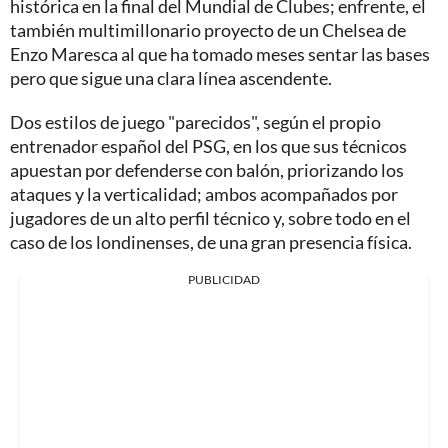
histórica en la final del Mundial de Clubes; enfrente, el
también multimillonario proyecto de un Chelsea de
Enzo Maresca al que ha tomado meses sentar las bases
pero que sigue una clara línea ascendente.
Dos estilos de juego "parecidos", según el propio
entrenador español del PSG, en los que sus técnicos
apuestan por defenderse con balón, priorizando los
ataques y la verticalidad; ambos acompañados por
jugadores de un alto perfil técnico y, sobre todo en el
caso de los londinenses, de una gran presencia física.
PUBLICIDAD