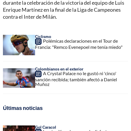
durante la celebración de la victoria del equipo de Luis
Enrique Martínez en la final de la Liga de Campeones
contra el Inter de Milán.
Ciclismo
Polémicas declaraciones en el Tour de
Francia: "Remco Evenepoel me tenía miedo"
Colombianos en el exterior
A Crystal Palace no le gustó ni 'cinco'
sanción recibida; también afectó a Daniel
Muñoz
Últimas noticias
Gol Caracol