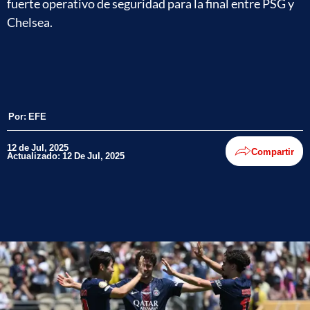
fuerte operativo de seguridad para la final entre PSG y
Chelsea.
Por:
EFE
12 de Jul, 2025
Compartir
Actualizado: 12 De Jul, 2025