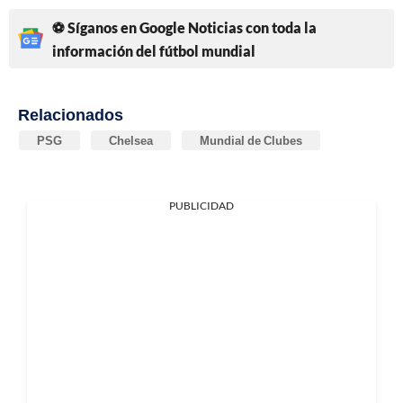
⚽ Síganos en Google Noticias con toda la
información del fútbol mundial
Relacionados
PSG
Chelsea
Mundial de Clubes
PUBLICIDAD