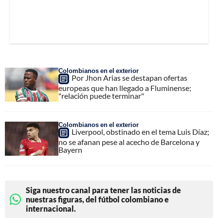
Colombianos en el exterior
Por Jhon Arias se destapan ofertas
europeas que han llegado a Fluminense;
"relación puede terminar"
Colombianos en el exterior
Liverpool, obstinado en el tema Luis Díaz;
no se afanan pese al acecho de Barcelona y
Bayern
Siga nuestro canal para tener las noticias de
nuestras figuras, del fútbol colombiano e
internacional.