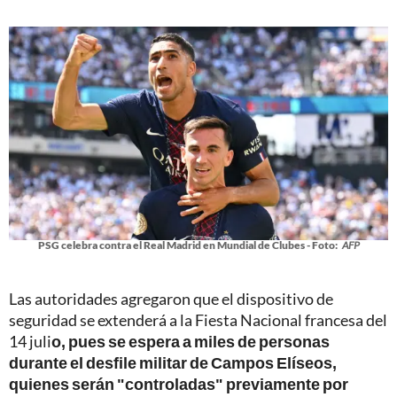
PSG celebra contra el Real Madrid en Mundial de Clubes - Foto:
AFP
Las autoridades agregaron que el dispositivo de
seguridad se extenderá a la Fiesta Nacional francesa del
14 juli
o, pues se espera a miles de personas
durante el desfile militar de Campos Elíseos,
quienes serán "controladas" previamente por