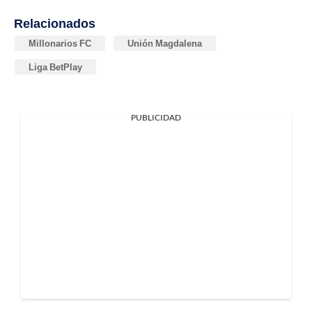
Relacionados
Millonarios FC
Unión Magdalena
Liga BetPlay
PUBLICIDAD