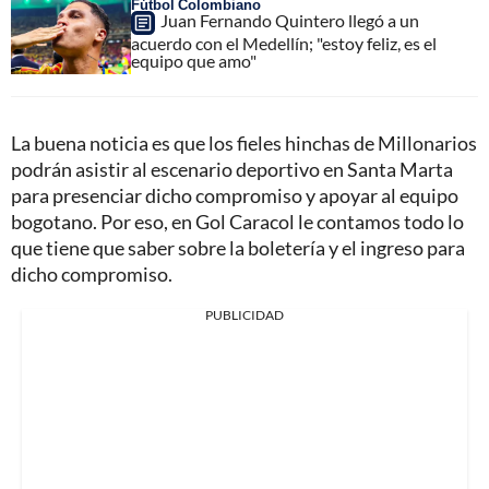
Fútbol Colombiano
Juan Fernando Quintero llegó a un
acuerdo con el Medellín; "estoy feliz, es el
equipo que amo"
La buena noticia es que los fieles hinchas de Millonarios
podrán asistir al escenario deportivo en Santa Marta
para presenciar dicho compromiso y apoyar al equipo
bogotano. Por eso, en Gol Caracol le contamos todo lo
que tiene que saber sobre la boletería y el ingreso para
dicho compromiso.
PUBLICIDAD