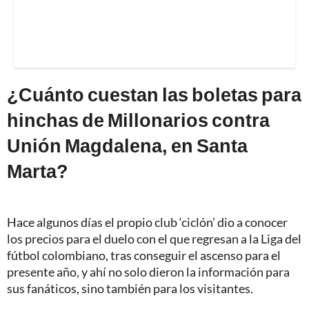
¿Cuánto cuestan las boletas para
hinchas de Millonarios contra
Unión Magdalena, en Santa
Marta?
Hace algunos días el propio club ‘ciclón’ dio a conocer
los precios para el duelo con el que regresan a la Liga del
fútbol colombiano, tras conseguir el ascenso para el
presente año, y ahí no solo dieron la información para
sus fanáticos, sino también para los visitantes.