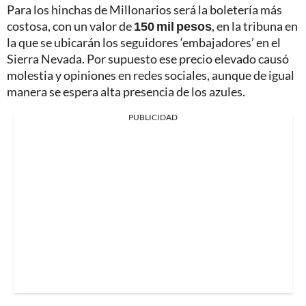
Para los hinchas de Millonarios será la boletería más
costosa, con un valor de
150 mil pesos
, en la tribuna en
la que se ubicarán los seguidores ‘embajadores’ en el
Sierra Nevada. Por supuesto ese precio elevado causó
molestia y opiniones en redes sociales, aunque de igual
manera se espera alta presencia de los azules.
PUBLICIDAD