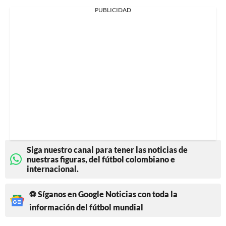
PUBLICIDAD
Siga nuestro canal para tener las noticias de
nuestras figuras, del fútbol colombiano e
internacional.
⚽ Síganos en Google Noticias con toda la
información del fútbol mundial