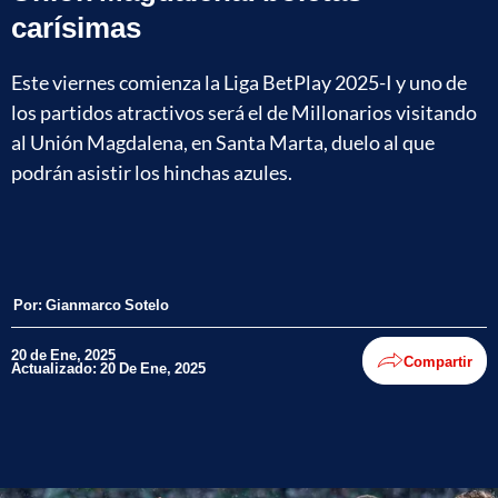
carísimas
Este viernes comienza la Liga BetPlay 2025-I y uno de
los partidos atractivos será el de Millonarios visitando
al Unión Magdalena, en Santa Marta, duelo al que
podrán asistir los hinchas azules.
Por:
Gianmarco Sotelo
20 de Ene, 2025
Compartir
Actualizado: 20 De Ene, 2025