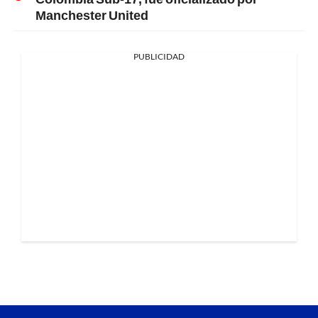
Manchester United
PUBLICIDAD