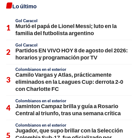
Lo último
Gol Caracol
Murió el papá de Lionel Messi; luto en la
familia del futbolista argentino
Gol Caracol
Partidos EN VIVO HOY 8 de agosto del 2026:
horarios y programación por TV
Colombianos en el exterior
Camilo Vargas y Atlas, prácticamente
eliminados en la Leagues Cup: derrota 2-0
con Charlotte FC
Colombianos en el exterior
Jaminton Campaz brilla y guía a Rosario
Central al triunfo, tras una semana crítica
Colombianos en el exterior
Jugador, que supo brillar con la Selección
Colombia Sub-17, fue oficializado por