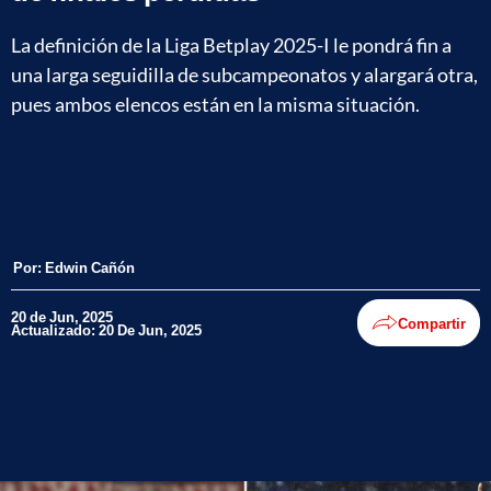
La definición de la Liga Betplay 2025-I le pondrá fin a
una larga seguidilla de subcampeonatos y alargará otra,
pues ambos elencos están en la misma situación.
Por:
Edwin Cañón
20 de Jun, 2025
Compartir
Actualizado: 20 De Jun, 2025