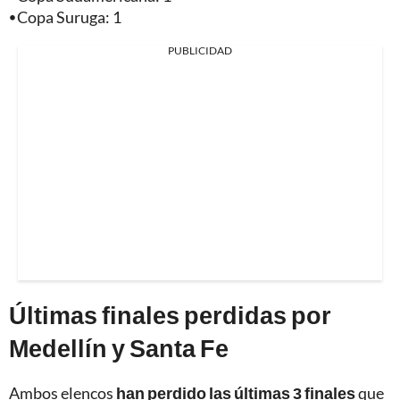
⦁
Copa Suruga: 1
PUBLICIDAD
Últimas finales perdidas por
Medellín y Santa Fe
Ambos elencos
han perdido las últimas 3 finales
que