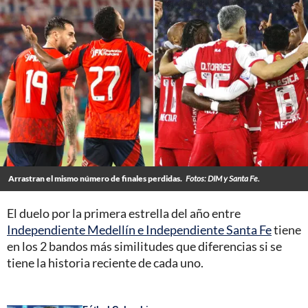
Arrastran el mismo número de finales perdidas.
Fotos: DIM y Santa Fe.
El duelo por la primera estrella del año entre
Independiente Medellín e Independiente Santa Fe
tiene
en los 2 bandos más similitudes que diferencias si se
tiene la historia reciente de cada uno.