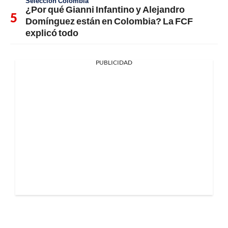
Selección Colombia
¿Por qué Gianni Infantino y Alejandro
Domínguez están en Colombia? La FCF
explicó todo
PUBLICIDAD