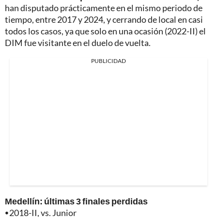
han disputado prácticamente en el mismo periodo de
tiempo, entre 2017 y 2024, y cerrando de local en casi
todos los casos, ya que solo en una ocasión (2022-II) el
DIM fue visitante en el duelo de vuelta.
PUBLICIDAD
Medellín: últimas 3 finales perdidas
⦁
2018-II, vs. Junior