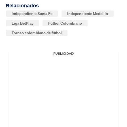
Relacionados
Independiente Santa Fe
Independiente Medellín
Liga BetPlay
Fútbol Colombiano
Torneo colombiano de fútbol
PUBLICIDAD