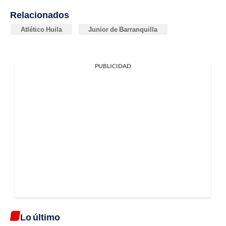
Relacionados
Atlético Huila
Junior de Barranquilla
PUBLICIDAD
Lo último