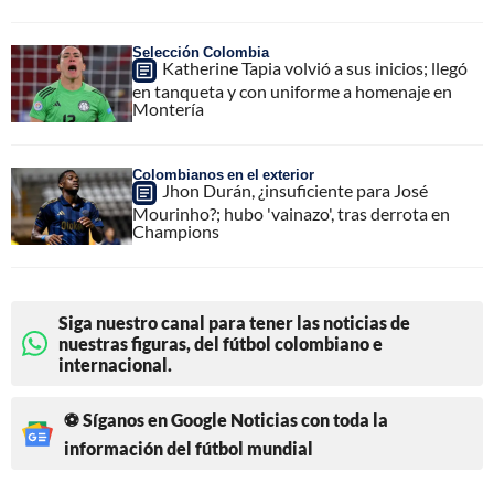
Selección Colombia
Katherine Tapia volvió a sus inicios; llegó
en tanqueta y con uniforme a homenaje en
Montería
Colombianos en el exterior
Jhon Durán, ¿insuficiente para José
Mourinho?; hubo 'vainazo', tras derrota en
Champions
Siga nuestro canal para tener las noticias de
nuestras figuras, del fútbol colombiano e
internacional.
⚽ Síganos en Google Noticias con toda la
información del fútbol mundial