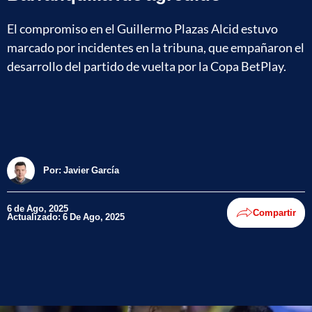
El compromiso en el Guillermo Plazas Alcid estuvo
marcado por incidentes en la tribuna, que empañaron el
desarrollo del partido de vuelta por la Copa BetPlay.
Por:
Javier García
6 de Ago, 2025
Compartir
Actualizado: 6 De Ago, 2025