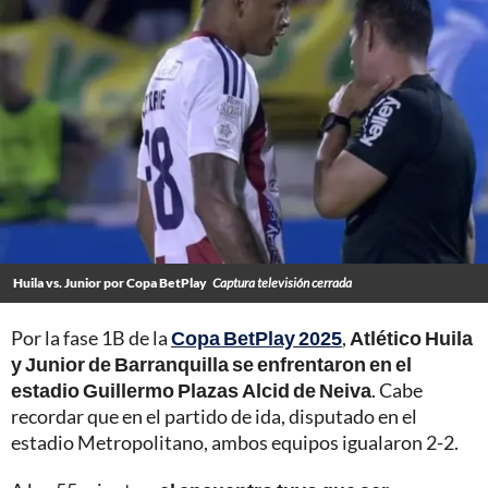
Huila vs. Junior por Copa BetPlay
Captura televisión cerrada
Por la fase 1B de la
Copa BetPlay 2025
,
Atlético Huila
y Junior de Barranquilla se enfrentaron en el
estadio Guillermo Plazas Alcid de Neiva
. Cabe
recordar que en el partido de ida, disputado en el
estadio Metropolitano, ambos equipos igualaron 2-2.