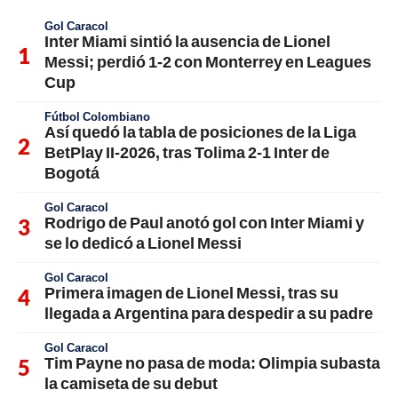
Gol Caracol
Inter Miami sintió la ausencia de Lionel
Messi; perdió 1-2 con Monterrey en Leagues
Cup
Fútbol Colombiano
Así quedó la tabla de posiciones de la Liga
BetPlay II-2026, tras Tolima 2-1 Inter de
Bogotá
Gol Caracol
Rodrigo de Paul anotó gol con Inter Miami y
se lo dedicó a Lionel Messi
Gol Caracol
Primera imagen de Lionel Messi, tras su
llegada a Argentina para despedir a su padre
Gol Caracol
Tim Payne no pasa de moda: Olimpia subasta
la camiseta de su debut