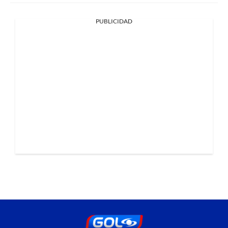
PUBLICIDAD