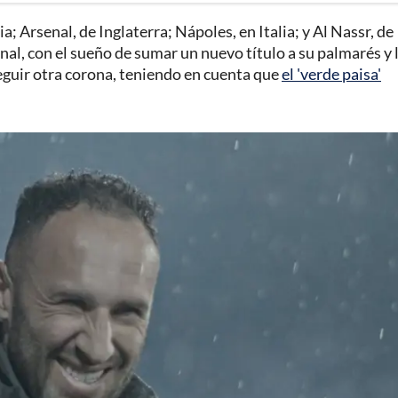
a; Arsenal, de Inglaterra; Nápoles, en Italia; y Al Nassr, de
nal, con el sueño de sumar un nuevo título a su palmarés y 
seguir otra corona, teniendo en cuenta que
el 'verde paisa'