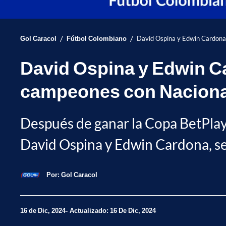
/
/
Gol Caracol
Fútbol Colombiano
David Ospina y Edwin Cardona 
David Ospina y Edwin Ca
campeones con Naciona
Después de ganar la Copa BetPlay 2
David Ospina y Edwin Cardona, se
Por:
Gol Caracol
16 de Dic, 2024
Actualizado: 16 De Dic, 2024