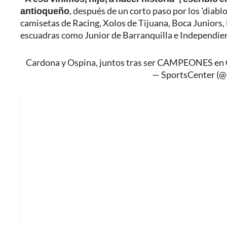
antioqueño
, después de un corto paso por los 'diablo
camisetas de Racing, Xolos de Tijuana, Boca Juniors,
escuadras como Junior de Barranquilla e Independien
Cardona y Ospina, juntos tras ser CAMPEONES en 
— SportsCenter (