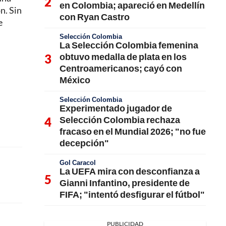
en Colombia; apareció en Medellín
n. Sin
con Ryan Castro
e
Selección Colombia
La Selección Colombia femenina
obtuvo medalla de plata en los
Centroamericanos; cayó con
México
Selección Colombia
Experimentado jugador de
Selección Colombia rechaza
fracaso en el Mundial 2026; "no fue
decepción"
Gol Caracol
La UEFA mira con desconfianza a
Gianni Infantino, presidente de
FIFA; "intentó desfigurar el fútbol"
PUBLICIDAD