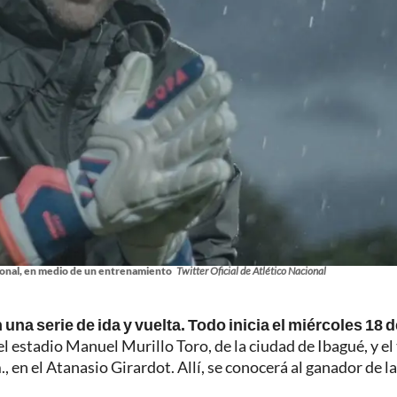
ional, en medio de un entrenamiento
Twitter Oficial de Atlético Nacional
una serie de ida y vuelta. Todo inicia el miércoles 18 d
 el estadio Manuel Murillo Toro, de la ciudad de Ibagué, y el
, en el Atanasio Girardot. Allí, se conocerá al ganador de la