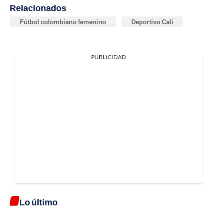
Relacionados
Fútbol colombiano femenino
Deportivo Cali
PUBLICIDAD
Lo último