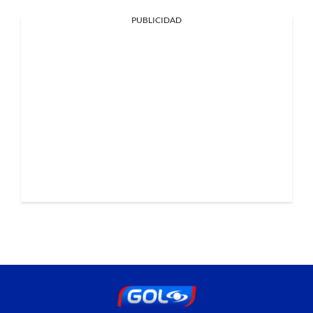
PUBLICIDAD