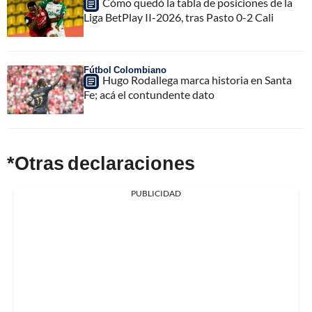
Cómo quedó la tabla de posiciones de la
Liga BetPlay II-2026, tras Pasto 0-2 Cali
Fútbol Colombiano
Hugo Rodallega marca historia en Santa
Fe; acá el contundente dato
*Otras declaraciones
PUBLICIDAD