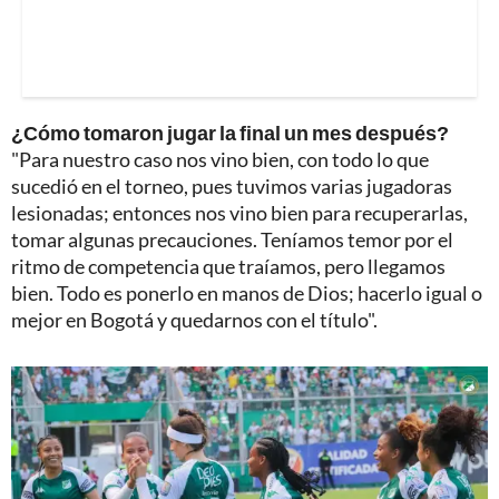
¿Cómo tomaron jugar la final un mes después?
"Para nuestro caso nos vino bien, con todo lo que
sucedió en el torneo, pues tuvimos varias jugadoras
lesionadas; entonces nos vino bien para recuperarlas,
tomar algunas precauciones. Teníamos temor por el
ritmo de competencia que traíamos, pero llegamos
bien. Todo es ponerlo en manos de Dios; hacerlo igual o
mejor en Bogotá y quedarnos con el título".