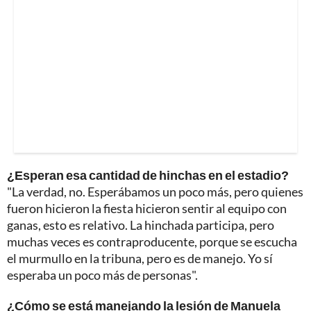
¿Esperan esa cantidad de hinchas en el estadio?
"La verdad, no. Esperábamos un poco más, pero quienes
fueron hicieron la fiesta hicieron sentir al equipo con
ganas, esto es relativo. La hinchada participa, pero
muchas veces es contraproducente, porque se escucha
el murmullo en la tribuna, pero es de manejo. Yo sí
esperaba un poco más de personas".
¿Cómo se está manejando la lesión de Manuela