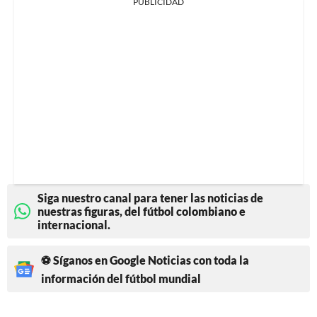
PUBLICIDAD
Siga nuestro canal para tener las noticias de
nuestras figuras, del fútbol colombiano e
internacional.
⚽ Síganos en Google Noticias con toda la
información del fútbol mundial