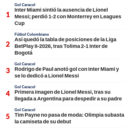
Gol Caracol
Inter Miami sintió la ausencia de Lionel
Messi; perdió 1-2 con Monterrey en Leagues
Cup
Fútbol Colombiano
Así quedó la tabla de posiciones de la Liga
BetPlay II-2026, tras Tolima 2-1 Inter de
Bogotá
Gol Caracol
Rodrigo de Paul anotó gol con Inter Miami y
se lo dedicó a Lionel Messi
Gol Caracol
Primera imagen de Lionel Messi, tras su
llegada a Argentina para despedir a su padre
Gol Caracol
Tim Payne no pasa de moda: Olimpia subasta
la camiseta de su debut