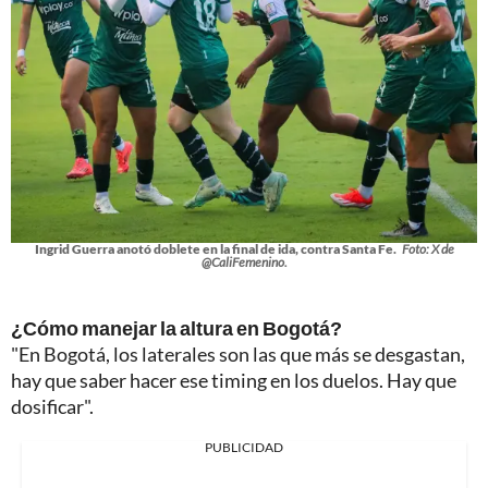
Ingrid Guerra anotó doblete en la final de ida, contra Santa Fe.
Foto: X de
@CaliFemenino.
¿Cómo manejar la altura en Bogotá?
"En Bogotá, los laterales son las que más se desgastan,
hay que saber hacer ese timing en los duelos. Hay que
dosificar".
PUBLICIDAD