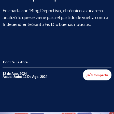
En charla con 'Blog Deportivo', el técnico 'azucarero'
analizó lo que se viene para el partido de vuelta contra
Independiente Santa Fe. Dio buenas noticias.
Por:
Paula Abreu
12 de Ago, 2024
Compartir
Actualizado: 12 De Ago, 2024