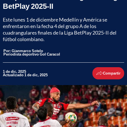
BetPlay 2025-II
Este lunes 1 de diciembre Medellín y América se
enfrentaron en la fecha 4 del grupo A de los
cuadrangulares finales de la Liga BetPlay 2025-II del
fútbol colombiano.
Por:
Gianmarco Sotelo
Periodista deportivo Gol Caracol
1 de dic, 2025
Compartir
Actualizado 1 de dic, 2025