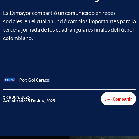
La Dimayor compartió un comunicado en redes
sociales, en el cual anunció cambios importantes para la
tercera jornada de los cuadrangulares finales del fútbol
colombiano.
Por:
Gol Caracol
5 de Jun, 2025
Compartir
Actualizado: 5 De Jun, 2025