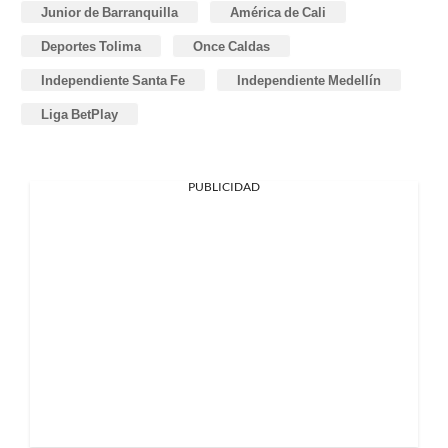
Junior de Barranquilla
América de Cali
Deportes Tolima
Once Caldas
Independiente Santa Fe
Independiente Medellín
Liga BetPlay
PUBLICIDAD