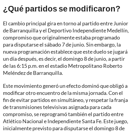
¿Qué partidos se modificaron?
El cambio principal gira en torno al partido entre Junior
de Barranquilla y el Deportivo Independiente Medellín,
compromiso que originalmente estaba programado
para disputarse el sábado 7 de junio. Sin embargo, la
nueva programación establece que este duelo se jugará
un día después, es decir, el domingo 8 de junio, a partir
de las 6:15 p.m. en el estadio Metropolitano Roberto
Meléndez de Barranquilla.
Este movimiento generó un efecto dominó que obligó a
modificar otro encuentro de la misma jornada. Con el
fin de evitar partidos en simultáneo, y respetar la franja
de transmisiones televisivas asignada para cada
compromiso, se reprogramó también el partido entre
Atlético Nacional e Independiente Santa Fe. Este juego,
inicialmente previsto para disputarse el domingo 8 de