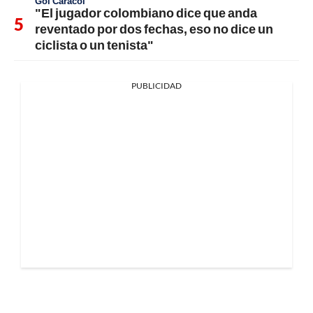
Gol Caracol
"El jugador colombiano dice que anda
reventado por dos fechas, eso no dice un
ciclista o un tenista"
PUBLICIDAD