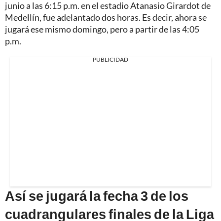
junio a las 6:15 p.m. en el estadio Atanasio Girardot de
Medellín, fue adelantado dos horas. Es decir, ahora se
jugará ese mismo domingo, pero a partir de las 4:05
p.m.
PUBLICIDAD
Así se jugará la fecha 3 de los
cuadrangulares finales de la Liga