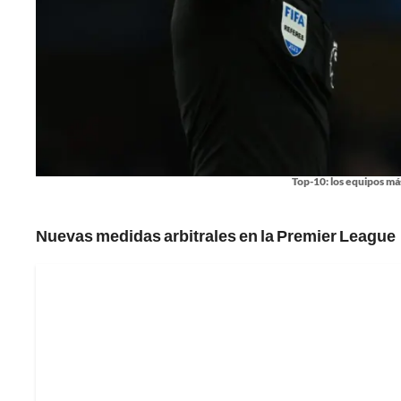
Top-10: los equipos má
Nuevas medidas arbitrales en la Premier League