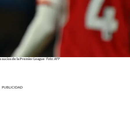
s sucios de la Premier League
Foto: AFP
PUBLICIDAD