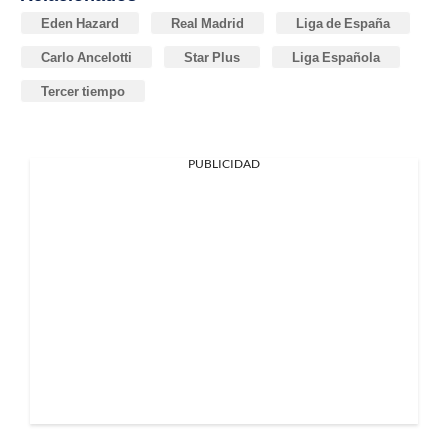
Eden Hazard
Real Madrid
Liga de España
Carlo Ancelotti
Star Plus
Liga Española
Tercer tiempo
PUBLICIDAD