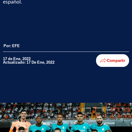
español.
Por:
EFE
17 de Ene, 2022
Compartir
Actualizado: 17 De Ene, 2022