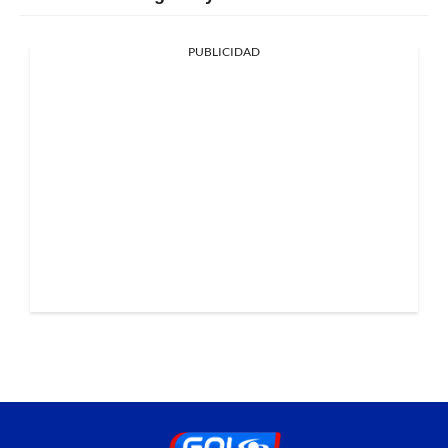
PUBLICIDAD