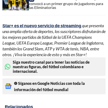
convocó a un primer grupo de jugadores para
las Eliminatorias
Star+ es el nuevo servicio de streaming
que presenta
una amplia oferta de deportes, los suscriptores disfrutarán de
los mejores partidos de fútbol de la UEFA Champions
League, UEFA Europa League, Premier League de Inglaterra,
también los Grand Slam, ATP y WTA de tenis, NBA, entre
otros. ¡Viva la experiencia de esto y más en Star+!
Siga nuestro canal para tener las noticias de
nuestras figuras, del fútbol colombiano e
internacional.
⚽ Síganos en Google Noticias con toda la
información del fútbol mundial
Relacionados