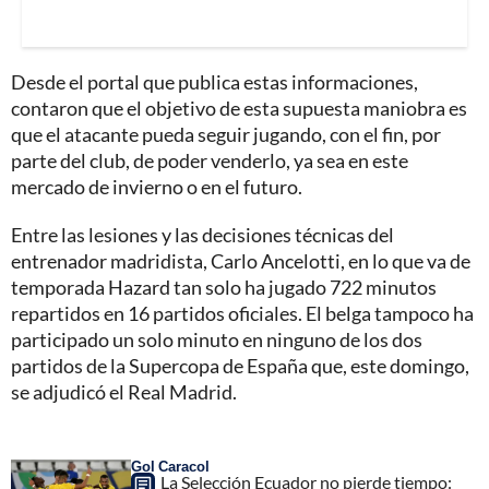
Desde el portal que publica estas informaciones,
contaron que el objetivo de esta supuesta maniobra es
que el atacante pueda seguir jugando, con el fin, por
parte del club, de poder venderlo, ya sea en este
mercado de invierno o en el futuro.
Entre las lesiones y las decisiones técnicas del
entrenador madridista, Carlo Ancelotti, en lo que va de
temporada Hazard tan solo ha jugado 722 minutos
repartidos en 16 partidos oficiales. El belga tampoco ha
participado un solo minuto en ninguno de los dos
partidos de la Supercopa de España que, este domingo,
se adjudicó el Real Madrid.
Gol Caracol
La Selección Ecuador no pierde tiempo: