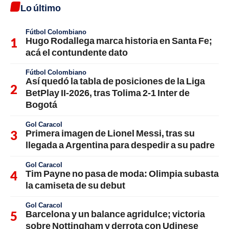
Lo último
Fútbol Colombiano
Hugo Rodallega marca historia en Santa Fe;
acá el contundente dato
Fútbol Colombiano
Así quedó la tabla de posiciones de la Liga
BetPlay II-2026, tras Tolima 2-1 Inter de
Bogotá
Gol Caracol
Primera imagen de Lionel Messi, tras su
llegada a Argentina para despedir a su padre
Gol Caracol
Tim Payne no pasa de moda: Olimpia subasta
la camiseta de su debut
Gol Caracol
Barcelona y un balance agridulce; victoria
sobre Nottingham y derrota con Udinese