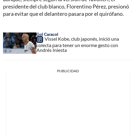
presidente del club blanco, Florentino Pérez, presionó
para evitar que el delantero pasara por el quirófano.
Gol Caracol
Vissel Kobe, club japonés, inició una
colecta para tener un enorme gesto con
Andrés Iniesta
PUBLICIDAD