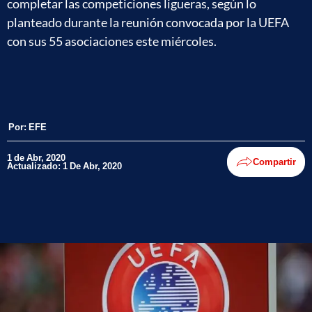
completar las competiciones ligueras, según lo
planteado durante la reunión convocada por la UEFA
con sus 55 asociaciones este miércoles.
Por:
EFE
1 de Abr, 2020
Compartir
Actualizado: 1 De Abr, 2020