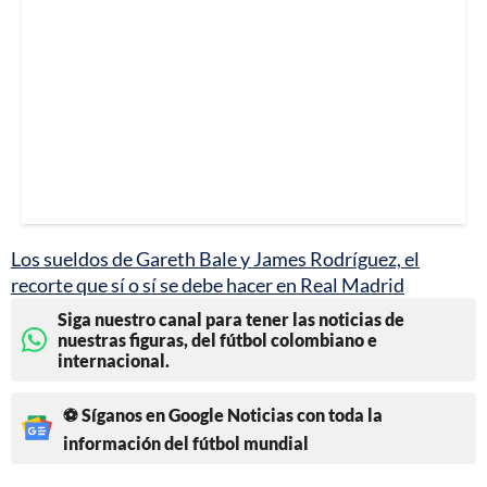
Los sueldos de Gareth Bale y James Rodríguez, el
recorte que sí o sí se debe hacer en Real Madrid
Siga nuestro canal para tener las noticias de
nuestras figuras, del fútbol colombiano e
internacional.
⚽ Síganos en Google Noticias con toda la
información del fútbol mundial