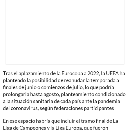
Tras el aplazamiento de la Eurocopa a 2022, la UEFA ha
planteado la posibilidad de reanudar la temporada a
finales de junio o comienzos de julio, lo que podría
prolongarla hasta agosto, planteamiento condicionado
a la situación sanitaria de cada país ante la pandemia
del coronavirus, según federaciones participantes
En ese espacio habría que incluir el tramo final de La
Liga de Campeones y la Liga Europa, que fueron