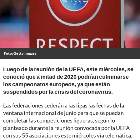
Foto: Getty Images
Luego de la reunión de la UEFA, este miércoles, se
conoció que a mitad de 2020 podrían culminarse
los campeonatos europeos, ya que están
suspendidos por la crisis del coronavirus.
Las federaciones cederán a las ligas las fechas de la
ventana internacional de junio para que se puedan
completar las competiciones ligueras, según lo
planteado durante la reunión convocada por la UEFA
con sus 55 asociaciones este miércoles vía telemática.