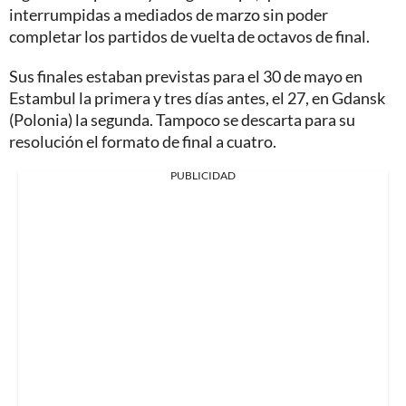
interrumpidas a mediados de marzo sin poder
completar los partidos de vuelta de octavos de final.
Sus finales estaban previstas para el 30 de mayo en
Estambul la primera y tres días antes, el 27, en Gdansk
(Polonia) la segunda. Tampoco se descarta para su
resolución el formato de final a cuatro.
PUBLICIDAD