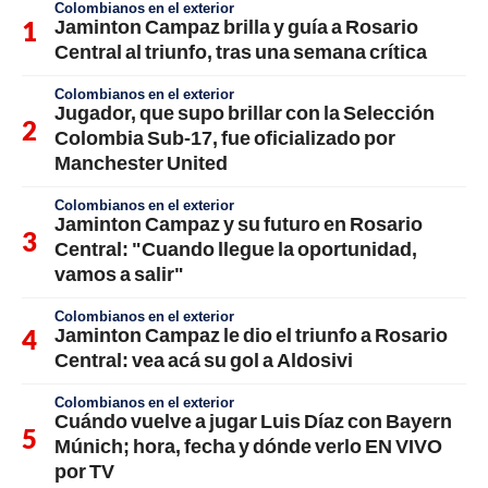
Colombianos en el exterior
Jaminton Campaz brilla y guía a Rosario
Central al triunfo, tras una semana crítica
Colombianos en el exterior
Jugador, que supo brillar con la Selección
Colombia Sub-17, fue oficializado por
Manchester United
Colombianos en el exterior
Jaminton Campaz y su futuro en Rosario
Central: "Cuando llegue la oportunidad,
vamos a salir"
Colombianos en el exterior
Jaminton Campaz le dio el triunfo a Rosario
Central: vea acá su gol a Aldosivi
Colombianos en el exterior
Cuándo vuelve a jugar Luis Díaz con Bayern
Múnich; hora, fecha y dónde verlo EN VIVO
por TV