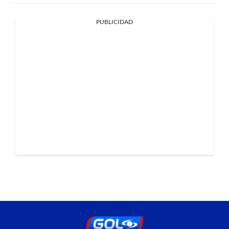
PUBLICIDAD