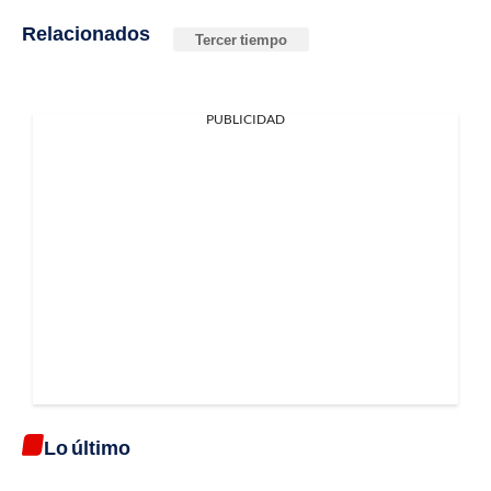
Relacionados
Tercer tiempo
PUBLICIDAD
Lo último