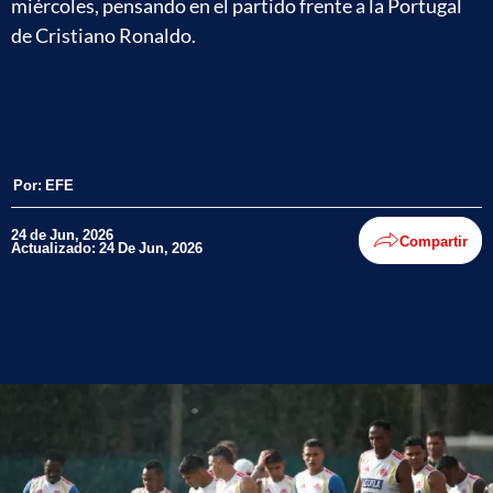
miércoles, pensando en el partido frente a la Portugal
de Cristiano Ronaldo.
Por:
EFE
24 de Jun, 2026
Compartir
Actualizado: 24 De Jun, 2026