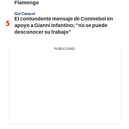
Flamengo
Gol Caracol
El contundente mensaje de Conmebol en
apoyo a Gianni Infantino; "no se puede
desconocer su trabajo"
PUBLICIDAD