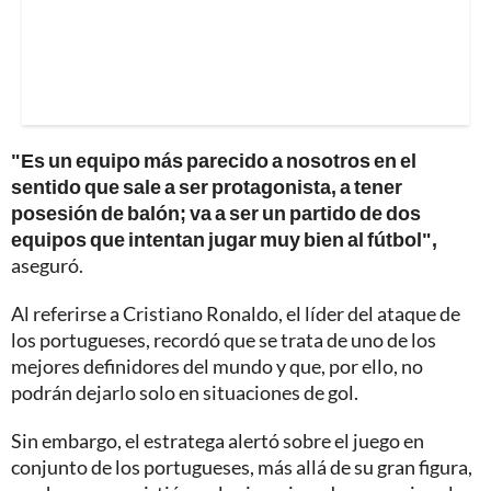
"Es un equipo más parecido a nosotros en el
sentido que sale a ser protagonista, a tener
posesión de balón; va a ser un partido de dos
equipos que intentan jugar muy bien al fútbol",
aseguró.
Al referirse a Cristiano Ronaldo, el líder del ataque de
los portugueses, recordó que se trata de uno de los
mejores definidores del mundo y que, por ello, no
podrán dejarlo solo en situaciones de gol.
Sin embargo, el estratega alertó sobre el juego en
conjunto de los portugueses, más allá de su gran figura,