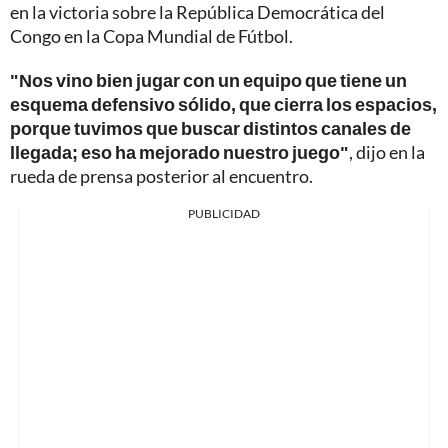
en la victoria sobre la República Democrática del
Congo en la Copa Mundial de Fútbol.
"Nos vino bien jugar con un equipo que tiene un
esquema defensivo sólido, que cierra los espacios,
porque tuvimos que buscar distintos canales de
llegada; eso ha mejorado nuestro juego"
, dijo en la
rueda de prensa posterior al encuentro.
PUBLICIDAD