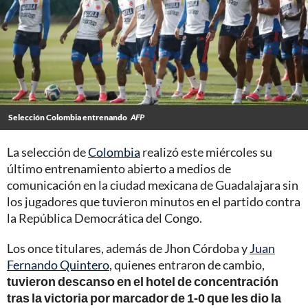
Selección Colombia entrenando
AFP
La selección de
Colombia
realizó este miércoles su
último entrenamiento abierto a medios de
comunicación en la ciudad mexicana de Guadalajara sin
los jugadores que tuvieron minutos en el partido contra
la República Democrática del Congo.
Los once titulares, además de Jhon Córdoba y
Juan
Fernando Quintero
, quienes entraron de cambio,
tuvieron descanso en el hotel de concentración
tras la victoria por marcador de 1-0 que les dio la