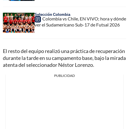
Selección Colombia
Colombia vs Chile, EN VIVO; hora y dónde
ver el Sudamericano Sub-17 de Futsal 2026
El resto del equipo realizó una práctica de recuperación
durante la tarde en su campamento base, bajo la mirada
atenta del seleccionador Néstor Lorenzo.
PUBLICIDAD