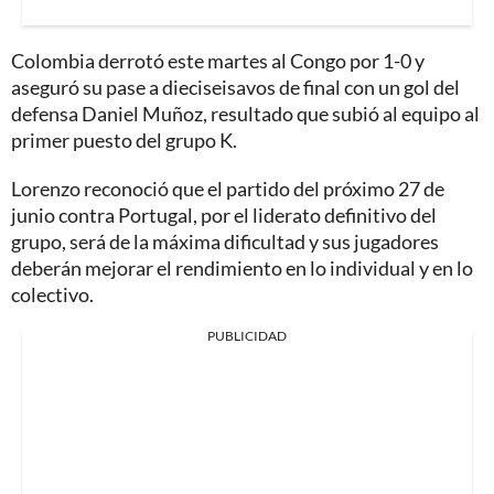
Colombia derrotó este martes al Congo por 1-0 y
aseguró su pase a dieciseisavos de final con un gol del
defensa Daniel Muñoz, resultado que subió al equipo al
primer puesto del grupo K.
Lorenzo reconoció que el partido del próximo 27 de
junio contra Portugal, por el liderato definitivo del
grupo, será de la máxima dificultad y sus jugadores
deberán mejorar el rendimiento en lo individual y en lo
colectivo.
PUBLICIDAD