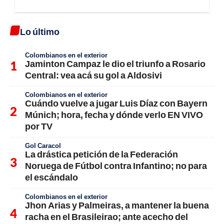
Lo último
Colombianos en el exterior
Jaminton Campaz le dio el triunfo a Rosario
Central: vea acá su gol a Aldosivi
Colombianos en el exterior
Cuándo vuelve a jugar Luis Díaz con Bayern
Múnich; hora, fecha y dónde verlo EN VIVO
por TV
Gol Caracol
La drástica petición de la Federación
Noruega de Fútbol contra Infantino; no para
el escándalo
Colombianos en el exterior
Jhon Arias y Palmeiras, a mantener la buena
racha en el Brasileirao; ante acecho del