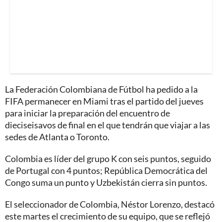
La Federación Colombiana de Fútbol ha pedido a la
FIFA permanecer en Miami tras el partido del jueves
para iniciar la preparación del encuentro de
dieciseisavos de final en el que tendrán que viajar a las
sedes de Atlanta o Toronto.
Colombia es líder del grupo K con seis puntos, seguido
de Portugal con 4 puntos; República Democrática del
Congo suma un punto y Uzbekistán cierra sin puntos.
El seleccionador de Colombia, Néstor Lorenzo, destacó
este martes el crecimiento de su equipo, que se reflejó