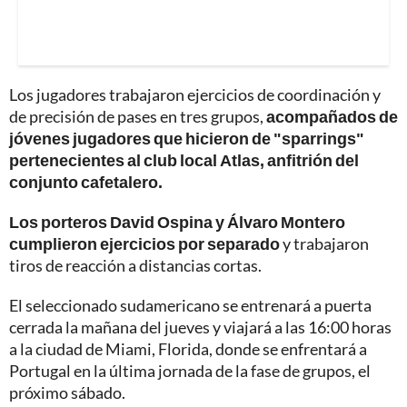
Los jugadores trabajaron ejercicios de coordinación y
de precisión de pases en tres grupos,
acompañados de
jóvenes jugadores que hicieron de "sparrings"
pertenecientes al club local Atlas, anfitrión del
conjunto cafetalero.
Los porteros David Ospina y Álvaro Montero
cumplieron ejercicios por separado
y trabajaron
tiros de reacción a distancias cortas.
El seleccionado sudamericano se entrenará a puerta
cerrada la mañana del jueves y viajará a las 16:00 horas
a la ciudad de Miami, Florida, donde se enfrentará a
Portugal en la última jornada de la fase de grupos, el
próximo sábado.