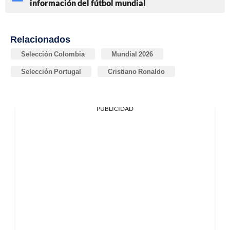
información del fútbol mundial
Relacionados
Selección Colombia
Mundial 2026
Selección Portugal
Cristiano Ronaldo
PUBLICIDAD