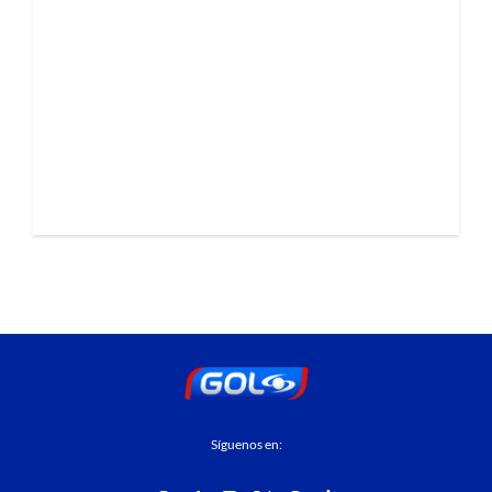
Síguenos en: