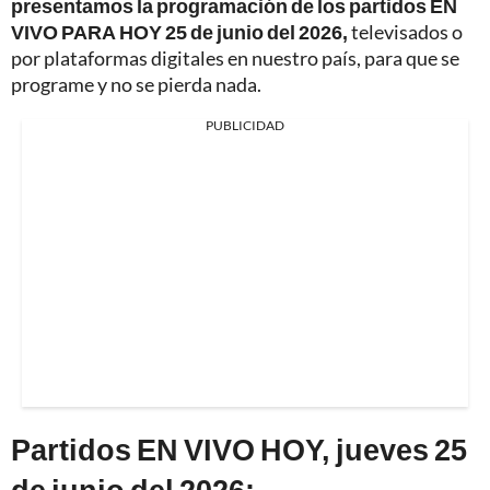
presentamos la programación de los partidos EN
VIVO PARA HOY 25 de junio del 2026,
televisados o
por plataformas digitales en nuestro país, para que se
programe y no se pierda nada.
PUBLICIDAD
Partidos EN VIVO HOY, jueves 25
de junio del 2026: