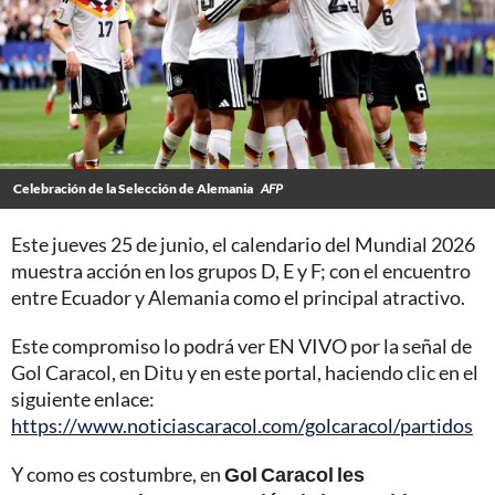
Celebración de la Selección de Alemania
AFP
Este jueves 25 de junio, el calendario del Mundial 2026
muestra acción en los grupos D, E y F; con el encuentro
entre Ecuador y Alemania como el principal atractivo.
Este compromiso lo podrá ver EN VIVO por la señal de
Gol Caracol, en Ditu y en este portal, haciendo clic en el
siguiente enlace:
https://www.noticiascaracol.com/golcaracol/partidos
Y como es costumbre, en
Gol Caracol les