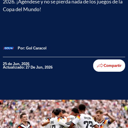
2026. ¡Agéndese y no se pierda nada de los juegos de la
Copa del Mundo!
Por:
Gol Caracol
25 de Jun, 2026
Compartir
Actualizado: 27 De Jun, 2026