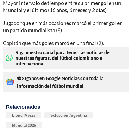
Mayor intervalo de tiempo entre su primer gol en un
Mundial y el último (16 años, 6 meses y 2 días)
Jugador que en más ocasiones marcó el primer gol en
un partido mundialista (8)
Capitán que más goles marcó en una final (2).
Siga nuestro canal para tener las noticias de
nuestras figuras, del fútbol colombiano e
internacional.
⚽ Síganos en Google Noticias con toda la
información del fútbol mundial
Relacionados
Lionel Messi
Selección Argentina
Mundial 2026