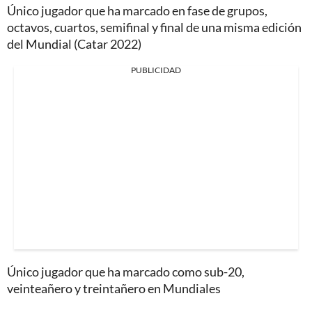
Único jugador que ha marcado en fase de grupos,
octavos, cuartos, semifinal y final de una misma edición
del Mundial (Catar 2022)
PUBLICIDAD
Único jugador que ha marcado como sub-20,
veinteañero y treintañero en Mundiales