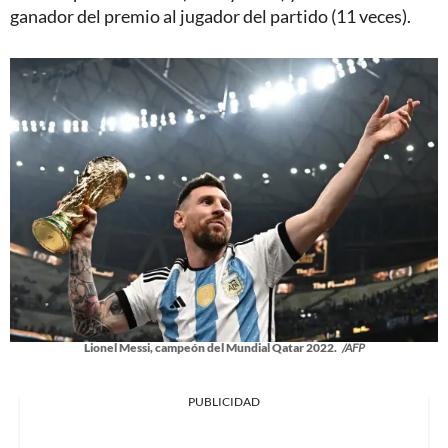
ganador del premio al jugador del partido (11 veces).
Lionel Messi, campeón del Mundial Qatar 2022.
/AFP
PUBLICIDAD