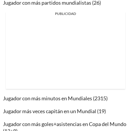
Jugador con más partidos mundialistas (26)
PUBLICIDAD
Jugador con más minutos en Mundiales (2315)
Jugador más veces capitán en un Mundial (19)
Jugador con más goles+asistencias en Copa del Mundo