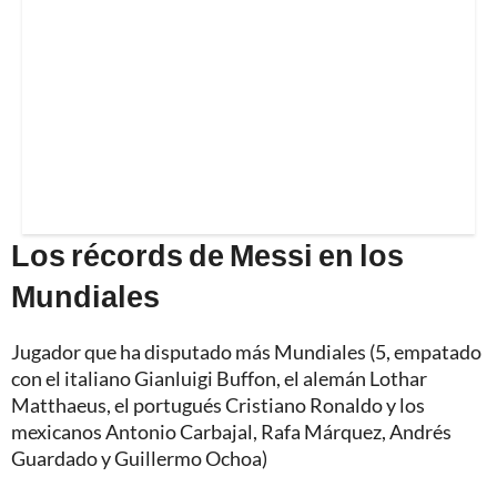
Los récords de Messi en los
Mundiales
Jugador que ha disputado más Mundiales (5, empatado
con el italiano Gianluigi Buffon, el alemán Lothar
Matthaeus, el portugués Cristiano Ronaldo y los
mexicanos Antonio Carbajal, Rafa Márquez, Andrés
Guardado y Guillermo Ochoa)