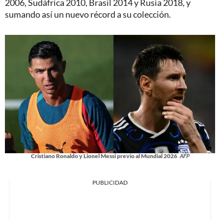
2006, Sudáfrica 2010, Brasil 2014 y Rusia 2018, y
sumando así un nuevo récord a su colección.
Cristiano Ronaldo y Lionel Messi previo al Mundial 2026
AFP
PUBLICIDAD