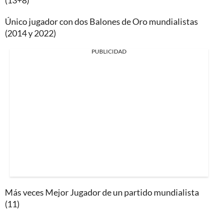
(13+8)
Único jugador con dos Balones de Oro mundialistas
(2014 y 2022)
PUBLICIDAD
Más veces Mejor Jugador de un partido mundialista
(11)