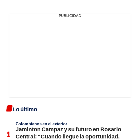
PUBLICIDAD
Lo último
Colombianos en el exterior
Jaminton Campaz y su futuro en Rosario
Central: "Cuando llegue la oportunidad,