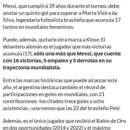
Messi, que cumplirá 39 años durante el torneo, debe
anotar un quinto gol para superar a Marta Vieira da
Silva, legendaria futbolista brasileña que acumula 17
tantos en mundiales femeninos.
Puede, además, quitarle otra marca a Klose. El
delantero alemán es el jugador que más victorias
acumula (17),
sólo una más que Messi, que cuenta
con 16 victorias, 5 empates y 5 derrotas en su
trayectoria mundialista.
Entre las marcas históricas que puede alcanzar este
año, el argentino destaca también el récord de
participaciones en goles en mundiales, con 21
contribuciones -los citados trece goles y ocho
asistencias-, una menos que las 22 del brasileño Pelé.
Además, es el único jugador que recibió el Balón de Oro
en dos oportunidades (2014 y 2022) y el máximo