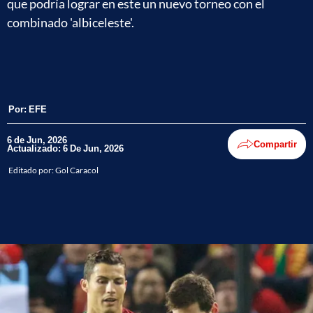
que podría lograr en este un nuevo torneo con el
combinado 'albiceleste'.
Por:
EFE
6 de Jun, 2026
Compartir
Actualizado: 6 De Jun, 2026
Editado por:
Gol Caracol