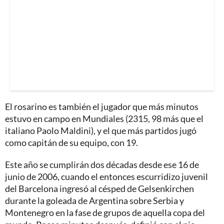
El rosarino es también el jugador que más minutos
estuvo en campo en Mundiales (2315, 98 más que el
italiano Paolo Maldini), y el que más partidos jugó
como capitán de su equipo, con 19.
Este año se cumplirán dos décadas desde ese 16 de
junio de 2006, cuando el entonces escurridizo juvenil
del Barcelona ingresó al césped de Gelsenkirchen
durante la goleada de Argentina sobre Serbia y
Montenegro en la fase de grupos de aquella copa del