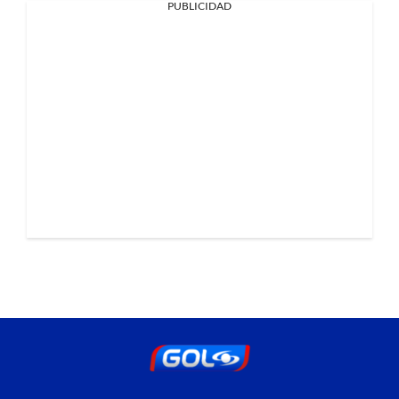
PUBLICIDAD