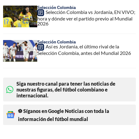
Selección Colombia
Selección Colombia vs Jordania, EN VIVO;
hora y dónde ver el partido previo al Mundial
2026
Selección Colombia
Así es Jordania, el último rival de la
Selección Colombia, antes del Mundial 2026
Siga nuestro canal para tener las noticias de
nuestras figuras, del fútbol colombiano e
internacional.
⚽ Síganos en Google Noticias con toda la
información del fútbol mundial