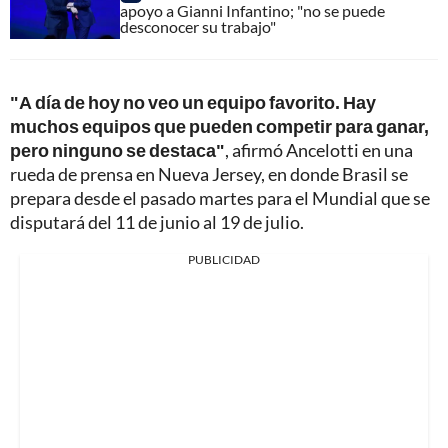
apoyo a Gianni Infantino; "no se puede
desconocer su trabajo"
"A día de hoy no veo un equipo favorito. Hay
muchos equipos que pueden competir para ganar,
pero ninguno se destaca"
, afirmó Ancelotti en una
rueda de prensa en Nueva Jersey, en donde Brasil se
prepara desde el pasado martes para el Mundial que se
disputará del 11 de junio al 19 de julio.
PUBLICIDAD