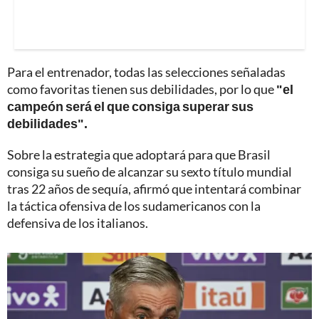
Para el entrenador, todas las selecciones señaladas
como favoritas tienen sus debilidades, por lo que
"el
campeón será el que consiga superar sus
debilidades".
Sobre la estrategia que adoptará para que Brasil
consiga su sueño de alcanzar su sexto título mundial
tras 22 años de sequía, afirmó que intentará combinar
la táctica ofensiva de los sudamericanos con la
defensiva de los italianos.