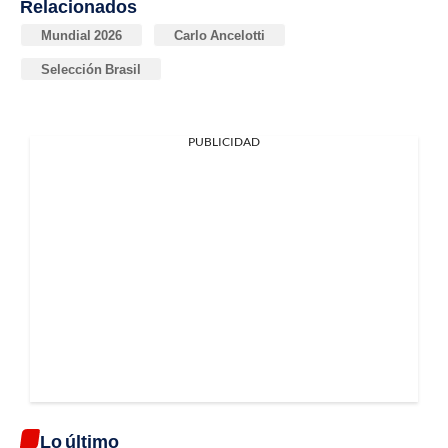
Relacionados
Mundial 2026
Carlo Ancelotti
Selección Brasil
PUBLICIDAD
Lo último