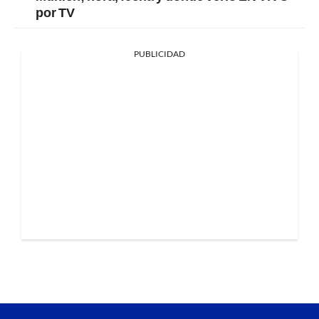
por TV
PUBLICIDAD