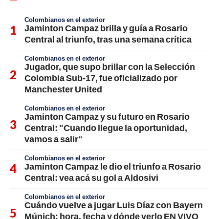
Colombianos en el exterior
Jaminton Campaz brilla y guía a Rosario
Central al triunfo, tras una semana crítica
Colombianos en el exterior
Jugador, que supo brillar con la Selección
Colombia Sub-17, fue oficializado por
Manchester United
Colombianos en el exterior
Jaminton Campaz y su futuro en Rosario
Central: "Cuando llegue la oportunidad,
vamos a salir"
Colombianos en el exterior
Jaminton Campaz le dio el triunfo a Rosario
Central: vea acá su gol a Aldosivi
Colombianos en el exterior
Cuándo vuelve a jugar Luis Díaz con Bayern
Múnich; hora, fecha y dónde verlo EN VIVO