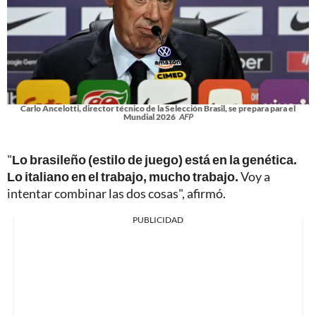
Carlo Ancelotti, director técnico de la Selección Brasil, se prepara para el
Mundial 2026
AFP
"
Lo brasileño (estilo de juego) está en la genética.
Lo italiano en el trabajo, mucho trabajo.
Voy a
intentar combinar las dos cosas", afirmó.
PUBLICIDAD