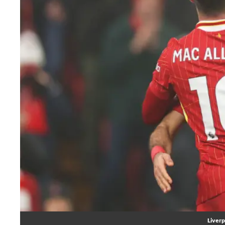
Liverp