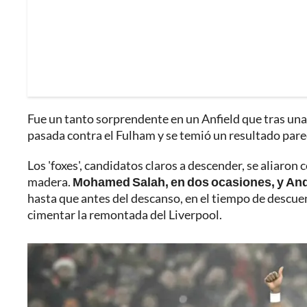
Fue un tanto sorprendente en un Anfield que tras una
pasada contra el Fulham y se temió un resultado pare
Los 'foxes', candidatos claros a descender, se aliaron 
madera.
Mohamed Salah, en dos ocasiones, y Andy
hasta que antes del descanso, en el tiempo de descue
cimentar la remontada del Liverpool.