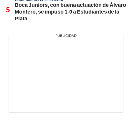
Boca Juniors, con buena actuación de Álvaro
Montero, se impuso 1-0 a Estudiantes de la
Plata
PUBLICIDAD