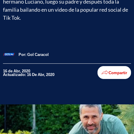
hermano Luciano, luego su padre y después toda la
familia bailando en un video de la popular red social de
Tik Tok.
Por:
Gol Caracol
16 de Abr, 2020
Compartir
Actualizado: 16 De Abr, 2020