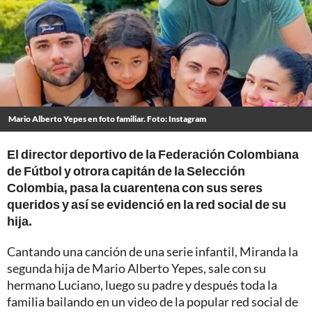
Mario Alberto Yepes en foto familiar. Foto: Instagram
El director deportivo de la Federación Colombiana
de Fútbol y otrora capitán de la Selección
Colombia, pasa la cuarentena con sus seres
queridos y así se evidenció en la red social de su
hija.
Cantando una canción de una serie infantil, Miranda la
segunda hija de Mario Alberto Yepes, sale con su
hermano Luciano, luego su padre y después toda la
familia bailando en un video de la popular red social de