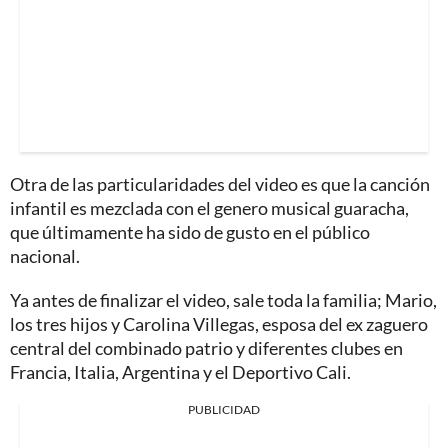
Otra de las particularidades del video es que la canción
infantil es mezclada con el genero musical guaracha,
que últimamente ha sido de gusto en el público
nacional.
Ya antes de finalizar el video, sale toda la familia; Mario,
los tres hijos y Carolina Villegas, esposa del ex zaguero
central del combinado patrio y diferentes clubes en
Francia, Italia, Argentina y el Deportivo Cali.
PUBLICIDAD