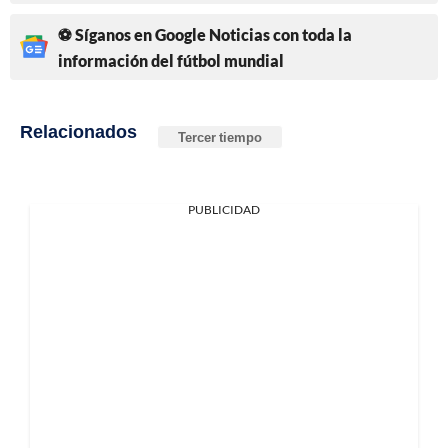
⚽ Síganos en Google Noticias con toda la
información del fútbol mundial
Relacionados
Tercer tiempo
PUBLICIDAD