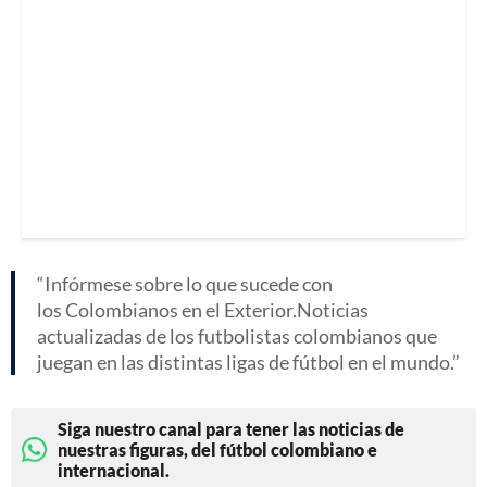
Infórmese sobre lo que sucede con
los Colombianos en el Exterior.Noticias
actualizadas de los futbolistas colombianos que
juegan en las distintas ligas de fútbol en el mundo.
Siga nuestro canal para tener las noticias de
nuestras figuras, del fútbol colombiano e
internacional.