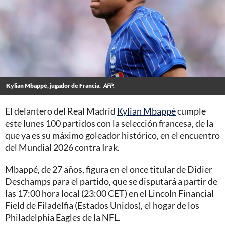
Kylian Mbappé, jugador de Francia.
AFP.
El delantero del Real Madrid
Kylian Mbappé
cumple
este lunes 100 partidos con la selección francesa, de la
que ya es su máximo goleador histórico, en el encuentro
del Mundial 2026 contra Irak.
Mbappé, de 27 años, figura en el once titular de Didier
Deschamps para el partido, que se disputará a partir de
las 17:00 hora local (23:00 CET) en el Lincoln Financial
Field de Filadelfia (Estados Unidos), el hogar de los
Philadelphia Eagles de la NFL.