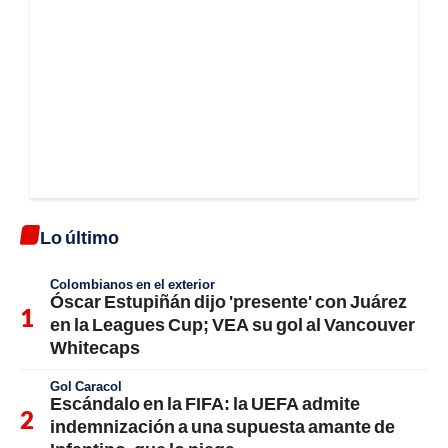
Lo último
Colombianos en el exterior
Óscar Estupiñán dijo 'presente' con Juárez
en la Leagues Cup; VEA su gol al Vancouver
Whitecaps
Gol Caracol
Escándalo en la FIFA: la UEFA admite
indemnización a una supuesta amante de