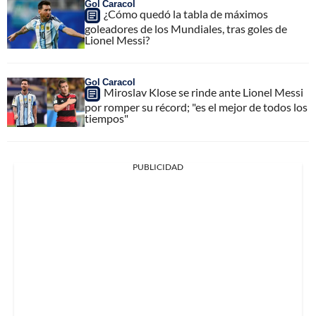
Gol Caracol
¿Cómo quedó la tabla de máximos
goleadores de los Mundiales, tras goles de
Lionel Messi?
Gol Caracol
Miroslav Klose se rinde ante Lionel Messi
por romper su récord; "es el mejor de todos los
tiempos"
PUBLICIDAD