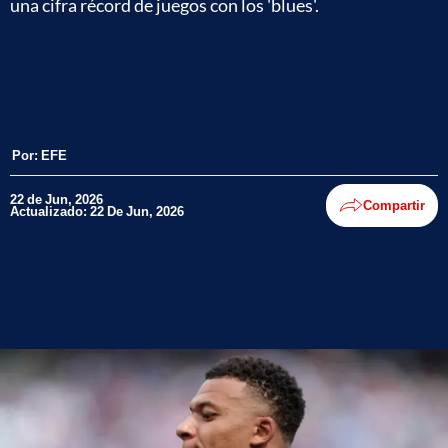
una cifra récord de juegos con los 'blues'.
Por:
EFE
22 de Jun, 2026
Compartir
Actualizado: 22 De Jun, 2026