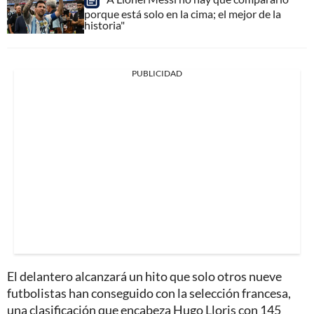
porque está solo en la cima; el mejor de la
historia"
PUBLICIDAD
El delantero alcanzará un hito que solo otros nueve
futbolistas han conseguido con la selección francesa,
una clasificación que encabeza Hugo Lloris con 145