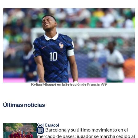
Kylian Mbappé en la Selección de Francia
AFP
Últimas noticias
Gol Caracol
Barcelona y su último movimiento en el
mercado de pases; jugador se marcha cedido al