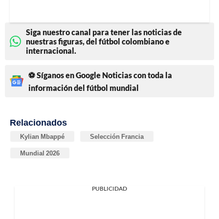
Siga nuestro canal para tener las noticias de
nuestras figuras, del fútbol colombiano e
internacional.
⚽ Síganos en Google Noticias con toda la
información del fútbol mundial
Relacionados
Kylian Mbappé
Selección Francia
Mundial 2026
PUBLICIDAD