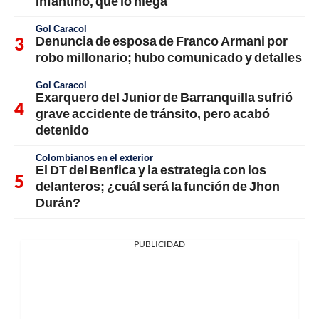
Infantino, que lo niega
Gol Caracol
Denuncia de esposa de Franco Armani por
robo millonario; hubo comunicado y detalles
Gol Caracol
Exarquero del Junior de Barranquilla sufrió
grave accidente de tránsito, pero acabó
detenido
Colombianos en el exterior
El DT del Benfica y la estrategia con los
delanteros; ¿cuál será la función de Jhon
Durán?
PUBLICIDAD