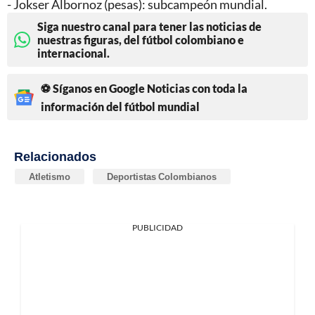
- Jokser Albornoz (pesas): subcampeón mundial.
Siga nuestro canal para tener las noticias de
nuestras figuras, del fútbol colombiano e
internacional.
⚽ Síganos en Google Noticias con toda la
información del fútbol mundial
Relacionados
Atletismo
Deportistas Colombianos
PUBLICIDAD