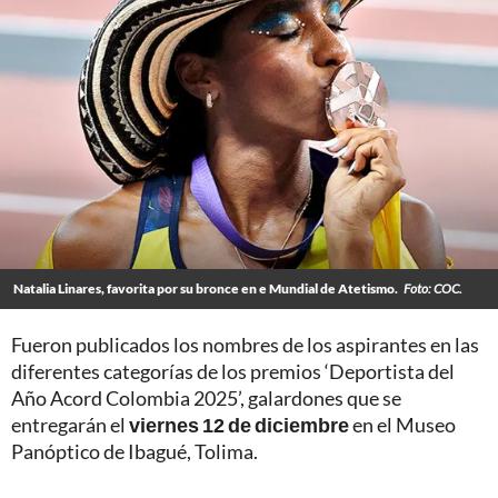
Natalia Linares, favorita por su bronce en e Mundial de Atetismo.
Foto: COC.
Fueron publicados los nombres de los aspirantes en las
diferentes categorías de los premios ‘Deportista del
Año Acord Colombia 2025’, galardones que se
entregarán el
viernes 12 de diciembre
en el Museo
Panóptico de Ibagué, Tolima.