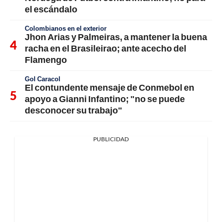
el escándalo
Colombianos en el exterior
Jhon Arias y Palmeiras, a mantener la buena
racha en el Brasileirao; ante acecho del
Flamengo
Gol Caracol
El contundente mensaje de Conmebol en
apoyo a Gianni Infantino; "no se puede
desconocer su trabajo"
PUBLICIDAD