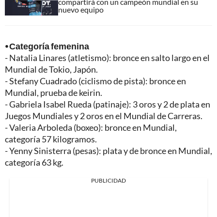
compartirá con un campeón mundial en su
nuevo equipo
⦁ Categoría femenina
- Natalia Linares (atletismo): bronce en salto largo en el
Mundial de Tokio, Japón.
- Stefany Cuadrado (ciclismo de pista): bronce en
Mundial, prueba de keirin.
- Gabriela Isabel Rueda (patinaje): 3 oros y 2 de plata en
Juegos Mundiales y 2 oros en el Mundial de Carreras.
- Valeria Arboleda (boxeo): bronce en Mundial,
categoría 57 kilogramos.
- Yenny Sinisterra (pesas): plata y de bronce en Mundial,
categoría 63 kg.
PUBLICIDAD