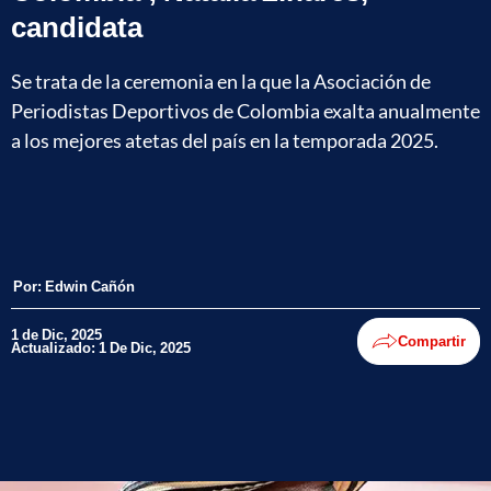
candidata
Se trata de la ceremonia en la que la Asociación de
Periodistas Deportivos de Colombia exalta anualmente
a los mejores atetas del país en la temporada 2025.
Por:
Edwin Cañón
1 de Dic, 2025
Compartir
Actualizado: 1 De Dic, 2025