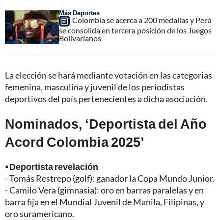
Más Deportes
Colombia se acerca a 200 medallas y Perú
se consolida en tercera posición de los Juegos
Bolivarianos
La elección se hará mediante votación en las categorias
femenina, masculina y juvenil de los periodistas
deportivos del país pertenecientes a dicha asociación.
Nominados, ‘Deportista del Año
Acord Colombia 2025’
⦁ Deportista revelación
- Tomás Restrepo (golf): ganador la Copa Mundo Junior.
- Camilo Vera (gimnasia): oro en barras paralelas y en
barra fija en el Mundial Juvenil de Manila, Filipinas, y
oro suramericano.