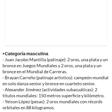
⦁ Categoría masculina
- Juan Jacobo Mantilla (patinaje): 2 oros, una plata y un
bronce en Juegos Mundiales y 2 oros, una plata y un
bronce en el Mundial de Carreras.
- Brayan Carreño (patinaje artístico): campeón mundial
en solo danza senior y bronce en cuarteto senior.
- Alexander Jiménez (actividades subacuáticas): 2
títulos mundiales: 150 metros superficie y kilómetro.
- Yeison López (pesas): 2 oros mundiales con récords
orbitales en 88 kilogramos.