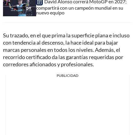
David Alonso correrá MotoGP en 2027;
compartirá con un campeón mundial en su
nuevo equipo
Su trazado, en el que prima la superficie plana e incluso
con tendencia al descenso, la hace ideal para bajar
marcas personales en todos los niveles. Además, el
recorrido certificado da las garantías requeridas por
corredores aficionados y profesionales.
PUBLICIDAD