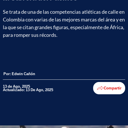
Se trata de una de las competencias atléticas de calle en
Colombia con varias de las mejores marcas del área y en
la que se citan grandes figuras, especialmente de África,
para romper sus récords.
Por:
Edwin Cañón
13 de Ago, 2025
Compartir
Actualizado: 13 De Ago, 2025