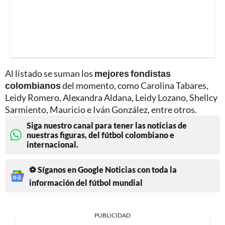
Al listado se suman los
mejores fondistas
colombianos
del momento, como Carolina Tabares,
Leidy Romero, Alexandra Aldana, Leidy Lozano, Shellcy
Sarmiento, Mauricio e Iván González, entre otros.
Siga nuestro canal para tener las noticias de
nuestras figuras, del fútbol colombiano e
internacional.
⚽ Síganos en Google Noticias con toda la
información del fútbol mundial
PUBLICIDAD