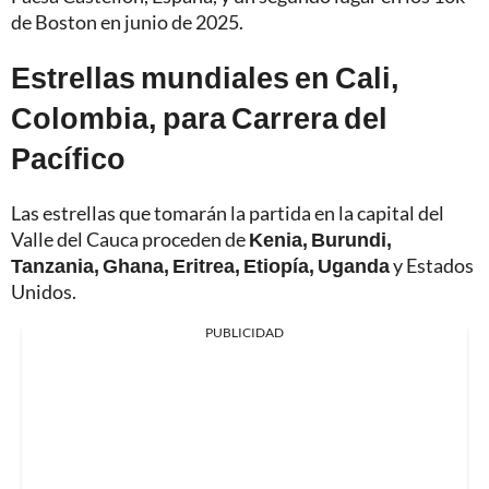
de Boston en junio de 2025.
Estrellas mundiales en Cali,
Colombia, para Carrera del
Pacífico
Las estrellas que tomarán la partida en la capital del
Valle del Cauca proceden de
Kenia, Burundi,
Tanzania, Ghana, Eritrea, Etiopía, Uganda
y Estados
Unidos.
PUBLICIDAD