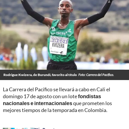
Rodrigue Kwizera, de Burundí, favorito al título
Foto: Carrera del Pacífico.
La Carrera del Pacífico se llevará a cabo en Cali el
domingo 17 de agosto con un lote
fondistas
nacionales e internacionales
que prometen los
mejores tiempos de la temporada en Colombia.