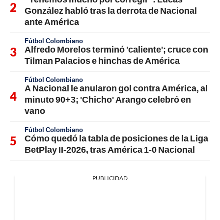
González habló tras la derrota de Nacional
ante América
Fútbol Colombiano
Alfredo Morelos terminó 'caliente'; cruce con
Tilman Palacios e hinchas de América
Fútbol Colombiano
A Nacional le anularon gol contra América, al
minuto 90+3; 'Chicho' Arango celebró en
vano
Fútbol Colombiano
Cómo quedó la tabla de posiciones de la Liga
BetPlay II-2026, tras América 1-0 Nacional
PUBLICIDAD