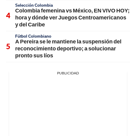
Selección Colombia
Colombia femenina vs México, EN VIVO HOY;
hora y dónde ver Juegos Centroamericanos
y del Caribe
Fútbol Colombiano
A Pereira se le mantiene la suspensión del
reconocimiento deportivo; a solucionar
pronto sus líos
PUBLICIDAD