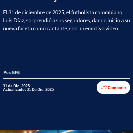
El 31 de diciembre de 2025, el futbolista colombiano,
Luis Díaz, sorprendió a sus seguidores, dando inicio a su
nueva faceta como cantante, con un emotivo video.
Por:
EFE
31 de Dic, 2025
Compartir
Actualizado: 31 De Dic, 2025