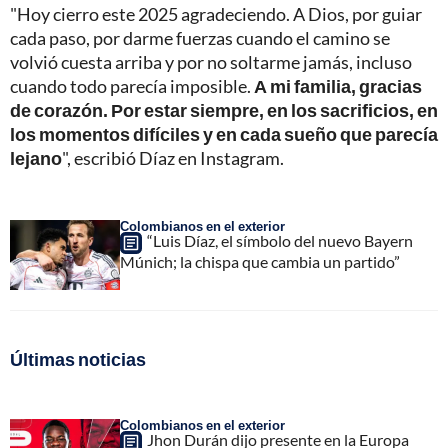
"Hoy cierro este 2025 agradeciendo. A Dios, por guiar
cada paso, por darme fuerzas cuando el camino se
volvió cuesta arriba y por no soltarme jamás, incluso
cuando todo parecía imposible.
A mi familia, gracias
de corazón. Por estar siempre, en los sacrificios, en
los momentos difíciles y en cada sueño que parecía
lejano
", escribió Díaz en Instagram.
Colombianos en el exterior
“Luis Díaz, el símbolo del nuevo Bayern
Múnich; la chispa que cambia un partido”
Últimas noticias
Colombianos en el exterior
Jhon Durán dijo presente en la Europa