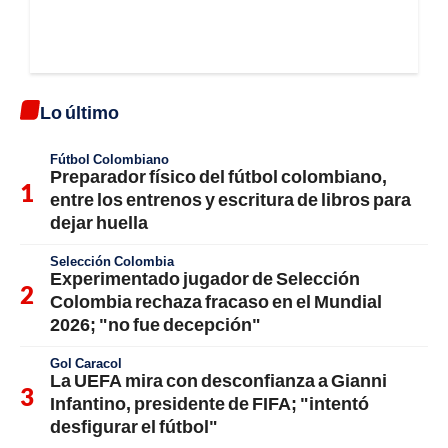
Lo último
Fútbol Colombiano
Preparador físico del fútbol colombiano,
entre los entrenos y escritura de libros para
dejar huella
Selección Colombia
Experimentado jugador de Selección
Colombia rechaza fracaso en el Mundial
2026; "no fue decepción"
Gol Caracol
La UEFA mira con desconfianza a Gianni
Infantino, presidente de FIFA; "intentó
desfigurar el fútbol"