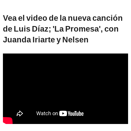
Vea el video de la nueva canción
de Luis Díaz; 'La Promesa', con
Juanda Iriarte y Nelsen