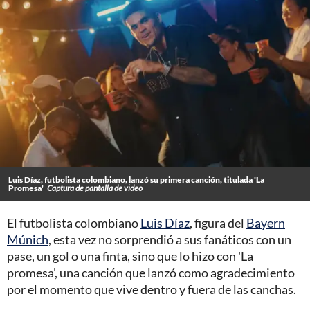
Luis Díaz, futbolista colombiano, lanzó su primera canción, titulada 'La
Promesa'
Captura de pantalla de video
El futbolista colombiano
Luis Díaz
, figura del
Bayern
Múnich
, esta vez no sorprendió a sus fanáticos con un
pase, un gol o una finta, sino que lo hizo con 'La
promesa', una canción que lanzó como agradecimiento
por el momento que vive dentro y fuera de las canchas.