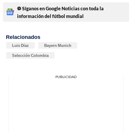
⚽ Síganos en Google Noticias con toda la
información del fútbol mundial
Relacionados
Luis Díaz
Bayern Munich
Selección Colombia
PUBLICIDAD