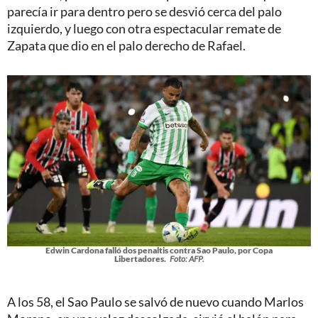
parecía ir para dentro pero se desvió cerca del palo
izquierdo, y luego con otra espectacular remate de
Zapata que dio en el palo derecho de Rafael.
Edwin Cardona falló dos penaltis contra Sao Paulo, por Copa
Libertadores.
Foto: AFP.
A los 58, el Sao Paulo se salvó de nuevo cuando Marlos