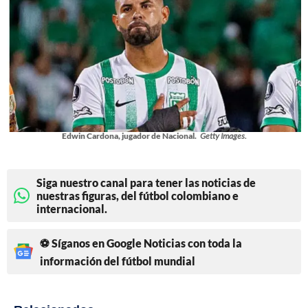
Edwin Cardona, jugador de Nacional.
Getty Images.
Siga nuestro canal para tener las noticias de
nuestras figuras, del fútbol colombiano e
internacional.
⚽ Síganos en Google Noticias con toda la
información del fútbol mundial