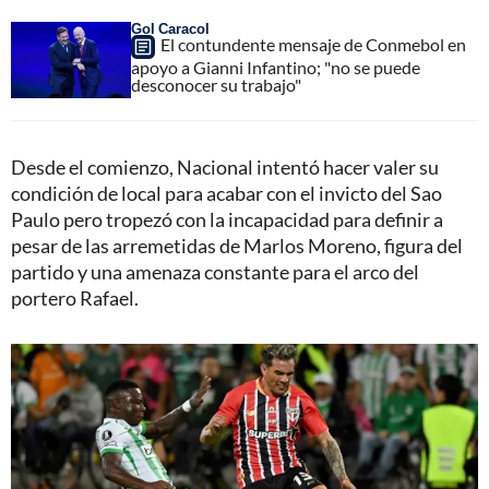
Gol Caracol
El contundente mensaje de Conmebol en
apoyo a Gianni Infantino; "no se puede
desconocer su trabajo"
Desde el comienzo, Nacional intentó hacer valer su
condición de local para acabar con el invicto del Sao
Paulo pero tropezó con la incapacidad para definir a
pesar de las arremetidas de Marlos Moreno, figura del
partido y una amenaza constante para el arco del
portero Rafael.