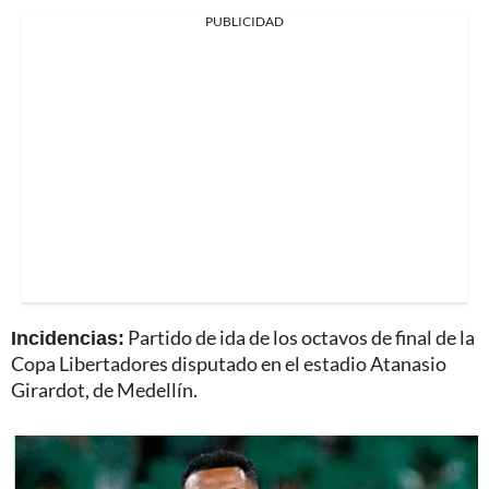
PUBLICIDAD
Incidencias:
Partido de ida de los octavos de final de la
Copa Libertadores disputado en el estadio Atanasio
Girardot, de Medellín.