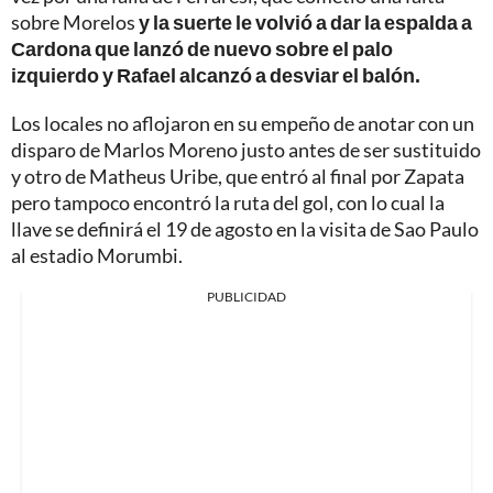
sobre Morelos
y la suerte le volvió a dar la espalda a
Cardona que lanzó de nuevo sobre el palo
izquierdo y Rafael alcanzó a desviar el balón.
Los locales no aflojaron en su empeño de anotar con un
disparo de Marlos Moreno justo antes de ser sustituido
y otro de Matheus Uribe, que entró al final por Zapata
pero tampoco encontró la ruta del gol, con lo cual la
llave se definirá el 19 de agosto en la visita de Sao Paulo
al estadio Morumbi.
PUBLICIDAD