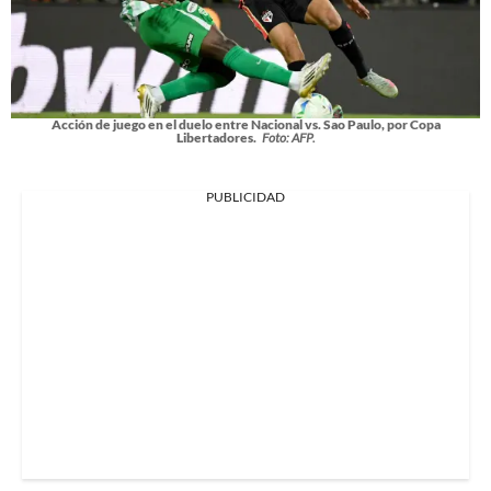
Acción de juego en el duelo entre Nacional vs. Sao Paulo, por Copa
Libertadores.
Foto: AFP.
PUBLICIDAD