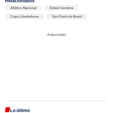
Relacionados
Atlético Nacional
Edwin Cardona
Copa Libertadores
Sao Paulo de Brasil
PUBLICIDAD
Lo último