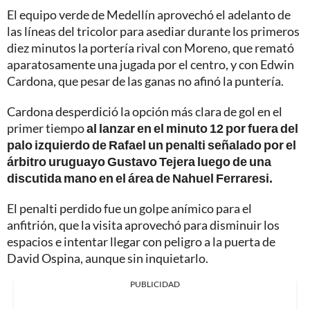
El equipo verde de Medellín aprovechó el adelanto de
las líneas del tricolor para asediar durante los primeros
diez minutos la portería rival con Moreno, que remató
aparatosamente una jugada por el centro, y con Edwin
Cardona, que pesar de las ganas no afinó la puntería.
Cardona desperdició la opción más clara de gol en el
primer tiempo
al lanzar en el minuto 12 por fuera del
palo izquierdo de Rafael un penalti señalado por el
árbitro uruguayo Gustavo Tejera luego de una
discutida mano en el área de Nahuel Ferraresi.
El penalti perdido fue un golpe anímico para el
anfitrión, que la visita aprovechó para disminuir los
espacios e intentar llegar con peligro a la puerta de
David Ospina, aunque sin inquietarlo.
PUBLICIDAD