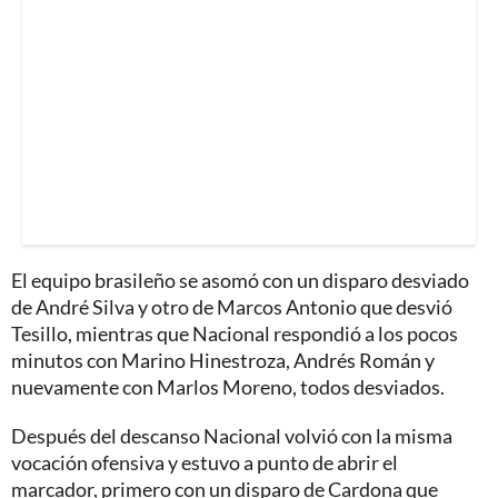
El equipo brasileño se asomó con un disparo desviado
de André Silva y otro de Marcos Antonio que desvió
Tesillo, mientras que Nacional respondió a los pocos
minutos con Marino Hinestroza, Andrés Román y
nuevamente con Marlos Moreno, todos desviados.
Después del descanso Nacional volvió con la misma
vocación ofensiva y estuvo a punto de abrir el
marcador, primero con un disparo de Cardona que