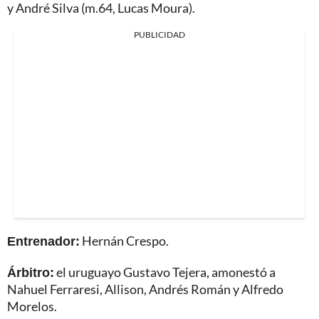
y André Silva (m.64, Lucas Moura).
PUBLICIDAD
Entrenador:
Hernán Crespo.
Árbitro:
el uruguayo Gustavo Tejera, amonestó a
Nahuel Ferraresi, Allison, Andrés Román y Alfredo
Morelos.