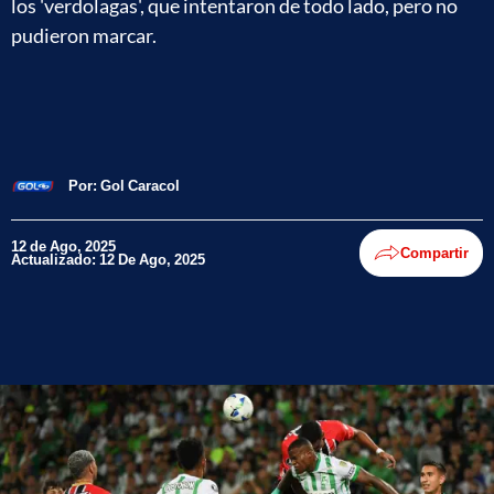
los 'verdolagas', que intentaron de todo lado, pero no
pudieron marcar.
Por:
Gol Caracol
12 de Ago, 2025
Compartir
Actualizado: 12 De Ago, 2025