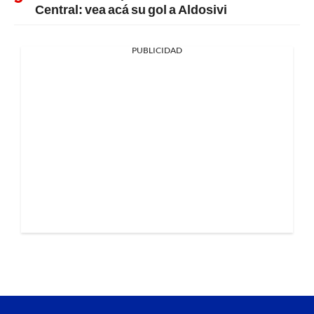
Central: vea acá su gol a Aldosivi
PUBLICIDAD