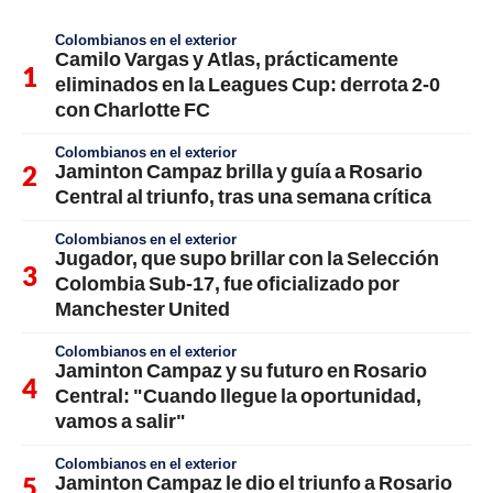
Colombianos en el exterior
Camilo Vargas y Atlas, prácticamente
eliminados en la Leagues Cup: derrota 2-0
con Charlotte FC
Colombianos en el exterior
Jaminton Campaz brilla y guía a Rosario
Central al triunfo, tras una semana crítica
Colombianos en el exterior
Jugador, que supo brillar con la Selección
Colombia Sub-17, fue oficializado por
Manchester United
Colombianos en el exterior
Jaminton Campaz y su futuro en Rosario
Central: "Cuando llegue la oportunidad,
vamos a salir"
Colombianos en el exterior
Jaminton Campaz le dio el triunfo a Rosario