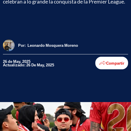
celebran a lo grande la conquista de la Premier League.
Por:
Leonardo Mosquera Moreno
26 de May, 2025
Compartir
Actualizado: 26 De May, 2025