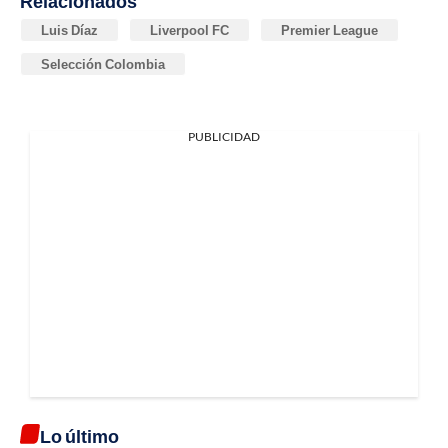
Relacionados
Luis Díaz
Liverpool FC
Premier League
Selección Colombia
PUBLICIDAD
Lo último