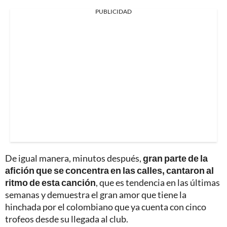
PUBLICIDAD
De igual manera, minutos después,
gran parte de la
afición que se concentra en las calles, cantaron al
ritmo de esta canción
, que es tendencia en las últimas
semanas y demuestra el gran amor que tiene la
hinchada por el colombiano que ya cuenta con cinco
trofeos desde su llegada al club.