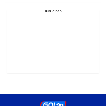
PUBLICIDAD