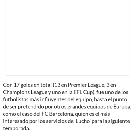
Con 17 goles en total (13 en Premier League, 3 en
Champions League y uno en la EFL Cup), fue uno de los
futbolistas más influyentes del equipo, hasta el punto
de ser pretendido por otros grandes equipos de Europa,
como el caso del FC Barcelona, quien es el más
interesado por los servicios de 'Lucho' para la siguiente
temporada.