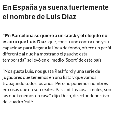
En España ya suena fuertemente
el nombre de Luis Díaz
"En Barcelona se quiere a un crack y el elegido no
es otro que Luis Díaz
, que, con su uno contra uno y su
capacidad para llegar a la línea de fondo, ofrece un perfil
diferente al que ha mostrado el gaucho esta
temporada", se leyó en el medio 'Sport' de este país.
"Nos gusta Luis, nos gusta Rashford y una serie de
jugadores que tenemos en una lista y que vamos
trabajando todos los años. Pero no ponemos nombres
en cosas que no son reales. Para mí, las cosas reales, son
las que tenemos en casa", dijo Deco, director deportivo
del cuadro 'culé'.