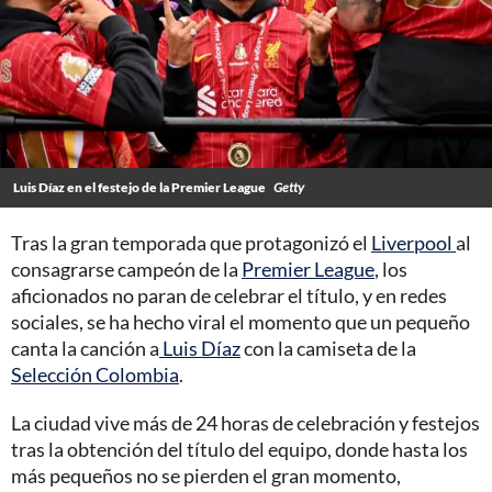
Luis Díaz en el festejo de la Premier League
Getty
Tras la gran temporada que protagonizó el
Liverpool
al
consagrarse campeón de la
Premier League
, los
aficionados no paran de celebrar el título, y en redes
sociales, se ha hecho viral el momento que un pequeño
canta la canción a
Luis Díaz
con la camiseta de la
Selección Colombia
.
La ciudad vive más de 24 horas de celebración y festejos
tras la obtención del título del equipo, donde hasta los
más pequeños no se pierden el gran momento,